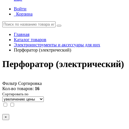
Войти
Корзина
Главная
Каталог товаров
Электроинструменты и аксессуары для них
Перфоратор (электрический)
Перфоратор (электрический)
Фильтр
Сортировка
Кол-во товаров:
16
Сортировать по
×