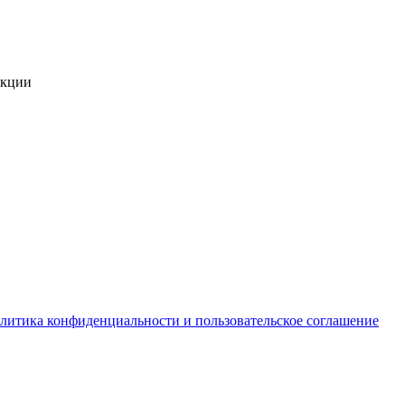
укции
литика конфиденциальности и пользовательское соглашение