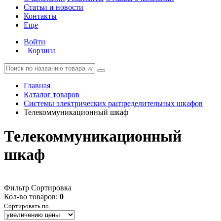
Статьи и новости
Контакты
Еще
Войти
Корзина
Главная
Каталог товаров
Системы электрических распределительных шкафов
Телекоммуникационный шкаф
Телекоммуникационный
шкаф
Фильтр
Сортировка
Кол-во товаров:
0
Сортировать по