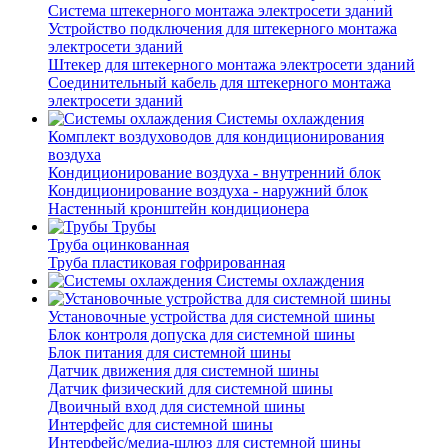
Система штекерного монтажа электросети зданий
Устройство подключения для штекерного монтажа
электросети зданий
Штекер для штекерного монтажа электросети зданий
Соединительный кабель для штекерного монтажа
электросети зданий
Системы охлаждения
Комплект воздуховодов для кондиционирования
воздуха
Кондиционирование воздуха - внутренний блок
Кондиционирование воздуха - наружний блок
Настенный кронштейн кондиционера
Трубы
Труба оцинкованная
Труба пластиковая гофрированная
Системы охлаждения
Установочные устройства для системной шины
Блок контроля допуска для системной шины
Блок питания для системной шины
Датчик движения для системной шины
Датчик физический для системной шины
Двоичный вход для системной шины
Интерфейс для системной шины
Интерфейс/медиа-шлюз для системной шины