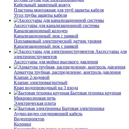
Кабельный защитный кожух
Пластина монтажная для труб защиты кабеля
Угол трубы защиты кабеля
Аксессуары для канализационной системы
Канализационный колодец
Канализационный люк с рамкой
Поплавковый электрический датчик уровня
Канализационный люк с рамкой
Аксессуары для
электроинструментов
Аксессуары для мойки высокого давления
Арматура трубная, распределение, контроль давления
Клапан 2-ходовой
Клапан электромагнитный
Кран водопроводный на 3 входа
Бытовая техника крупная
Микроволновая печь
Электрическая плита
Бытовая электроника
Аудио-видео соединяющий кабель
Видеопроектор
Колонки