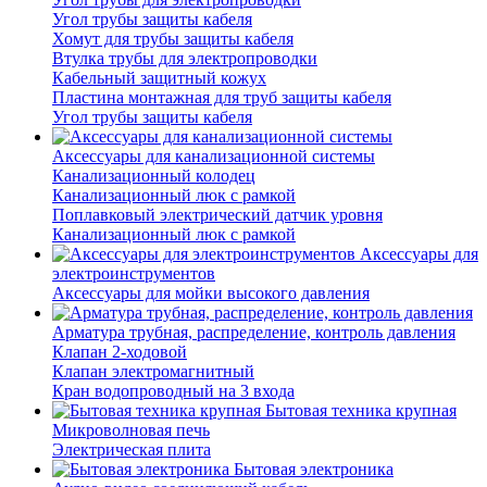
Угол трубы защиты кабеля
Хомут для трубы защиты кабеля
Втулка трубы для электропроводки
Кабельный защитный кожух
Пластина монтажная для труб защиты кабеля
Угол трубы защиты кабеля
Аксессуары для канализационной системы
Канализационный колодец
Канализационный люк с рамкой
Поплавковый электрический датчик уровня
Канализационный люк с рамкой
Аксессуары для
электроинструментов
Аксессуары для мойки высокого давления
Арматура трубная, распределение, контроль давления
Клапан 2-ходовой
Клапан электромагнитный
Кран водопроводный на 3 входа
Бытовая техника крупная
Микроволновая печь
Электрическая плита
Бытовая электроника