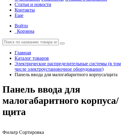
Статьи и новости
Контакты
Еще
Войти
Корзина
Главная
Каталог товаров
Электрические распределительные системы (в том
числе электроустановочное оборудование)
Панель ввода для малогабаритного корпуса/щита
Панель ввода для
малогабаритного корпуса/
щита
Фильтр
Сортировка