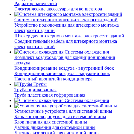
Радиатор панельный
Электрические аксессуары для конвектора
Система штекерного монтажа электросети зданий
Устройство подключения для штекерного монтажа
электросети зданий
Штекер для штекерного монтажа электросети зданий
Соединительный кабель для штекерного монтажа
электросети зданий
Системы охлаждения
Комплект воздуховодов для кондиционирования
воздуха
Кондиционирование воздуха - внутренний блок
Кондиционирование воздуха - наружний блок
Настенный кронштейн кондиционера
Трубы
Труба оцинкованная
Труба пластиковая гофрированная
Системы охлаждения
Установочные устройства для системной шины
Блок контроля допуска для системной шины
Блок питания для системной шины
Датчик движения для системной шины
Датчик физический для системной шины