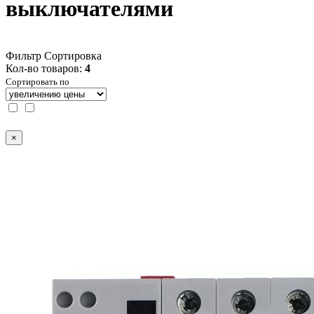
выключателями
Фильтр
Сортировка
Кол-во товаров:
4
Сортировать по
×