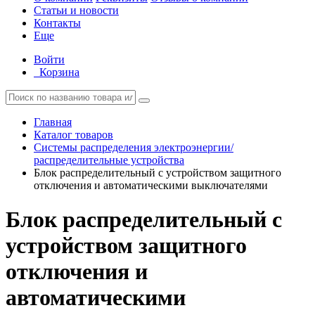
Статьи и новости
Контакты
Еще
Войти
Корзина
Главная
Каталог товаров
Системы распределения электроэнергии/
распределительные устройства
Блок распределительный с устройством защитного
отключения и автоматическими выключателями
Блок распределительный с
устройством защитного
отключения и
автоматическими