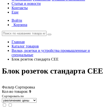
Статьи и новости
Контакты
Еще
Войти
Корзина
Главная
Каталог товаров
Вилки, розетки и устройства промышленные и
специальные
Блок розеток стандарта CEE
Блок розеток стандарта CEE
Фильтр
Сортировка
Кол-во товаров:
9
Сортировать по