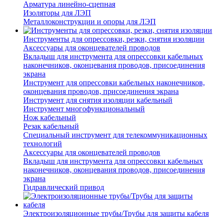
Арматура линейно-сцепная
Изоляторы для ЛЭП
Металлоконструкции и опоры для ЛЭП
Инструменты для опрессовки, резки, снятия изоляции
Аксессуары для оконцевателей проводов
Вкладыш для инструмента для опрессовки кабельных
наконечников, оконцевания проводов, присоединения
экрана
Инструмент для опрессовки кабельных наконечников,
оконцевания проводов, присоединения экрана
Инструмент для снятия изоляции кабельный
Инструмент многофункциональный
Нож кабельный
Резак кабельный
Специальный инструмент для телекоммуникационных
технологий
Аксессуары для оконцевателей проводов
Вкладыш для инструмента для опрессовки кабельных
наконечников, оконцевания проводов, присоединения
экрана
Гидравлический привод
Электроизоляционные трубы/Трубы для защиты кабеля