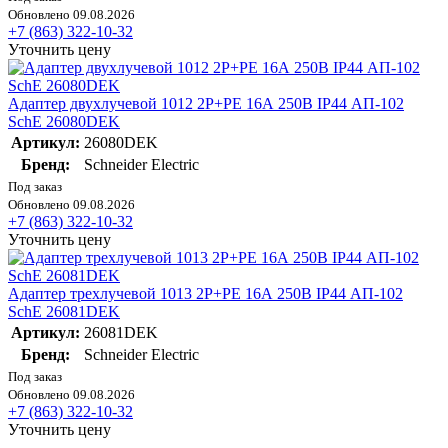
Обновлено 09.08.2026
+7 (863) 322-10-32
Уточнить цену
Адаптер двухлучевой 1012 2P+PE 16А 250В IP44 АП-102
SchE 26080DEK
Артикул:
26080DEK
Бренд:
Schneider Electric
Под заказ
Обновлено 09.08.2026
+7 (863) 322-10-32
Уточнить цену
Адаптер трехлучевой 1013 2P+PE 16А 250В IP44 АП-102
SchE 26081DEK
Артикул:
26081DEK
Бренд:
Schneider Electric
Под заказ
Обновлено 09.08.2026
+7 (863) 322-10-32
Уточнить цену