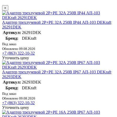
×
Адаптер трехлучевой 2Р+РЕ 32А 250В IP44 АП-103 DEKraft
26291DEK
Артикул:
26291DEK
Бренд:
DEKraft
Под заказ
Обновлено 09.08.2026
+7 (863) 322-10-32
Уточнить цену
Адаптер трехлучевой 2Р+РЕ 32А 250В IP67 АП-103 DEKraft
26293DEK
Артикул:
26293DEK
Бренд:
DEKraft
Под заказ
Обновлено 09.08.2026
+7 (863) 322-10-32
Уточнить цену