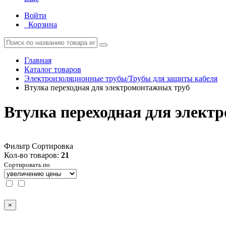
Войти
Корзина
Главная
Каталог товаров
Электроизоляционные трубы/Трубы для защиты кабеля
Втулка переходная для электромонтажных труб
Втулка переходная для элект
Фильтр
Сортировка
Кол-во товаров:
21
Сортировать по
×