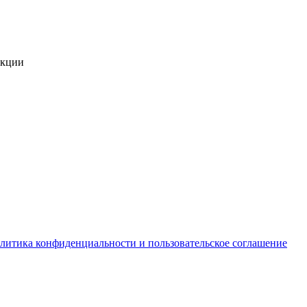
укции
литика конфиденциальности и пользовательское соглашение