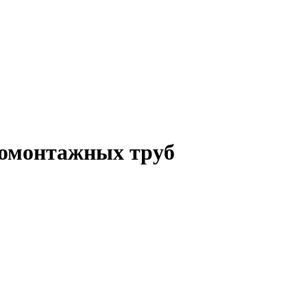
ромонтажных труб