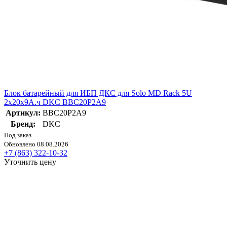
Блок батарейный для ИБП ДКС для Solo MD Rack 5U
2х20х9А.ч DKC BBC20P2A9
Артикул:
BBC20P2A9
Бренд:
DKC
Под заказ
Обновлено 08.08.2026
+7 (863) 322-10-32
Уточнить цену