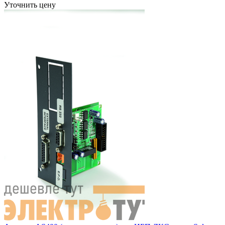
Уточнить цену