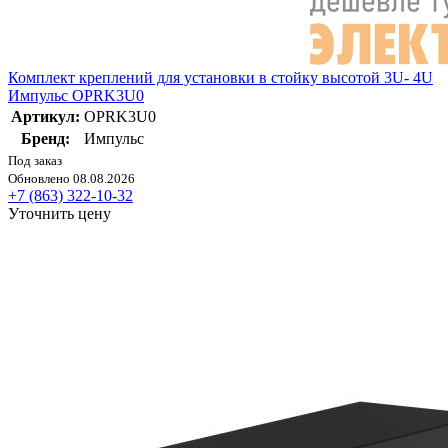
Комплект креплений для установки в стойку высотой 3U- 4U
Импульс OPRK3U0
Артикул:
OPRK3U0
Бренд:
Импульс
Под заказ
Обновлено 08.08.2026
+7 (863) 322-10-32
Уточнить цену