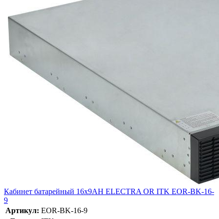
Кабинет батарейный 16х9AH ELECTRA OR ITK EOR-BK-16-
9
Артикул:
EOR-BK-16-9