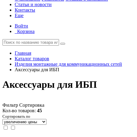
Статьи и новости
Контакты
Еще
Войти
Корзина
Главная
Каталог товаров
Изделия монтажные для коммуникационных сетей
Аксессуары для ИБП
Аксессуары для ИБП
Фильтр
Сортировка
Кол-во товаров:
45
Сортировать по