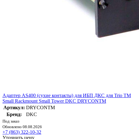
Адаптер AS400 (сухие контакты) для ИБП ДКС для Trio TM
Small Rackmount Small Tower DKC DRYCONTM
Артикул:
DRYCONTM
Бренд:
DKC
Под заказ
Обновлено 08.08.2026
+7 (863) 322-10-32
Уточнить цену