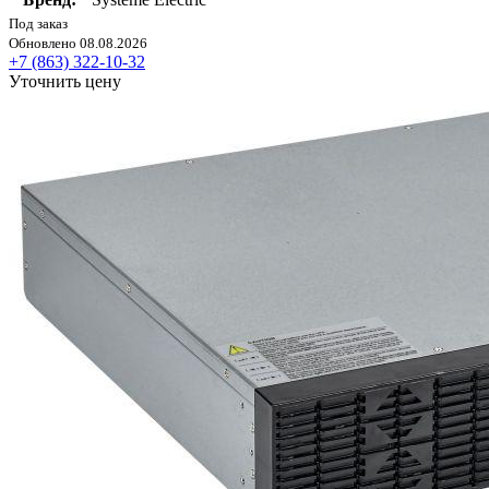
Под заказ
Обновлено 08.08.2026
+7 (863) 322-10-32
Уточнить цену