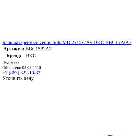
Блок батарейный серия Solo MD 2х15х7Ач DKC BBC15P2A7
Артикул:
BBC15P2A7
Бренд:
DKC
Под заказ
Обновлено 08.08.2026
+7 (863) 322-10-32
Уточнить цену