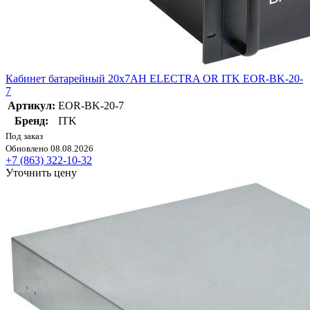
Кабинет батарейный 20х7AH ELECTRA OR ITK EOR-BK-20-
7
Артикул:
EOR-BK-20-7
Бренд:
ITK
Под заказ
Обновлено 08.08.2026
+7 (863) 322-10-32
Уточнить цену