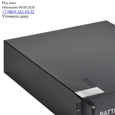
Под заказ
Обновлено 08.08.2026
+7 (863) 322-10-32
Уточнить цену