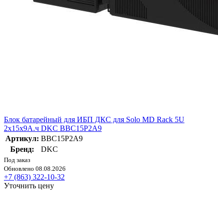
Блок батарейный для ИБП ДКС для Solo MD Rack 5U
2х15х9А.ч DKC BBC15P2A9
Артикул:
BBC15P2A9
Бренд:
DKC
Под заказ
Обновлено 08.08.2026
+7 (863) 322-10-32
Уточнить цену