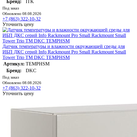
Бренд:
ITK
Под заказ
Обновлено 08.08.2026
+7 (863) 322-10-32
Уточнить цену
Датчик температуры и влажности окружающей среды для
ИБП ДКС серий Info Rackmount Pro Small Rackmount Small
Tower Trio TM DKC TEMPHSM
Артикул:
TEMPHSM
Бренд:
DKC
Под заказ
Обновлено 08.08.2026
+7 (863) 322-10-32
Уточнить цену