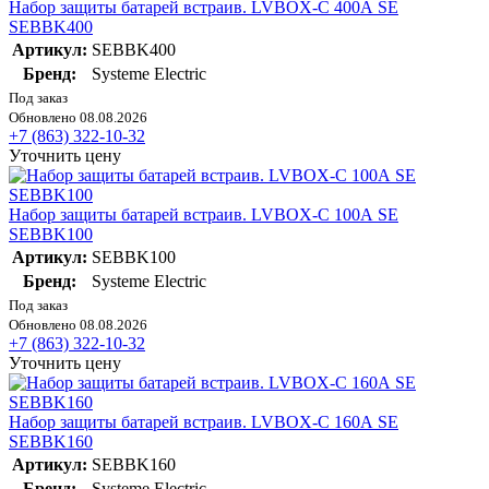
Набор защиты батарей встраив. LVBOX-C 400А SE
SEBBK400
Артикул:
SEBBK400
Бренд:
Systeme Electric
Под заказ
Обновлено 08.08.2026
+7 (863) 322-10-32
Уточнить цену
Набор защиты батарей встраив. LVBOX-C 100А SE
SEBBK100
Артикул:
SEBBK100
Бренд:
Systeme Electric
Под заказ
Обновлено 08.08.2026
+7 (863) 322-10-32
Уточнить цену
Набор защиты батарей встраив. LVBOX-C 160А SE
SEBBK160
Артикул:
SEBBK160
Бренд:
Systeme Electric