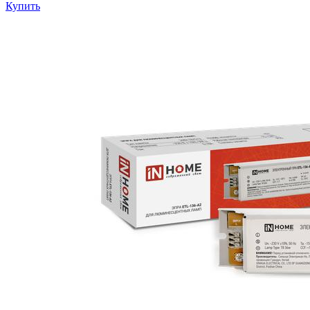
Купить