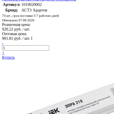
Артикул:
1019020002
Бренд:
АСТЗ Ардатов
74 шт., срок поставки 5-7 рабочих дней
Обновлено 07.08.2026
Розничная цена:
920.22 руб. / шт.
Оптовая цена:
901.81 руб. / шт.
!
-
+
Купить