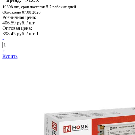
Бренд:
NEOX
19898 шт., срок поставки 5-7 рабочих дней
Обновлено 07.08.2026
Розничная цена:
406.59 руб. / шт.
Оптовая цена:
398.45 руб. / шт.
!
-
+
Купить