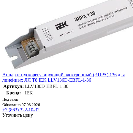
Аппарат пускорегулирующий электронный (ЭПРА) 136 для
линейных ЛЛ T8 IEK LLV136D-EBFL-1-36
Артикул:
LLV136D-EBFL-1-36
Бренд:
IEK
Под заказ
Обновлено 07.08.2026
+7 (863) 322-10-32
Уточнить цену