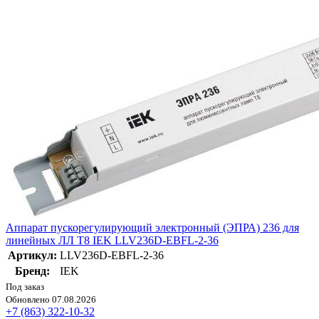
Аппарат пускорегулирующий электронный (ЭПРА) 236 для
линейных ЛЛ T8 IEK LLV236D-EBFL-2-36
Артикул:
LLV236D-EBFL-2-36
Бренд:
IEK
Под заказ
Обновлено 07.08.2026
+7 (863) 322-10-32