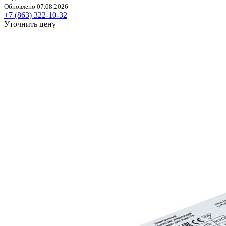
Обновлено 07.08.2026
+7 (863) 322-10-32
Уточнить цену