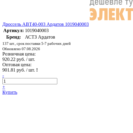
Дроссель АВТ40-003 Ардатов 1019040003
Артикул:
1019040003
Бренд:
АСТЗ Ардатов
137 шт., срок поставки 5-7 рабочих дней
Обновлено 07.08.2026
Розничная цена:
920.22 руб. / шт.
Оптовая цена:
901.81 руб. / шт.
!
-
+
Купить