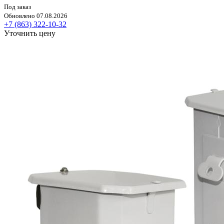
Под заказ
Обновлено 07.08.2026
+7 (863) 322-10-32
Уточнить цену