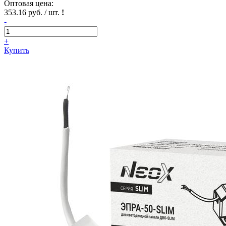
Оптовая цена:
353.16 руб. / шт.
!
-
+
Купить