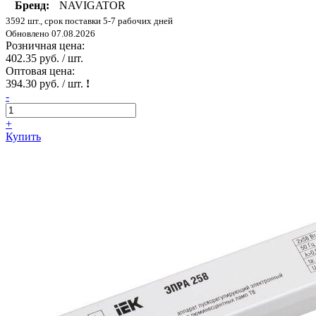
Бренд:
NAVIGATOR
3592 шт., срок поставки 5-7 рабочих дней
Обновлено 07.08.2026
Розничная цена:
402.35 руб. / шт.
Оптовая цена:
394.30 руб. / шт.
!
-
+
Купить