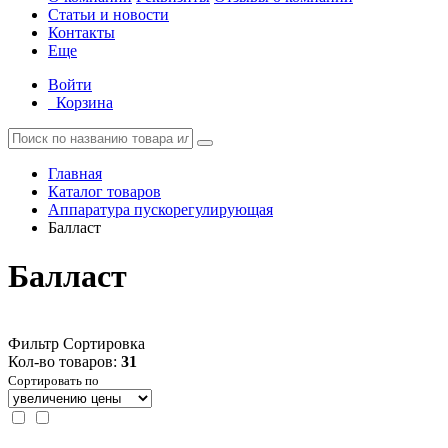
Статьи и новости
Контакты
Еще
Войти
Корзина
Главная
Каталог товаров
Аппаратура пускорегулирующая
Балласт
Балласт
Фильтр
Сортировка
Кол-во товаров:
31
Сортировать по