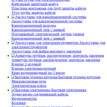
Кабельный защитный кожух
Пластина монтажная для труб защиты кабеля
Угол трубы защиты кабеля
Аксессуары для канализационной системы
Канализационный колодец
Канализационный люк с рамкой
Поплавковый электрический датчик уровня
Канализационный люк с рамкой
Аксессуары для
электроинструментов
Аксессуары для мойки высокого давления
Арматура трубная, распределение, контроль давления
Клапан 2-ходовой
Клапан электромагнитный
Кран водопроводный на 3 входа
Бытовая техника крупная
Микроволновая печь
Электрическая плита
Бытовая электроника
Аудио-видео соединяющий кабель
Видеопроектор
Колонки