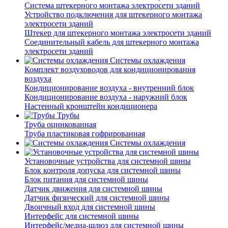
Система штекерного монтажа электросети зданий
Устройство подключения для штекерного монтажа
электросети зданий
Штекер для штекерного монтажа электросети зданий
Соединительный кабель для штекерного монтажа
электросети зданий
Системы охлаждения
Комплект воздуховодов для кондиционирования
воздуха
Кондиционирование воздуха - внутренний блок
Кондиционирование воздуха - наружний блок
Настенный кронштейн кондиционера
Трубы
Труба оцинкованная
Труба пластиковая гофрированная
Системы охлаждения
Установочные устройства для системной шины
Блок контроля допуска для системной шины
Блок питания для системной шины
Датчик движения для системной шины
Датчик физический для системной шины
Двоичный вход для системной шины
Интерфейс для системной шины
Интерфейс/медиа-шлюз для системной шины