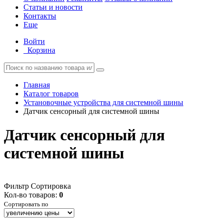
Статьи и новости
Контакты
Еще
Войти
Корзина
Главная
Каталог товаров
Установочные устройства для системной шины
Датчик сенсорный для системной шины
Датчик сенсорный для
системной шины
Фильтр
Сортировка
Кол-во товаров:
0
Сортировать по