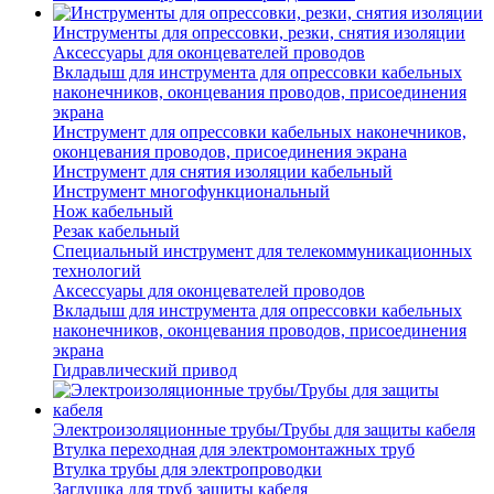
Инструменты для опрессовки, резки, снятия изоляции
Аксессуары для оконцевателей проводов
Вкладыш для инструмента для опрессовки кабельных
наконечников, оконцевания проводов, присоединения
экрана
Инструмент для опрессовки кабельных наконечников,
оконцевания проводов, присоединения экрана
Инструмент для снятия изоляции кабельный
Инструмент многофункциональный
Нож кабельный
Резак кабельный
Специальный инструмент для телекоммуникационных
технологий
Аксессуары для оконцевателей проводов
Вкладыш для инструмента для опрессовки кабельных
наконечников, оконцевания проводов, присоединения
экрана
Гидравлический привод
Электроизоляционные трубы/Трубы для защиты кабеля
Втулка переходная для электромонтажных труб
Втулка трубы для электропроводки
Заглушка для труб защиты кабеля