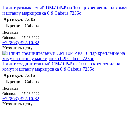
Плинт размыкаемый DM-10P-P на 10 пар крепление на хомут
и штангу маркировка 0-9 Cabeus 7236c
Артикул:
7236c
Бренд:
Cabeus
Под заказ
Обновлено 07.08.2026
+7 (863) 322-10-32
Уточнить цену
Плинт соединительный CM-10P-P на 10 пар крепление на
хомут и штангу маркировка 0-9 Cabeus 7235c
Артикул:
7235c
Бренд:
Cabeus
Под заказ
Обновлено 07.08.2026
+7 (863) 322-10-32
Уточнить цену