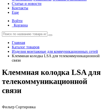
Статьи и новости
Контакты
Еще
Войти
Корзина
Главная
Каталог товаров
Изделия монтажные для коммуникационных сетей
Клеммная колодка LSA для телекоммуникационной
связи
Клеммная колодка LSA для
телекоммуникационной
связи
Фильтр
Сортировка