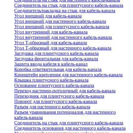
Соединитель на стык для плинтусного кабель-канала
Соединитель/накладка на стык для кабель-канала
Угол внешний для кабель-канала
Угол внешний для настенного кабель-канала
Угол внешний для плинтусного кабель-канала
Угол внутренний для кабель-канала
Угол внутренний для настенного кабель-канала
Угол Т-образный для кабель-канала
Угол Т-образный для настенного кабель-канала
Заглушка для плинтусного кабель-канала
Заглушка фронтальная для кабель-канала
Защита ввода кабеля в кабель-канал
Коробка ответвительная для кабель-канала
Кронштейн крепления для настенного кабель-канала
Крышка плинтусного кабель-канала
Основание плинтусного кабель-канала
Переход настенно-потолочный для кабель-канала
Переходник для плинтусного кабель-канала
Поворот для плинтусного кабель-канала
Разъем для настенного кабель-канала
Разъем уравнивания потенциалов для настенного
кабель-канала
Соединитель на стык для плинтусного кабель-канала
Соединитель основания для настенного кабель-канала