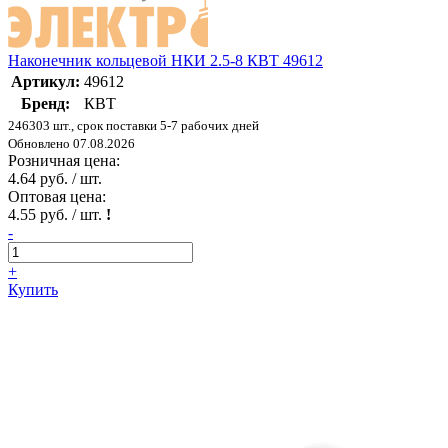
Наконечник кольцевой НКИ 2.5-8 КВТ 49612
Артикул:
49612
Бренд:
КВТ
246303 шт., срок поставки 5-7 рабочих дней
Обновлено 07.08.2026
Розничная цена:
4.64 руб. / шт.
Оптовая цена:
4.55 руб. / шт.
!
-
+
Купить