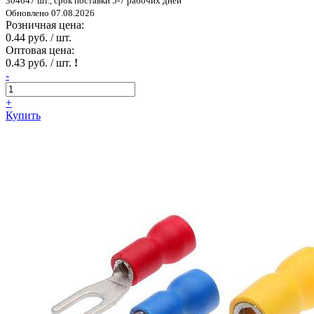
304647 шт., срок поставки 5-7 рабочих дней
Обновлено 07.08.2026
Розничная цена:
0.44 руб. / шт.
Оптовая цена:
0.43 руб. / шт.
!
-
+
Купить