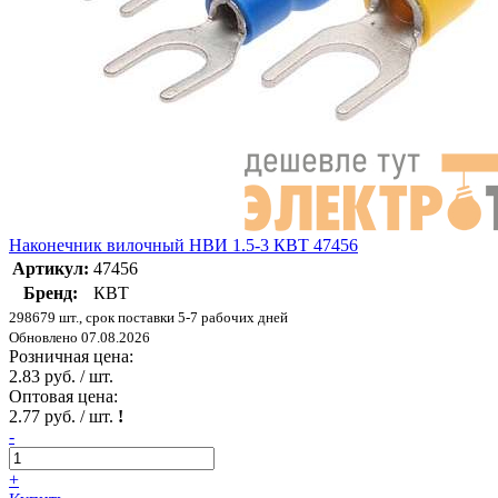
Наконечник вилочный НВИ 1.5-3 КВТ 47456
Артикул:
47456
Бренд:
КВТ
298679 шт., срок поставки 5-7 рабочих дней
Обновлено 07.08.2026
Розничная цена:
2.83 руб. / шт.
Оптовая цена:
2.77 руб. / шт.
!
-
+