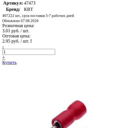
Артикул:
47473
Бренд:
КВТ
407222 шт., срок поставки 5-7 рабочих дней
Обновлено 07.08.2026
Розничная цена:
3.01 руб. / шт.
Оптовая цена:
2.95 руб. / шт.
!
-
+
Купить