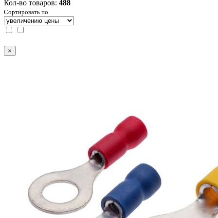
Кол-во товаров:
488
Сортировать по
×