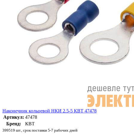
Наконечник кольцевой НКИ 2.5-5 КВТ 47478
Артикул:
47478
Бренд:
КВТ
399519 шт., срок поставки 5-7 рабочих дней