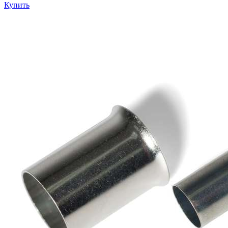
Купить