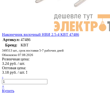
Наконечник вилочный НВИ 2.5-4 КВТ 47486
Артикул:
47486
Бренд:
КВТ
349513 шт., срок поставки 5-7 рабочих дней
Обновлено 07.08.2026
Розничная цена:
3.24 руб. / шт.
Оптовая цена:
3.18 руб. / шт.
!
-
+
Купить