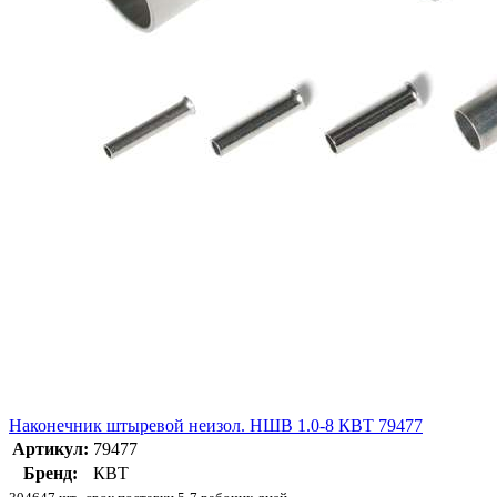
Наконечник штыревой неизол. НШВ 1.0-8 КВТ 79477
Артикул:
79477
Бренд:
КВТ