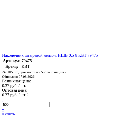
Наконечник штыревой неизол. НШВ 0.5-8 КВТ 79475
Артикул:
79475
Бренд:
КВТ
240105 шт., срок поставки 5-7 рабочих дней
Обновлено 07.08.2026
Розничная цена:
0.37 руб. / шт.
Оптовая цена:
0.37 руб. / шт.
!
-
+
Купить