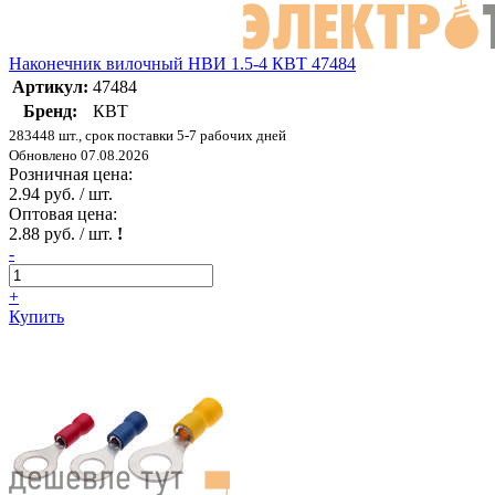
Наконечник вилочный НВИ 1.5-4 КВТ 47484
Артикул:
47484
Бренд:
КВТ
283448 шт., срок поставки 5-7 рабочих дней
Обновлено 07.08.2026
Розничная цена:
2.94 руб. / шт.
Оптовая цена:
2.88 руб. / шт.
!
-
+
Купить