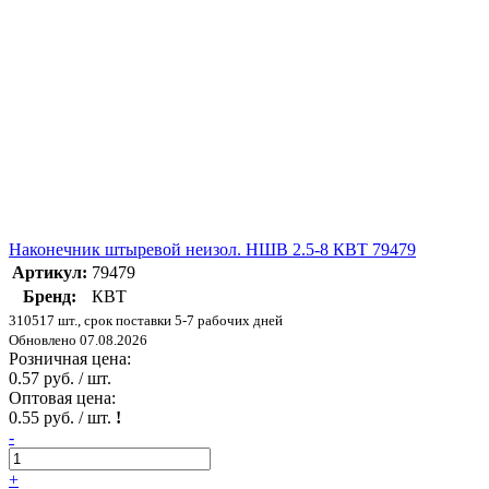
Наконечник штыревой неизол. НШВ 2.5-8 КВТ 79479
Артикул:
79479
Бренд:
КВТ
310517 шт., срок поставки 5-7 рабочих дней
Обновлено 07.08.2026
Розничная цена:
0.57 руб. / шт.
Оптовая цена:
0.55 руб. / шт.
!
-
+