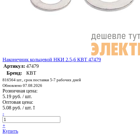
Наконечник кольцевой НКИ 2.5-6 КВТ 47479
Артикул:
47479
Бренд:
КВТ
816564 шт., срок поставки 5-7 рабочих дней
Обновлено 07.08.2026
Розничная цена:
5.19 руб. / шт.
Оптовая цена:
5.08 руб. / шт.
!
-
+
Купить