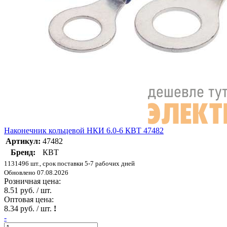
Наконечник кольцевой НКИ 6.0-6 КВТ 47482
Артикул:
47482
Бренд:
КВТ
1131496 шт., срок поставки 5-7 рабочих дней
Обновлено 07.08.2026
Розничная цена:
8.51 руб. / шт.
Оптовая цена:
8.34 руб. / шт.
!
-