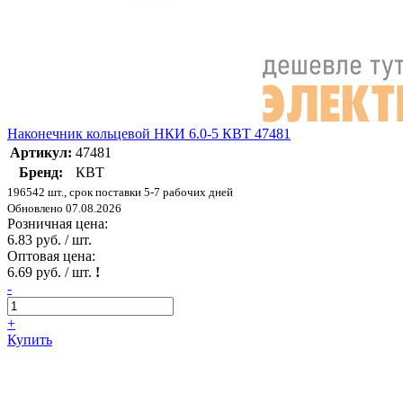
Наконечник кольцевой НКИ 6.0-5 КВТ 47481
Артикул:
47481
Бренд:
КВТ
196542 шт., срок поставки 5-7 рабочих дней
Обновлено 07.08.2026
Розничная цена:
6.83 руб. / шт.
Оптовая цена:
6.69 руб. / шт.
!
-
+
Купить