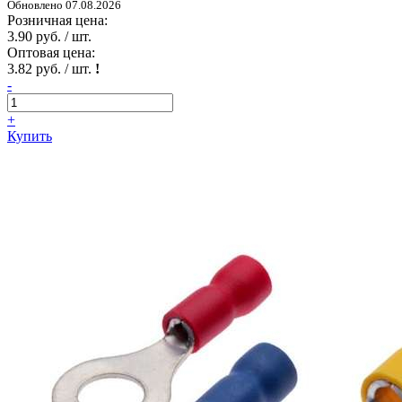
Обновлено 07.08.2026
Розничная цена:
3.90 руб. / шт.
Оптовая цена:
3.82 руб. / шт.
!
-
+
Купить