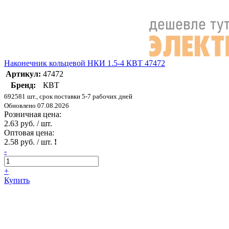
Наконечник кольцевой НКИ 1.5-4 КВТ 47472
Артикул:
47472
Бренд:
КВТ
692581 шт., срок поставки 5-7 рабочих дней
Обновлено 07.08.2026
Розничная цена:
2.63 руб. / шт.
Оптовая цена:
2.58 руб. / шт.
!
-
+
Купить