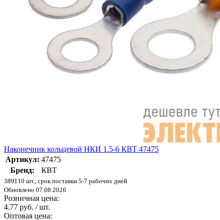
Наконечник кольцевой НКИ 1.5-6 КВТ 47475
Артикул:
47475
Бренд:
КВТ
389110 шт., срок поставки 5-7 рабочих дней
Обновлено 07.08.2026
Розничная цена:
4.77 руб. / шт.
Оптовая цена: