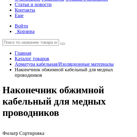
Статьи и новости
Контакты
Еще
Войти
Корзина
Главная
Каталог товаров
Арматура кабельная/Изоляционные материалы
Наконечник обжимной кабельный для медных
проводников
Наконечник обжимной
кабельный для медных
проводников
Фильтр
Сортировка