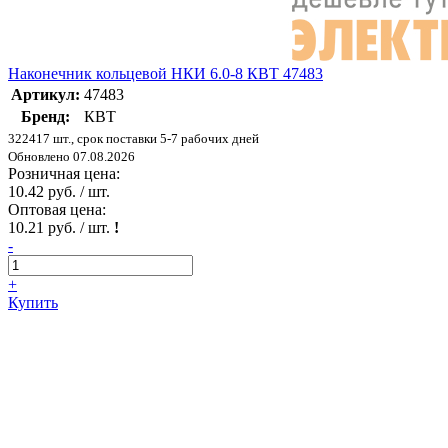
Наконечник кольцевой НКИ 6.0-8 КВТ 47483
Артикул:
47483
Бренд:
КВТ
322417 шт., срок поставки 5-7 рабочих дней
Обновлено 07.08.2026
Розничная цена:
10.42 руб. / шт.
Оптовая цена:
10.21 руб. / шт.
!
-
+
Купить