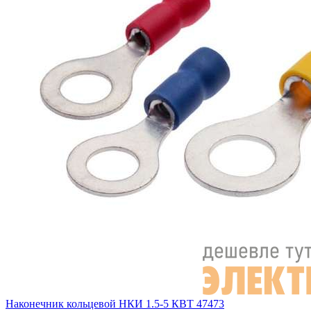
Наконечник кольцевой НКИ 1.5-5 КВТ 47473