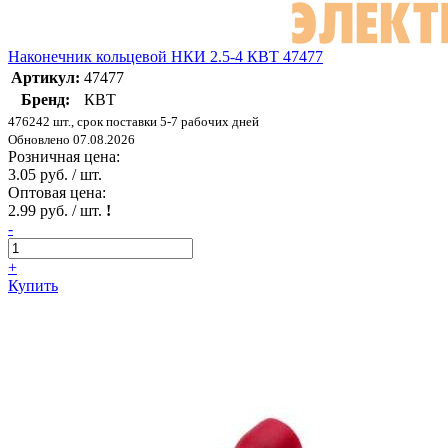
Наконечник кольцевой НКИ 2.5-4 КВТ 47477
Артикул:
47477
Бренд:
КВТ
476242 шт., срок поставки 5-7 рабочих дней
Обновлено 07.08.2026
Розничная цена:
3.05 руб. / шт.
Оптовая цена:
2.99 руб. / шт.
!
-
+
Купить