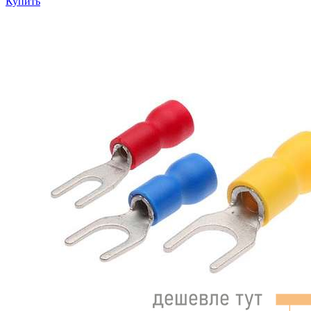
Купить