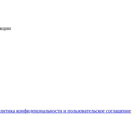
укции
литика конфиденциальности и пользовательское соглашение