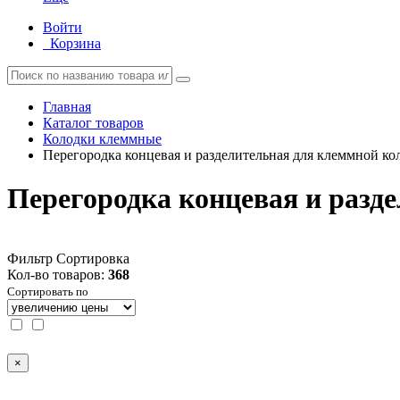
Войти
Корзина
Главная
Каталог товаров
Колодки клеммные
Перегородка концевая и разделительная для клеммной ко
Перегородка концевая и разд
Фильтр
Сортировка
Кол-во товаров:
368
Сортировать по
×