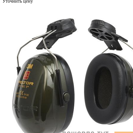
Уточнить цену