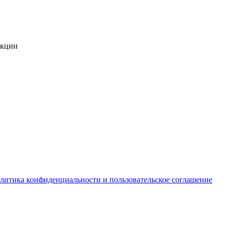
укции
литика конфиденциальности и пользовательское соглашение