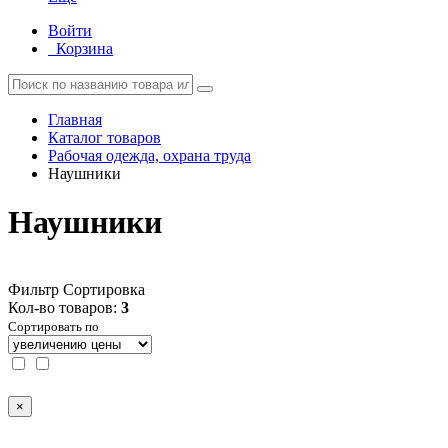
Войти
Корзина
Главная
Каталог товаров
Рабочая одежда, охрана труда
Наушники
Наушники
Фильтр
Сортировка
Кол-во товаров:
3
Сортировать по
×