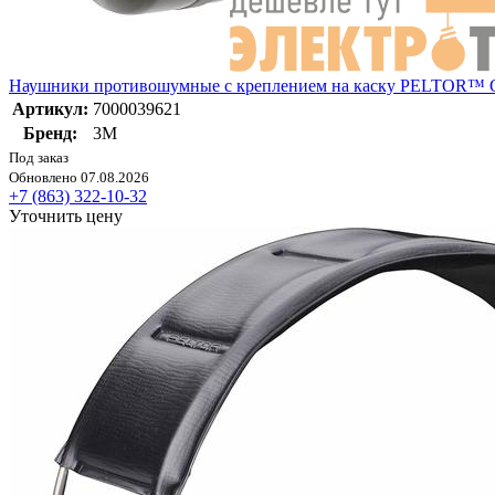
Наушники противошумные с креплением на каску PELTOR™ O
Артикул:
7000039621
Бренд:
3М
Под заказ
Обновлено 07.08.2026
+7 (863) 322-10-32
Уточнить цену