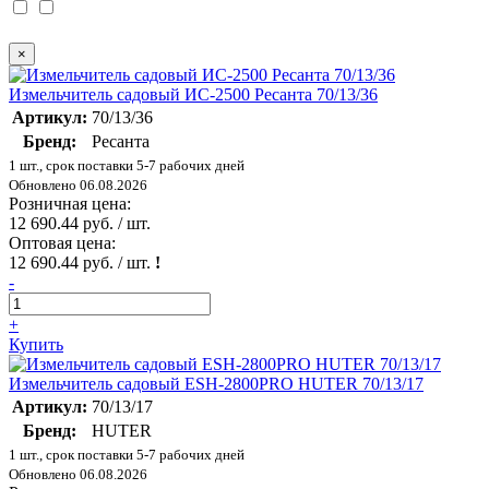
×
Измельчитель садовый ИС-2500 Ресанта 70/13/36
Артикул:
70/13/36
Бренд:
Ресанта
1 шт., срок поставки 5-7 рабочих дней
Обновлено 06.08.2026
Розничная цена:
12 690.44 руб. / шт.
Оптовая цена:
12 690.44 руб. / шт.
!
-
+
Купить
Измельчитель садовый ESH-2800PRO HUTER 70/13/17
Артикул:
70/13/17
Бренд:
HUTER
1 шт., срок поставки 5-7 рабочих дней
Обновлено 06.08.2026