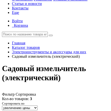
Статьи и новости
Контакты
Еще
Войти
Корзина
Главная
Каталог товаров
Электроинструменты и аксессуары для них
Садовый измельчитель (электрический)
Садовый измельчитель
(электрический)
Фильтр
Сортировка
Кол-во товаров:
3
Сортировать по