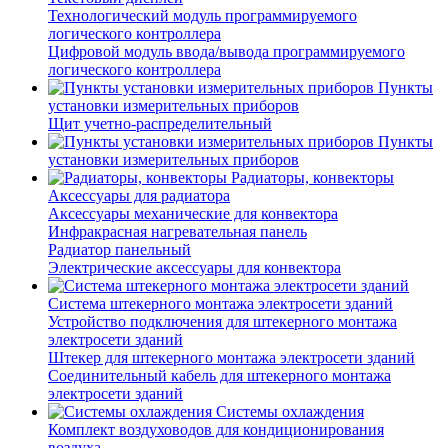
Технологический модуль программируемого
логического контроллера
Цифровой модуль ввода/вывода программируемого
логического контроллера
Пункты
установки измерительных приборов
Щит учетно-распределительный
Пункты
установки измерительных приборов
Радиаторы, конвекторы
Аксессуары для радиатора
Аксессуары механические для конвектора
Инфракрасная нагревательная панель
Радиатор панельный
Электрические аксессуары для конвектора
Система штекерного монтажа электросети зданий
Устройство подключения для штекерного монтажа
электросети зданий
Штекер для штекерного монтажа электросети зданий
Соединительный кабель для штекерного монтажа
электросети зданий
Системы охлаждения
Комплект воздуховодов для кондиционирования
воздуха