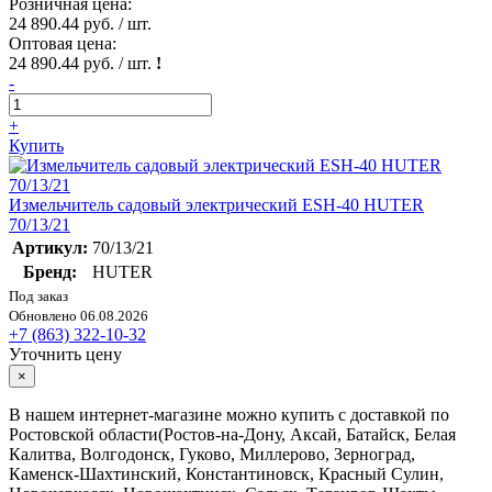
Розничная цена:
24 890.44 руб. / шт.
Оптовая цена:
24 890.44 руб. / шт.
!
-
+
Купить
Измельчитель садовый электрический ESH-40 HUTER
70/13/21
Артикул:
70/13/21
Бренд:
HUTER
Под заказ
Обновлено 06.08.2026
+7 (863) 322-10-32
Уточнить цену
×
В нашем интернет-магазине можно купить с доставкой по
Ростовской области(Ростов-на-Дону, Аксай, Батайск, Белая
Калитва, Волгодонск, Гуково, Миллерово, Зерноград,
Каменск-Шахтинский, Константиновск, Красный Сулин,