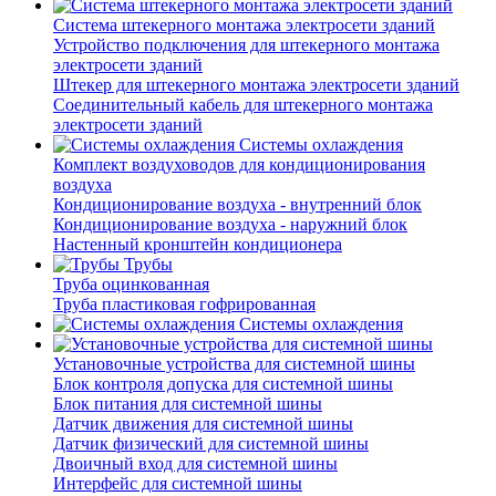
Система штекерного монтажа электросети зданий
Устройство подключения для штекерного монтажа
электросети зданий
Штекер для штекерного монтажа электросети зданий
Соединительный кабель для штекерного монтажа
электросети зданий
Системы охлаждения
Комплект воздуховодов для кондиционирования
воздуха
Кондиционирование воздуха - внутренний блок
Кондиционирование воздуха - наружний блок
Настенный кронштейн кондиционера
Трубы
Труба оцинкованная
Труба пластиковая гофрированная
Системы охлаждения
Установочные устройства для системной шины
Блок контроля допуска для системной шины
Блок питания для системной шины
Датчик движения для системной шины
Датчик физический для системной шины
Двоичный вход для системной шины
Интерфейс для системной шины