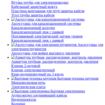
Втулка трубы для электропроводки
Кабельный защитный кожух
Пластина монтажная для труб защиты кабеля
Угол трубы защиты кабеля
Аксессуары для канализационной системы
Канализационный колодец
Канализационный люк с рамкой
Поплавковый электрический датчик уровня
Канализационный люк с рамкой
Аксессуары для
электроинструментов
Аксессуары для мойки высокого давления
Арматура трубная, распределение, контроль давления
Клапан 2-ходовой
Клапан электромагнитный
Кран водопроводный на 3 входа
Бытовая техника крупная
Микроволновая печь
Электрическая плита
Бытовая электроника
Аудио-видео соединяющий кабель
Видеопроектор
Колонки