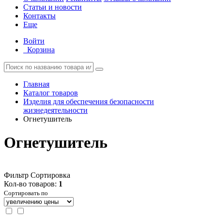
Статьи и новости
Контакты
Еще
Войти
Корзина
Главная
Каталог товаров
Изделия для обеспечения безопасности
жизнедеятельности
Огнетушитель
Огнетушитель
Фильтр
Сортировка
Кол-во товаров:
1
Сортировать по