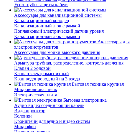
Угол трубы защиты кабеля
Аксессуары для канализационной системы
Канализационный колодец
Канализационный люк с рамкой
Поплавковый электрический датчик уровня
Канализационный люк с рамкой
Аксессуары для
электроинструментов
Аксессуары для мойки высокого давления
Арматура трубная, распределение, контроль давления
Клапан 2-ходовой
Клапан электромагнитный
Кран водопроводный на 3 входа
Бытовая техника крупная
Микроволновая печь
Электрическая плита
Бытовая электроника
Аудио-видео соединяющий кабель
Видеопроектор
Колонки
Кронштейн для аудио и видео систем
Микрофон
Наушники стерео