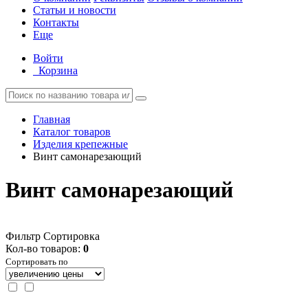
Статьи и новости
Контакты
Еще
Войти
Корзина
Главная
Каталог товаров
Изделия крепежные
Винт самонарезающий
Винт самонарезающий
Фильтр
Сортировка
Кол-во товаров:
0
Сортировать по