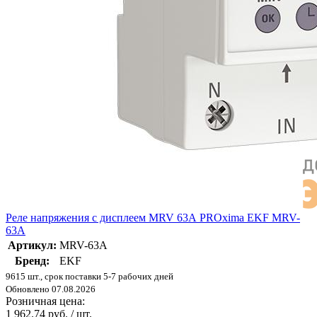
Реле напряжения с дисплеем MRV 63А PROxima EKF MRV-
63A
Артикул:
MRV-63A
Бренд:
EKF
9615 шт., срок поставки 5-7 рабочих дней
Обновлено 07.08.2026
Розничная цена:
1 962.74 руб. / шт.