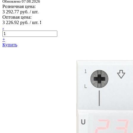
Обновлено 07.08.2026
Розничная цена:
3 292.77 руб. / шт.
Оптовая цена:
3 226.92 руб. / шт.
!
-
+
Купить