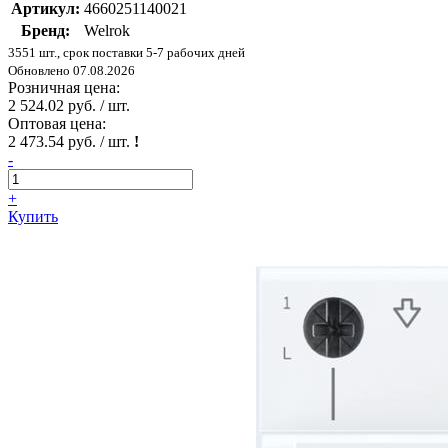
Артикул:
4660251140021
Бренд:
Welrok
3551 шт., срок поставки 5-7 рабочих дней
Обновлено 07.08.2026
Розничная цена:
2 524.02 руб. / шт.
Оптовая цена:
2 473.54 руб. / шт.
!
-
+
Купить