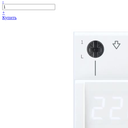
-
+
Купить