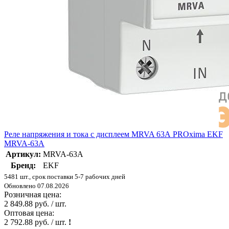
Реле напряжения и тока с дисплеем MRVA 63А PROxima EKF
MRVA-63A
Артикул:
MRVA-63A
Бренд:
EKF
5481 шт., срок поставки 5-7 рабочих дней
Обновлено 07.08.2026
Розничная цена:
2 849.88 руб. / шт.
Оптовая цена:
2 792.88 руб. / шт.
!