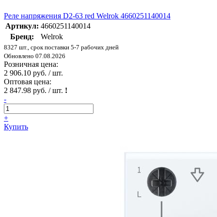
Реле напряжения D2-63 red Welrok 4660251140014
Артикул:
4660251140014
Бренд:
Welrok
8327 шт., срок поставки 5-7 рабочих дней
Обновлено 07.08.2026
Розничная цена:
2 906.10 руб. / шт.
Оптовая цена:
2 847.98 руб. / шт.
!
-
+
Купить