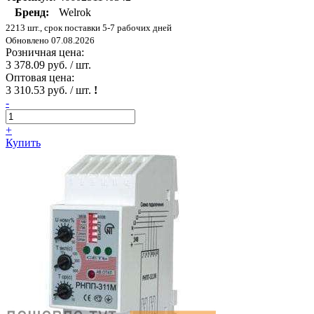
Бренд:
Welrok
2213 шт., срок поставки 5-7 рабочих дней
Обновлено 07.08.2026
Розничная цена:
3 378.09 руб. / шт.
Оптовая цена:
3 310.53 руб. / шт.
!
-
+
Купить