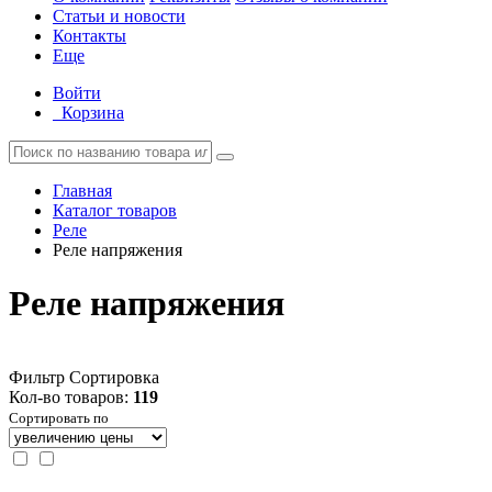
Статьи и новости
Контакты
Еще
Войти
Корзина
Главная
Каталог товаров
Реле
Реле напряжения
Реле напряжения
Фильтр
Сортировка
Кол-во товаров:
119
Сортировать по