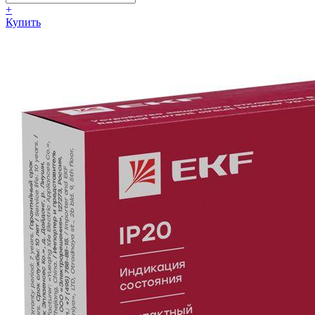
+
Купить