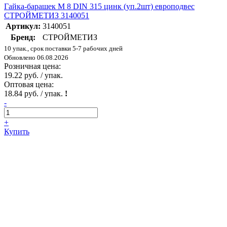
Гайка-барашек М 8 DIN 315 цинк (уп.2шт) европодвес
СТРОЙМЕТИЗ 3140051
Артикул:
3140051
Бренд:
СТРОЙМЕТИЗ
10 упак., срок поставки 5-7 рабочих дней
Обновлено 06.08.2026
Розничная цена:
19.22 руб. / упак.
Оптовая цена:
18.84 руб. / упак.
!
-
+
Купить