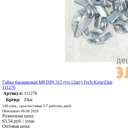
Гайка барашковая М8 DIN 315 (уп.12шт) Tech-Krep/Zitar
111276
Артикул:
111276
Бренд:
Zitar
140 упак., срок поставки 5-7 рабочих дней
Обновлено 06.08.2026
Розничная цена:
65.54 руб. / упак.
Оптовая цена: