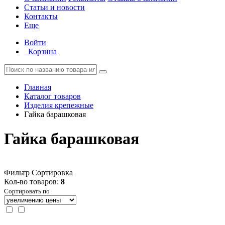
Статьи и новости
Контакты
Еще
Войти
Корзина
Главная
Каталог товаров
Изделия крепежные
Гайка барашковая
Гайка барашковая
Фильтр
Сортировка
Кол-во товаров:
8
Сортировать по