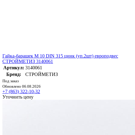
Гайка-барашек М 10 DIN 315 цинк (уп.2шт) европодвес
СТРОЙМЕТИЗ 3140061
Артикул:
3140061
Бренд:
СТРОЙМЕТИЗ
Под заказ
Обновлено 06.08.2026
+7 (863) 322-10-32
Уточнить цену