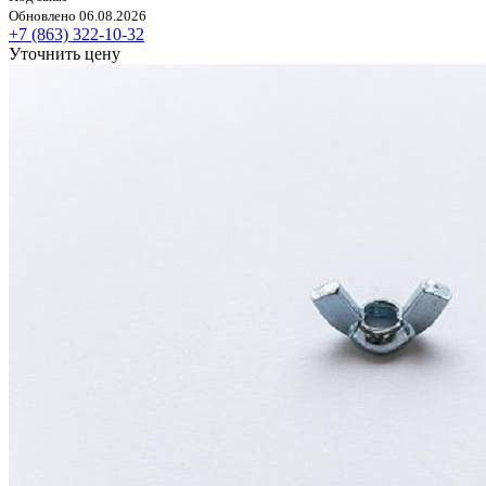
Обновлено 06.08.2026
+7 (863) 322-10-32
Уточнить цену