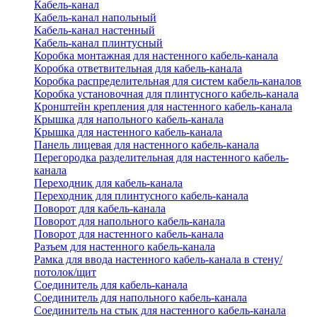
Кабель-канал
Кабель-канал напольный
Кабель-канал настенный
Кабель-канал плинтусный
Коробка монтажная для настенного кабель-канала
Коробка ответвительная для кабель-канала
Коробка распределительная для систем кабель-каналов
Коробка установочная для плинтусного кабель-канала
Кронштейн крепления для настенного кабель-канала
Крышка для напольного кабель-канала
Крышка для настенного кабель-канала
Панель лицевая для настенного кабель-канала
Перегородка разделительная для настенного кабель-
канала
Переходник для кабель-канала
Переходник для плинтусного кабель-канала
Поворот для кабель-канала
Поворот для напольного кабель-канала
Поворот для настенного кабель-канала
Разъем для настенного кабель-канала
Рамка для ввода настенного кабель-канала в стену/
потолок/щит
Соединитель для кабель-канала
Соединитель для напольного кабель-канала
Соединитель на стык для настенного кабель-канала