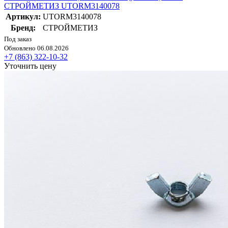
СТРОЙМЕТИЗ UTORM3140078
Артикул:
UTORM3140078
Бренд:
СТРОЙМЕТИЗ
Под заказ
Обновлено 06.08.2026
+7 (863) 322-10-32
Уточнить цену