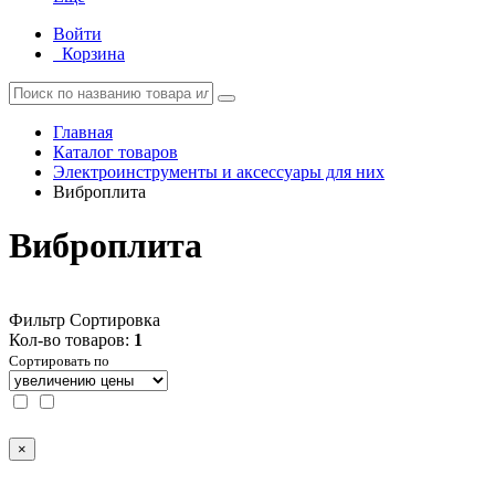
Войти
Корзина
Главная
Каталог товаров
Электроинструменты и аксессуары для них
Виброплита
Виброплита
Фильтр
Сортировка
Кол-во товаров:
1
Сортировать по
×