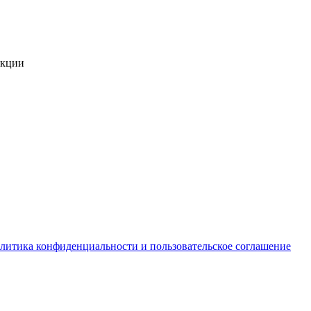
укции
литика конфиденциальности и пользовательское соглашение