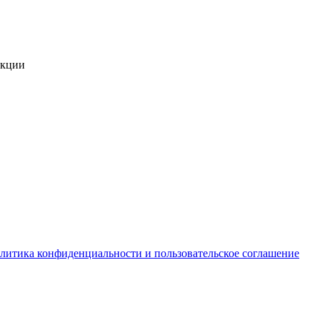
укции
литика конфиденциальности и пользовательское соглашение