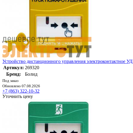
Устройство дистанционного управления электроконтактное У
Артикул:
269320
Бренд:
Болид
Под заказ
Обновлено 07.08.2026
+7 (863) 322-10-32
Уточнить цену