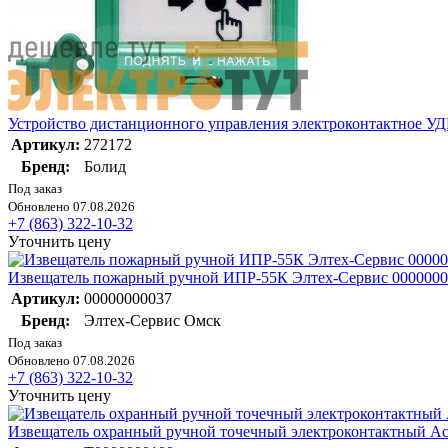
Устройство дистанционного управления электроконтактное УД
Артикул:
272172
Бренд:
Болид
Под заказ
Обновлено 07.08.2026
+7 (863) 322-10-32
Уточнить цену
Извещатель пожарный ручной ИПР-55К Элтех-Сервис 0000000
Артикул:
00000000037
Бренд:
Элтех-Сервис Омск
Под заказ
Обновлено 07.08.2026
+7 (863) 322-10-32
Уточнить цену
Извещатель охранный ручной точечный электроконтактный Ас