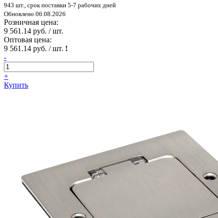
943 шт., срок поставки 5-7 рабочих дней
Обновлено 06.08.2026
Розничная цена:
9 561.14 руб. / шт.
Оптовая цена:
9 561.14 руб. / шт.
!
-
+
Купить