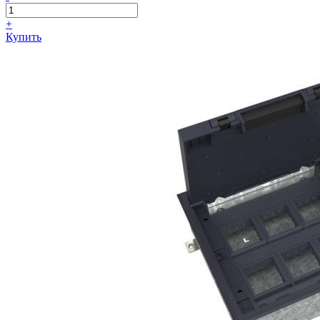
+
Купить