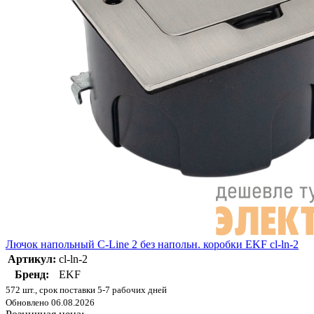
Лючок напольный C-Line 2 без напольн. коробки EKF cl-ln-2
Артикул:
cl-ln-2
Бренд:
EKF
572 шт., срок поставки 5-7 рабочих дней
Обновлено 06.08.2026