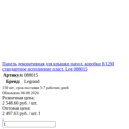
Панель декоративная для крышки напол. коробки 8/12М
стандартное исполнение пласт. Leg 088015
Артикул:
088015
Бренд:
Legrand
150 шт., срок поставки 5-7 рабочих дней
Обновлено 06.08.2026
Розничная цена:
2 548.60 руб. / шт.
Оптовая цена:
2 497.63 руб. / шт.
!
-