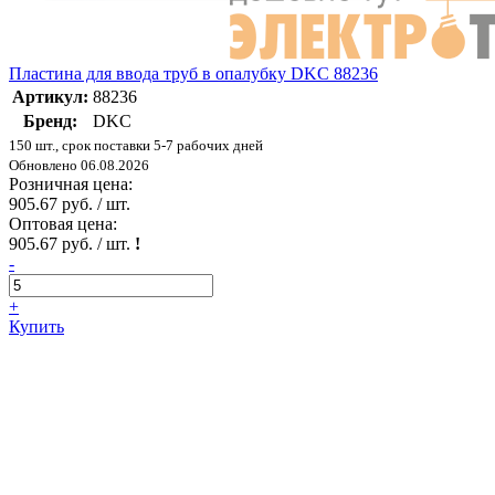
Пластина для ввода труб в опалубку DKC 88236
Артикул:
88236
Бренд:
DKC
150 шт., срок поставки 5-7 рабочих дней
Обновлено 06.08.2026
Розничная цена:
905.67 руб. / шт.
Оптовая цена:
905.67 руб. / шт.
!
-
+
Купить