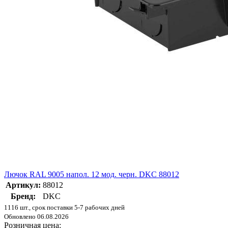
Лючок RAL 9005 напол. 12 мод. черн. DKC 88012
Артикул:
88012
Бренд:
DKC
1116 шт., срок поставки 5-7 рабочих дней
Обновлено 06.08.2026
Розничная цена: