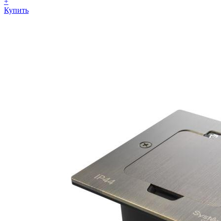
+
Купить