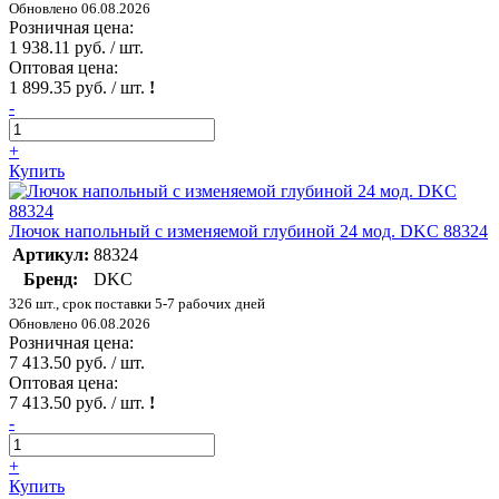
Обновлено 06.08.2026
Розничная цена:
1 938.11 руб. / шт.
Оптовая цена:
1 899.35 руб. / шт.
!
-
+
Купить
Лючок напольный с изменяемой глубиной 24 мод. DKC 88324
Артикул:
88324
Бренд:
DKC
326 шт., срок поставки 5-7 рабочих дней
Обновлено 06.08.2026
Розничная цена:
7 413.50 руб. / шт.
Оптовая цена:
7 413.50 руб. / шт.
!
-
+
Купить