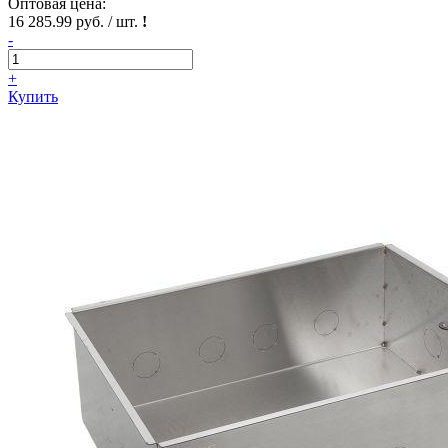
Оптовая цена:
16 285.99 руб. / шт.
!
-
+
Купить