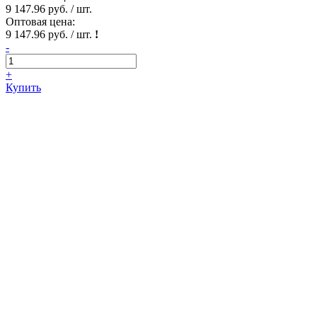
9 147.96 руб. / шт.
Оптовая цена:
9 147.96 руб. / шт.
!
-
+
Купить