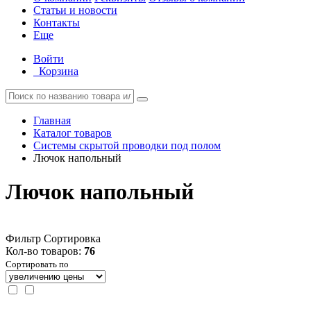
Статьи и новости
Контакты
Еще
Войти
Корзина
Главная
Каталог товаров
Системы скрытой проводки под полом
Лючок напольный
Лючок напольный
Фильтр
Сортировка
Кол-во товаров:
76
Сортировать по