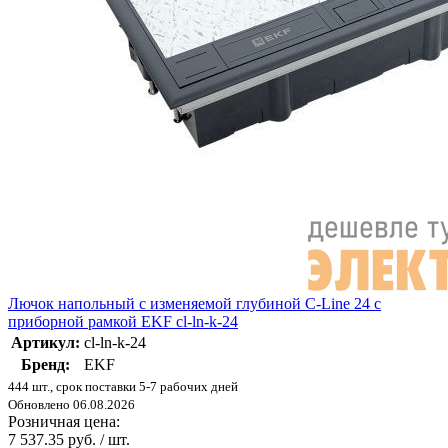
Лючок напольный с изменяемой глубиной C-Line 24 с
приборной рамкой EKF cl-ln-k-24
Артикул:
cl-ln-k-24
Бренд:
EKF
444 шт., срок поставки 5-7 рабочих дней
Обновлено 06.08.2026
Розничная цена:
7 537.35 руб. / шт.