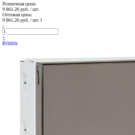
Розничная цена:
9 861.26 руб. / шт.
Оптовая цена:
9 861.26 руб. / шт.
!
-
+
Купить