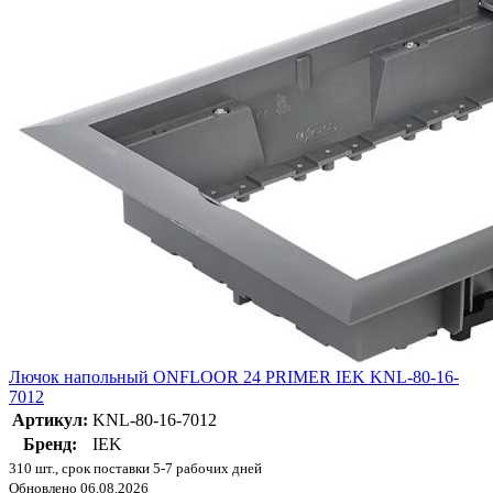
Лючок напольный ONFLOOR 24 PRIMER IEK KNL-80-16-
7012
Артикул:
KNL-80-16-7012
Бренд:
IEK
310 шт., срок поставки 5-7 рабочих дней
Обновлено 06.08.2026