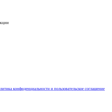
укции
литика конфиденциальности и пользовательское соглашение