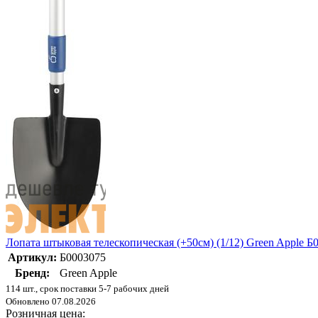
Лопата штыковая телескопическая (+50см) (1/12) Green Apple Б
Артикул:
Б0003075
Бренд:
Green Apple
114 шт., срок поставки 5-7 рабочих дней
Обновлено 07.08.2026
Розничная цена: