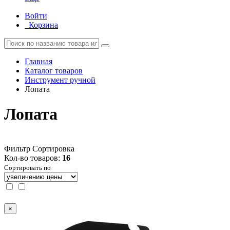
Войти
Корзина
Главная
Каталог товаров
Инструмент ручной
Лопата
Лопата
Фильтр
Сортировка
Кол-во товаров:
16
Сортировать по
×