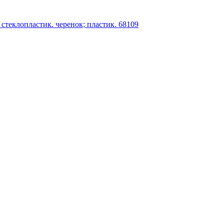
стеклопластик. черенок; пластик. 68109