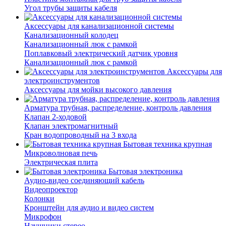
Угол трубы защиты кабеля
Аксессуары для канализационной системы
Канализационный колодец
Канализационный люк с рамкой
Поплавковый электрический датчик уровня
Канализационный люк с рамкой
Аксессуары для
электроинструментов
Аксессуары для мойки высокого давления
Арматура трубная, распределение, контроль давления
Клапан 2-ходовой
Клапан электромагнитный
Кран водопроводный на 3 входа
Бытовая техника крупная
Микроволновая печь
Электрическая плита
Бытовая электроника
Аудио-видео соединяющий кабель
Видеопроектор
Колонки
Кронштейн для аудио и видео систем
Микрофон
Наушники стерео