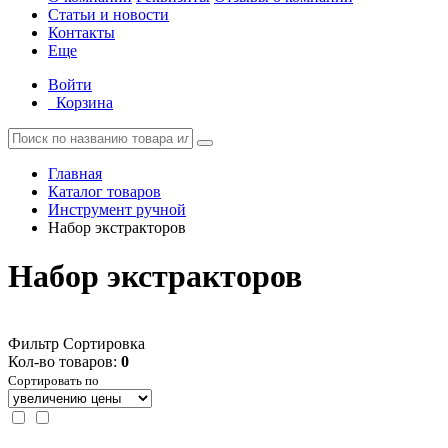
Статьи и новости
Контакты
Еще
Войти
Корзина
Главная
Каталог товаров
Инструмент ручной
Набор экстракторов
Набор экстракторов
Фильтр
Сортировка
Кол-во товаров:
0
Сортировать по