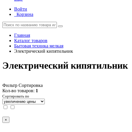
Войти
Корзина
Главная
Каталог товаров
Бытовая техника мелкая
Электрический кипятильник
Электрический кипятильник
Фильтр
Сортировка
Кол-во товаров:
1
Сортировать по
×