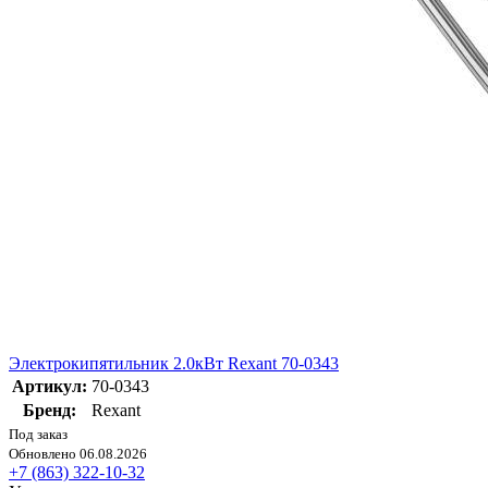
Электрокипятильник 2.0кВт Rexant 70-0343
Артикул:
70-0343
Бренд:
Rexant
Под заказ
Обновлено 06.08.2026
+7 (863) 322-10-32