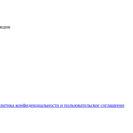
укции
литика конфиденциальности и пользовательское соглашение