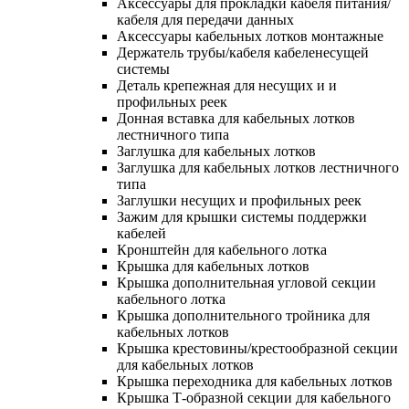
Аксессуары для прокладки кабеля питания/
кабеля для передачи данных
Аксессуары кабельных лотков монтажные
Держатель трубы/кабеля кабеленесущей
системы
Деталь крепежная для несущих и и
профильных реек
Донная вставка для кабельных лотков
лестничного типа
Заглушка для кабельных лотков
Заглушка для кабельных лотков лестничного
типа
Заглушки несущих и профильных реек
Зажим для крышки системы поддержки
кабелей
Кронштейн для кабельного лотка
Крышка для кабельных лотков
Крышка дополнительная угловой секции
кабельного лотка
Крышка дополнительного тройника для
кабельных лотков
Крышка крестовины/крестообразной секции
для кабельных лотков
Крышка переходника для кабельных лотков
Крышка Т-образной секции для кабельного