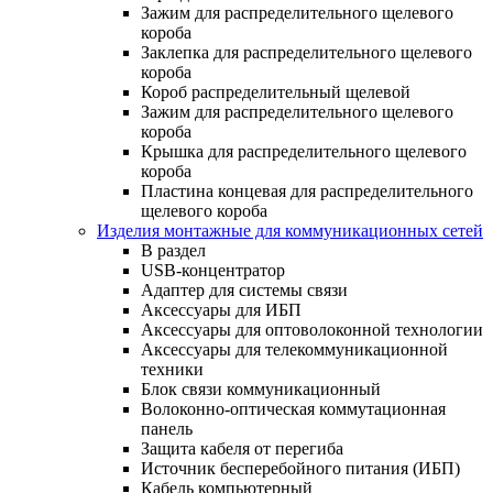
Зажим для распределительного щелевого
короба
Заклепка для распределительного щелевого
короба
Короб распределительный щелевой
Зажим для распределительного щелевого
короба
Крышка для распределительного щелевого
короба
Пластина концевая для распределительного
щелевого короба
Изделия монтажные для коммуникационных сетей
В раздел
USB-концентратор
Адаптер для системы связи
Аксессуары для ИБП
Аксессуары для оптоволоконной технологии
Аксессуары для телекоммуникационной
техники
Блок связи коммуникационный
Волоконно-оптическая коммутационная
панель
Защита кабеля от перегиба
Источник бесперебойного питания (ИБП)
Кабель компьютерный