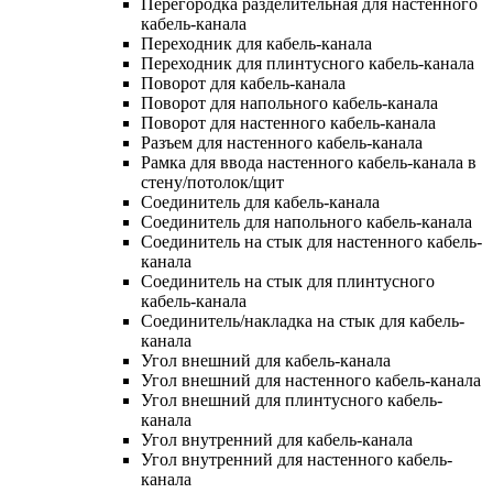
Перегородка разделительная для настенного
кабель-канала
Переходник для кабель-канала
Переходник для плинтусного кабель-канала
Поворот для кабель-канала
Поворот для напольного кабель-канала
Поворот для настенного кабель-канала
Разъем для настенного кабель-канала
Рамка для ввода настенного кабель-канала в
стену/потолок/щит
Соединитель для кабель-канала
Соединитель для напольного кабель-канала
Соединитель на стык для настенного кабель-
канала
Соединитель на стык для плинтусного
кабель-канала
Соединитель/накладка на стык для кабель-
канала
Угол внешний для кабель-канала
Угол внешний для настенного кабель-канала
Угол внешний для плинтусного кабель-
канала
Угол внутренний для кабель-канала
Угол внутренний для настенного кабель-
канала