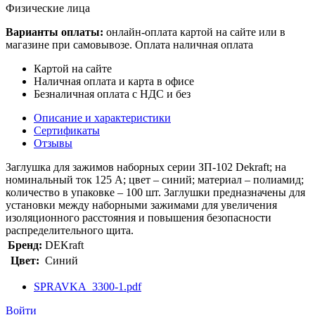
Физические лица
Варианты оплаты:
онлайн-оплата картой на сайте или в
магазине при самовывозе. Оплата наличная оплата
Картой на сайте
Наличная оплата и карта в офисе
Безналичная оплата с НДС и без
Описание и характеристики
Сертификаты
Отзывы
Заглушка для зажимов наборных серии ЗП-102 Dekraft; на
номинальный ток 125 А; цвет – синий; материал – полиамид;
количество в упаковке – 100 шт. Заглушки предназначены для
установки между наборными зажимами для увеличения
изоляционного расстояния и повышения безопасности
распределительного щита.
Бренд:
DEKraft
Цвет:
Синий
SPRAVKA_3300-1.pdf
Войти