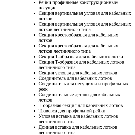
Рейки профильные конструкционные/
несущие
Секция вертикальная угловая для кабельных
лотков
Секция вертикальная угловая для кабельных
лотков лестничного типа
Секция крестообразная для кабельных
лотков
Секция крестообразная для кабельных
лотков лестничного типа
Секция Т-образная для кабельного лотка
Секция Т-образная для кабельных лотков
лестничного типа
Секция угловая для кабельных лотков
Соединитель для кабельных лотков
Соединитель для несущих и и профильных
реек
Соединительные детали для кабельных
лотков
Т-образная секция для кабельных лотков
Траверса для профильной рейки
Угловая вставка для кабельных лотков
лестничного типа
Донная вставка для кабельных лотков
лестничного типа