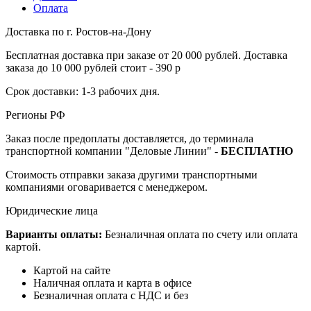
Оплата
Доставка по г. Ростов-на-Дону
Бесплатная доставка при заказе от 20 000 рублей. Доставка
заказа до 10 000 рублей стоит - 390 р
Срок доставки: 1-3 рабочих дня.
Регионы РФ
Заказ после предоплаты доставляется, до терминала
транспортной компании "Деловые Линии" -
БЕСПЛАТНО
Стоимость отправки заказа другими транспортными
компаниями оговаривается с менеджером.
Юридические лица
Варианты оплаты:
Безналичная оплата по счету или оплата
картой.
Картой на сайте
Наличная оплата и карта в офисе
Безналичная оплата с НДС и без