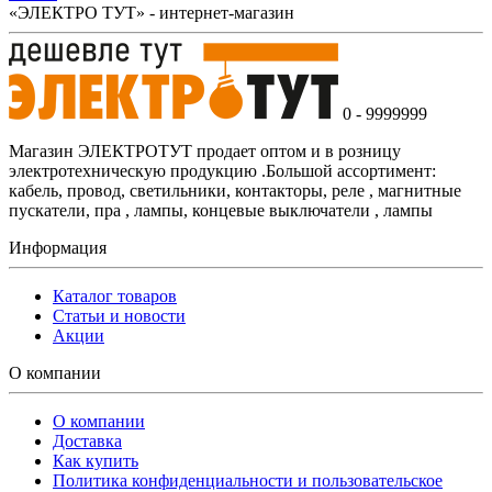
«ЭЛЕКТРО ТУТ» - интернет-магазин
0 - 9999999
Магазин ЭЛЕКТРОТУТ продает оптом и в розницу
электротехническую продукцию .Большой ассортимент:
кабель, провод, светильники, контакторы, реле , магнитные
пускатели, пра , лампы, концевые выключатели , лампы
Информация
Каталог товаров
Статьи и новости
Акции
О компании
О компании
Доставка
Как купить
Политика конфиденциальности и пользовательское