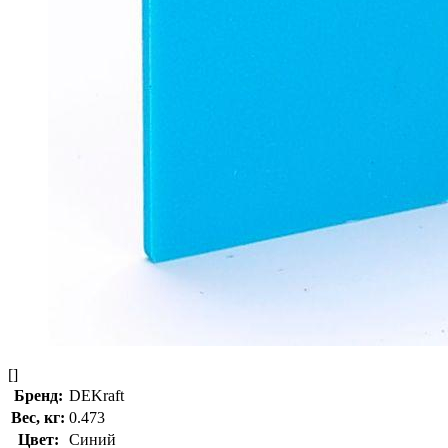
[]
Бренд:
DEKraft
Вес, кг:
0.473
Цвет:
Синий