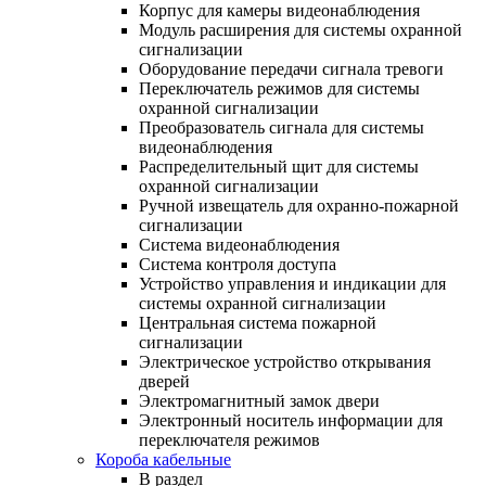
Корпус для камеры видеонаблюдения
Модуль расширения для системы охранной
сигнализации
Оборудование передачи сигнала тревоги
Переключатель режимов для системы
охранной сигнализации
Преобразователь сигнала для системы
видеонаблюдения
Распределительный щит для системы
охранной сигнализации
Ручной извещатель для охранно-пожарной
сигнализации
Система видеонаблюдения
Система контроля доступа
Устройство управления и индикации для
системы охранной сигнализации
Центральная система пожарной
сигнализации
Электрическое устройство открывания
дверей
Электромагнитный замок двери
Электронный носитель информации для
переключателя режимов
Короба кабельные
В раздел