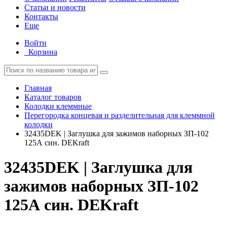
Статьи и новости
Контакты
Еще
Войти
Корзина
Главная
Каталог товаров
Колодки клеммные
Перегородка концевая и разделительная для клеммной
колодки
32435DEK | Заглушка для зажимов наборных ЗП-102
125А син. DEKraft
32435DEK | Заглушка для
зажимов наборных ЗП-102
125А син. DEKraft