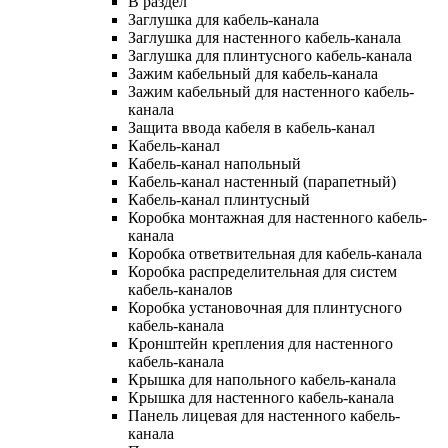
В раздел
Заглушка для кабель-канала
Заглушка для настенного кабель-канала
Заглушка для плинтусного кабель-канала
Зажим кабельный для кабель-канала
Зажим кабельный для настенного кабель-
канала
Защита ввода кабеля в кабель-канал
Кабель-канал
Кабель-канал напольный
Кабель-канал настенный (парапетный)
Кабель-канал плинтусный
Коробка монтажная для настенного кабель-
канала
Коробка ответвительная для кабель-канала
Коробка распределительная для систем
кабель-каналов
Коробка установочная для плинтусного
кабель-канала
Кронштейн крепления для настенного
кабель-канала
Крышка для напольного кабель-канала
Крышка для настенного кабель-канала
Панель лицевая для настенного кабель-
канала