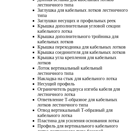
лестничного типа
Заглушка для кабельных лотков лестничного
типа
Заглушки несущих и профильных реек
Крышка дополнительная угловой секции
кабельного лотка
Крышка дополнительного тройника для
кабельных лотков
Крышка переходника для кабельных лотков
Крышка соединителя для кабельных лотков
Крышка угла крепления для кабельных
лотков
Лоток вертикальный кабельный
лестничного типа
Накладка на стык для кабельного лотка
Несущий профиль
Ограничитель радиуса изгиба кабеля для
лестничного лотка
Ответвление Т-образное для кабельных
лотков лестничного типа
Отвод вертикальный Т-образный для
кабельного лотка
Пластина для усиления основания лотка
Профиль для вертикального кабельного