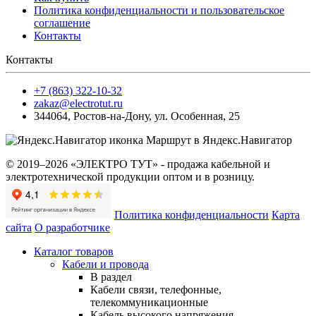
Политика конфиденциальности и пользовательское
соглашение
Контакты
Контакты
+7 (863) 322-10-32
zakaz@electrotut.ru
344064
,
Ростов-на-Дону
,
ул. Особенная, 25
Маршрут в Яндекс.Навигатор
© 2019–2026 «ЭЛЕКТРО ТУТ» - продажа кабельной и
электротехнической продукции оптом и в розницу.
Политика конфиденциальности
Карта
сайта
О разработчике
Каталог товаров
Кабели и провода
В раздел
Кабели связи, телефонные,
телекоммуникационные
Кабель высокого напряжения