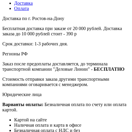
Доставка
Оплата
Доставка по г. Ростов-на-Дону
Бесплатная доставка при заказе от 20 000 рублей. Доставка
заказа до 10 000 рублей стоит - 390 р
Срок доставки: 1-3 рабочих дня.
Регионы РФ
Заказ после предоплаты доставляется, до терминала
транспортной компании "Деловые Линии" -
БЕСПЛАТНО
Стоимость отправки заказа другими транспортными
компаниями оговаривается с менеджером.
Юридические лица
Варианты оплаты:
Безналичная оплата по счету или оплата
картой.
Картой на сайте
Наличная оплата и карта в офисе
Безналичная оплата с НДС и без