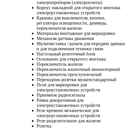
электроприборов (электроплиты)
Корпус накладной для открытого монтажа
электроустановочных устройств
Крышка для выключателя, кнопки,
регулятора освещенности, диммера,
переключателя жалюзи
Материалы монтажные для маркировки
Механизм датчика движения
Мультивставка / разъем для передачи данных
и для подключения техники связи
Настольный розеточный блок
Основание для открытого монтажа
Переключатель жалюзи
Переключатель кнопочный миниатюрный
Переключатель трехступенчатый
Переходник розетки мультистандартный
Поле для маркировки для
электроустановочных устройств
Приемник радиосигнала
Рамка декоративная для
электроустановочных устройств
Реле времени механическое для
электроустановочных устройств
Реле разделительное для жалюзи
Розетка