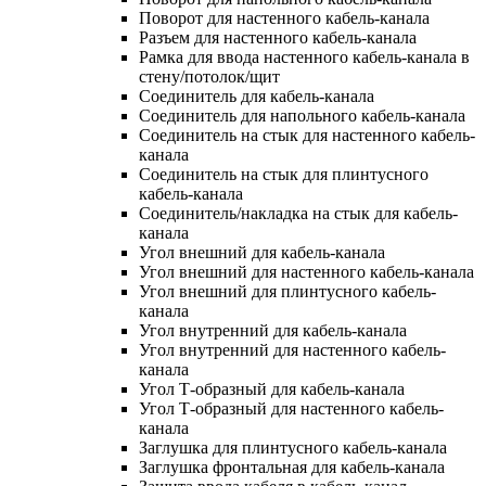
Поворот для настенного кабель-канала
Разъем для настенного кабель-канала
Рамка для ввода настенного кабель-канала в
стену/потолок/щит
Соединитель для кабель-канала
Соединитель для напольного кабель-канала
Соединитель на стык для настенного кабель-
канала
Соединитель на стык для плинтусного
кабель-канала
Соединитель/накладка на стык для кабель-
канала
Угол внешний для кабель-канала
Угол внешний для настенного кабель-канала
Угол внешний для плинтусного кабель-
канала
Угол внутренний для кабель-канала
Угол внутренний для настенного кабель-
канала
Угол Т-образный для кабель-канала
Угол Т-образный для настенного кабель-
канала
Заглушка для плинтусного кабель-канала
Заглушка фронтальная для кабель-канала