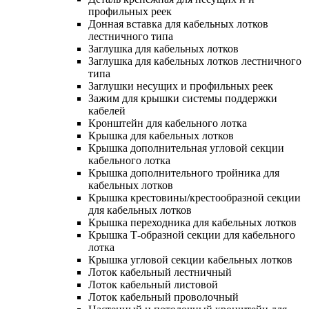
профильных реек
Донная вставка для кабельных лотков
лестничного типа
Заглушка для кабельных лотков
Заглушка для кабельных лотков лестничного
типа
Заглушки несущих и профильных реек
Зажим для крышки системы поддержки
кабелей
Кронштейн для кабельного лотка
Крышка для кабельных лотков
Крышка дополнительная угловой секции
кабельного лотка
Крышка дополнительного тройника для
кабельных лотков
Крышка крестовины/крестообразной секции
для кабельных лотков
Крышка переходника для кабельных лотков
Крышка Т-образной секции для кабельного
лотка
Крышка угловой секции кабельных лотков
Лоток кабельный лестничный
Лоток кабельный листовой
Лоток кабельный проволочный