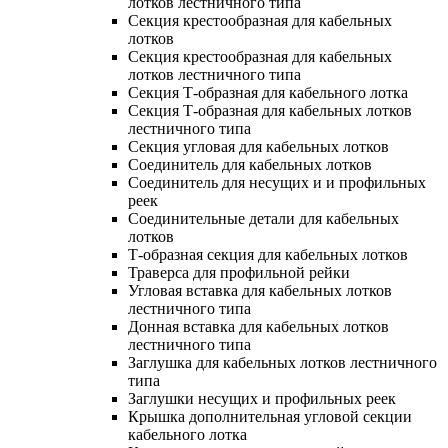
лотков лестничного типа
Секция крестообразная для кабельных
лотков
Секция крестообразная для кабельных
лотков лестничного типа
Секция Т-образная для кабельного лотка
Секция Т-образная для кабельных лотков
лестничного типа
Секция угловая для кабельных лотков
Соединитель для кабельных лотков
Соединитель для несущих и и профильных
реек
Соединительные детали для кабельных
лотков
Т-образная секция для кабельных лотков
Траверса для профильной рейки
Угловая вставка для кабельных лотков
лестничного типа
Донная вставка для кабельных лотков
лестничного типа
Заглушка для кабельных лотков лестничного
типа
Заглушки несущих и профильных реек
Крышка дополнительная угловой секции
кабельного лотка