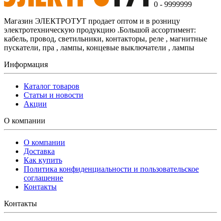
0 - 9999999
Магазин ЭЛЕКТРОТУТ продает оптом и в розницу
электротехническую продукцию .Большой ассортимент:
кабель, провод, светильники, контакторы, реле , магнитные
пускатели, пра , лампы, концевые выключатели , лампы
Информация
Каталог товаров
Статьи и новости
Акции
О компании
О компании
Доставка
Как купить
Политика конфиденциальности и пользовательское
соглашение
Контакты
Контакты