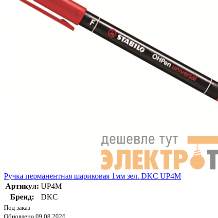
Ручка перманентная шариковая 1мм зел. DKC UP4M
Артикул:
UP4M
Бренд:
DKC
Под заказ
Обновлено 09.08.2026