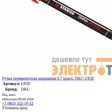
Ручка перманентная шариковая 0.7 красн. DKC UP2F
Артикул:
UP2F
Бренд:
DKC
Под заказ
Обновлено 09.08.2026
+7 (863) 322-10-32
Уточнить цену