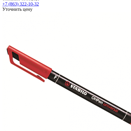
+7 (863) 322-10-32
Уточнить цену