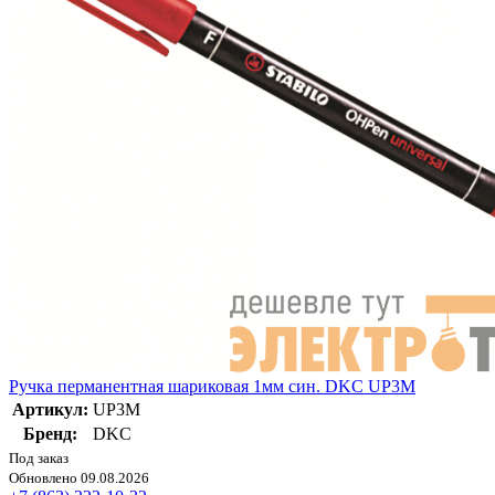
Ручка перманентная шариковая 1мм син. DKC UP3M
Артикул:
UP3M
Бренд:
DKC
Под заказ
Обновлено 09.08.2026