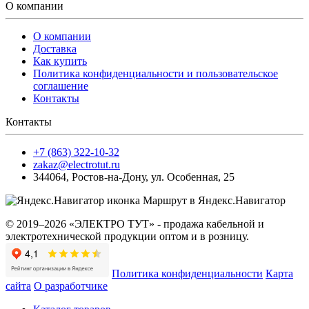
О компании
О компании
Доставка
Как купить
Политика конфиденциальности и пользовательское
соглашение
Контакты
Контакты
+7 (863) 322-10-32
zakaz@electrotut.ru
344064
,
Ростов-на-Дону
,
ул. Особенная, 25
Маршрут в Яндекс.Навигатор
© 2019–2026 «ЭЛЕКТРО ТУТ» - продажа кабельной и
электротехнической продукции оптом и в розницу.
Политика конфиденциальности
Карта
сайта
О разработчике