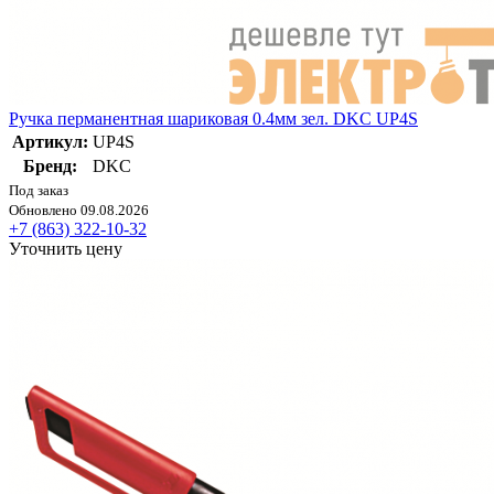
Ручка перманентная шариковая 0.4мм зел. DKC UP4S
Артикул:
UP4S
Бренд:
DKC
Под заказ
Обновлено 09.08.2026
+7 (863) 322-10-32
Уточнить цену