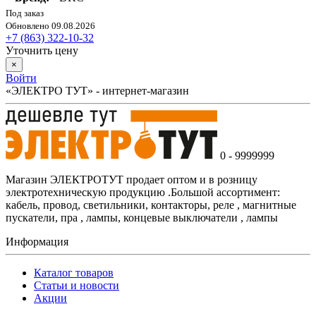
Под заказ
Обновлено 09.08.2026
+7 (863) 322-10-32
Уточнить цену
×
Войти
«ЭЛЕКТРО ТУТ» - интернет-магазин
0 - 9999999
Магазин ЭЛЕКТРОТУТ продает оптом и в розницу
электротехническую продукцию .Большой ассортимент:
кабель, провод, светильники, контакторы, реле , магнитные
пускатели, пра , лампы, концевые выключатели , лампы
Информация
Каталог товаров
Статьи и новости
Акции