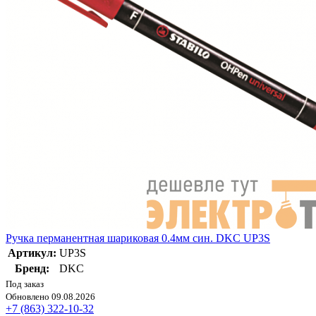
Ручка перманентная шариковая 0.4мм син. DKC UP3S
Артикул:
UP3S
Бренд:
DKC
Под заказ
Обновлено 09.08.2026
+7 (863) 322-10-32