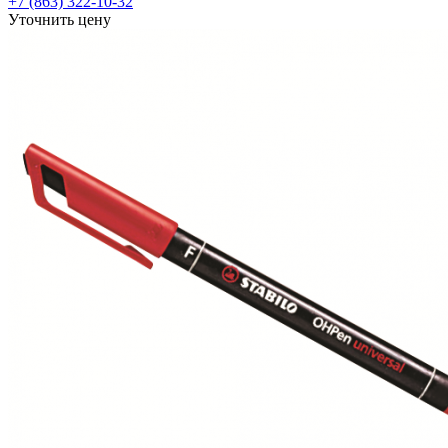
+7 (863) 322-10-32
Уточнить цену