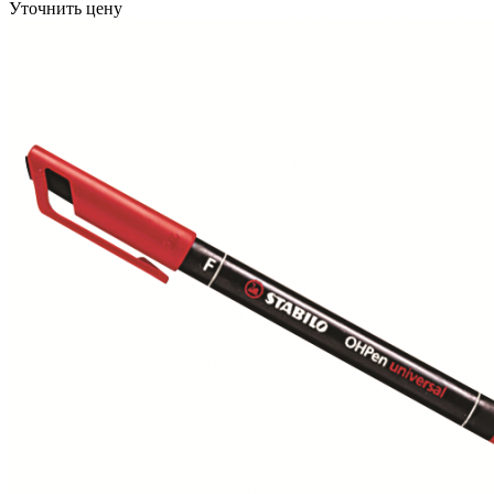
Уточнить цену