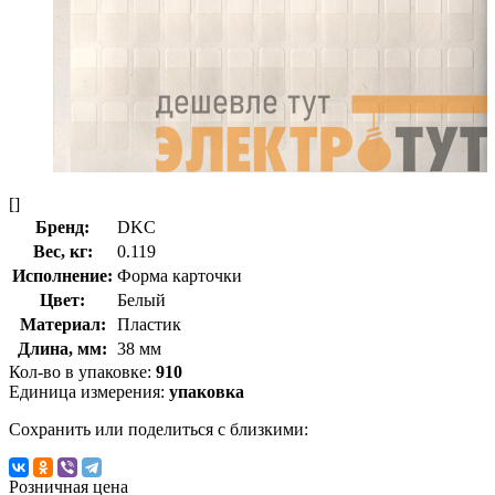
[]
Бренд:
DKC
Вес, кг:
0.119
Исполнение:
Форма карточки
Цвет:
Белый
Материал:
Пластик
Длина, мм:
38 мм
Кол-во в упаковке:
910
Единица измерения:
упаковка
Сохранить или поделиться с близкими:
Розничная цена