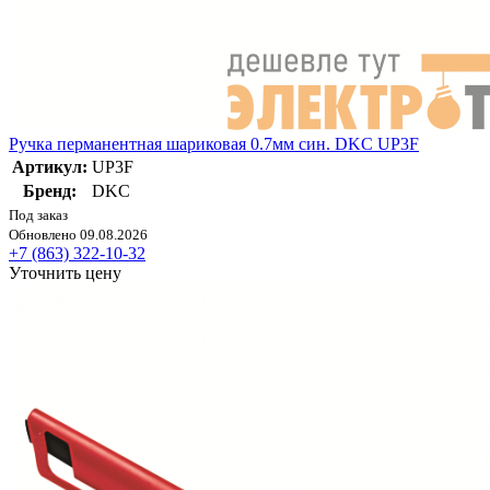
Ручка перманентная шариковая 0.7мм син. DKC UP3F
Артикул:
UP3F
Бренд:
DKC
Под заказ
Обновлено 09.08.2026
+7 (863) 322-10-32
Уточнить цену