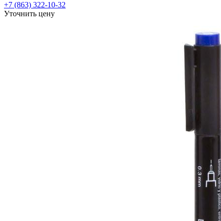
+7 (863) 322-10-32
Уточнить цену