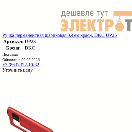
Ручка перманентная шариковая 0.4мм красн. DKC UP2S
Артикул:
UP2S
Бренд:
DKC
Под заказ
Обновлено 09.08.2026
+7 (863) 322-10-32
Уточнить цену