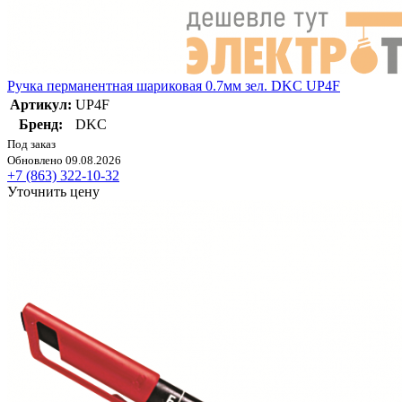
Ручка перманентная шариковая 0.7мм зел. DKC UP4F
Артикул:
UP4F
Бренд:
DKC
Под заказ
Обновлено 09.08.2026
+7 (863) 322-10-32
Уточнить цену