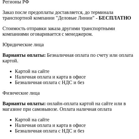
Регионы РФ
Заказ после предоплаты доставляется, до терминала
транспортной компании "Деловые Линии" -
БЕСПЛАТНО
Стоимость отправки заказа другими транспортными
компаниями оговаривается с менеджером.
Юридические лица
Варианты оплаты:
Безналичная оплата по счету или оплата
картой.
Картой на сайте
Наличная оплата и карта в офисе
Безналичная оплата с НДС и без
Физические лица
Варианты оплаты:
онлайн-оплата картой на сайте или в
магазине при самовывозе. Оплата наличная оплата
Картой на сайте
Наличная оплата и карта в офисе
Безналичная оплата с НДС и без