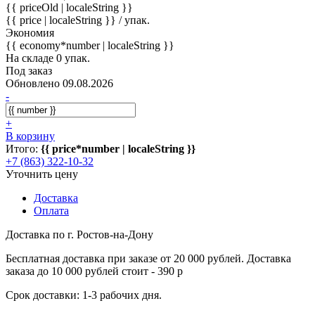
{{ priceOld | localeString }}
{{ price | localeString }}
/ упак.
Экономия
{{ economy*number | localeString }}
На складе 0 упак.
Под заказ
Обновлено 09.08.2026
-
+
В корзину
Итого:
{{ price*number | localeString }}
+7 (863) 322-10-32
Уточнить цену
Доставка
Оплата
Доставка по г. Ростов-на-Дону
Бесплатная доставка при заказе от 20 000 рублей. Доставка
заказа до 10 000 рублей стоит - 390 р
Срок доставки: 1-3 рабочих дня.