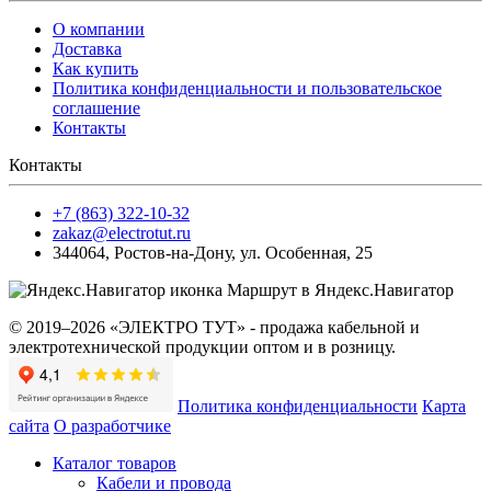
О компании
Доставка
Как купить
Политика конфиденциальности и пользовательское
соглашение
Контакты
Контакты
+7 (863) 322-10-32
zakaz@electrotut.ru
344064
,
Ростов-на-Дону
,
ул. Особенная, 25
Маршрут в Яндекс.Навигатор
© 2019–2026 «ЭЛЕКТРО ТУТ» - продажа кабельной и
электротехнической продукции оптом и в розницу.
Политика конфиденциальности
Карта
сайта
О разработчике
Каталог товаров
Кабели и провода