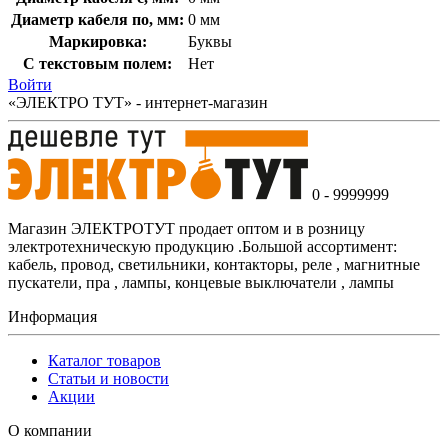
Диаметр кабеля по, мм:
0 мм
Маркировка:
Буквы
С текстовым полем:
Нет
Войти
«ЭЛЕКТРО ТУТ» - интернет-магазин
0 - 9999999
Магазин ЭЛЕКТРОТУТ продает оптом и в розницу
электротехническую продукцию .Большой ассортимент:
кабель, провод, светильники, контакторы, реле , магнитные
пускатели, пра , лампы, концевые выключатели , лампы
Информация
Каталог товаров
Статьи и новости
Акции
О компании