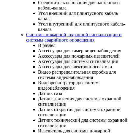
Соединитель основания для настенного
кабель-канала
Угол внешний для плинтусного кабель-
канала
Угол внутренний для плинтусного кабель-
канала
Системы пожарной, охранной сигнализации и
системы аварийного оповещения
В раздел
Аксессуары для камер видеонаблюдения
Аксессуары для пожарных извещателей
Аксессуары для системы сигнализации
Аксессуары для электронного замка
Видео распределительная коробка для
системы видеонаблюдения
Видеорегистратор для систем
видеонаблюдения
Датчик газа
Датчик движения для системы охранной
сигнализации
Датчик открытия для системы охранной
сигнализации
Датчик технический для системы охранной
сигнализации
Извещатель для системы пожарной