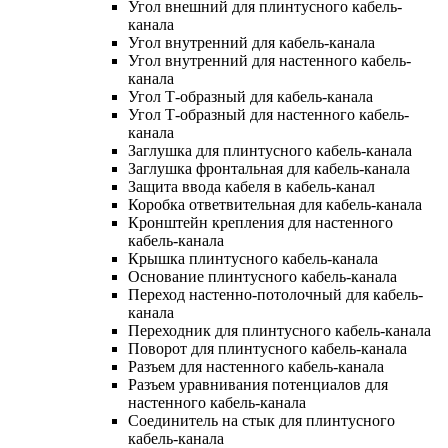
Угол внешний для плинтусного кабель-
канала
Угол внутренний для кабель-канала
Угол внутренний для настенного кабель-
канала
Угол Т-образный для кабель-канала
Угол Т-образный для настенного кабель-
канала
Заглушка для плинтусного кабель-канала
Заглушка фронтальная для кабель-канала
Защита ввода кабеля в кабель-канал
Коробка ответвительная для кабель-канала
Кронштейн крепления для настенного
кабель-канала
Крышка плинтусного кабель-канала
Основание плинтусного кабель-канала
Переход настенно-потолочный для кабель-
канала
Переходник для плинтусного кабель-канала
Поворот для плинтусного кабель-канала
Разъем для настенного кабель-канала
Разъем уравнивания потенциалов для
настенного кабель-канала
Соединитель на стык для плинтусного
кабель-канала