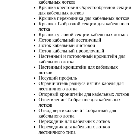
кабельных лотков
Крышка крестовины/крестообразной секции
для кабельных лотков
Крышка переходника для кабельных лотков
Крышка Т-образной секции для кабельного
лотка
Крышка угловой секции кабельных лотков
Лоток кабельный лестничный
Лоток кабельный листовой
Лоток кабельный проволочный
Настенный и потолочный кронштейн для
кабельного лотка
Настенный кронштейн для кабельных
лотков
Несущий профиль
Ограничитель радиуса изгиба кабеля для
лестничного лотка
Опорный кронштейн для кабельных лотков
Ответвление Т-образное для кабельных
лотков
Отвод вертикальный Т-образный для
кабельного лотка
Переходник для кабельных лотков
Переходник для кабельных лотков
лестничного типа