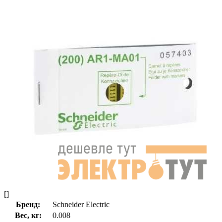
[]
Бренд:
Schneider Electric
Вес, кг:
0.008