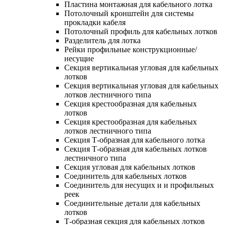
Пластина монтажная для кабельного лотка
Потолочный кронштейн для системы
прокладки кабеля
Потолочный профиль для кабельных лотков
Разделитель для лотка
Рейки профильные конструкционные/
несущие
Секция вертикальная угловая для кабельных
лотков
Секция вертикальная угловая для кабельных
лотков лестничного типа
Секция крестообразная для кабельных
лотков
Секция крестообразная для кабельных
лотков лестничного типа
Секция Т-образная для кабельного лотка
Секция Т-образная для кабельных лотков
лестничного типа
Секция угловая для кабельных лотков
Соединитель для кабельных лотков
Соединитель для несущих и и профильных
реек
Соединительные детали для кабельных
лотков
Т-образная секция для кабельных лотков