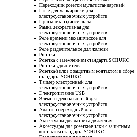
Переходник розетки мультистандартный
Поле для маркировки для
электроустановочных устройств
Приемник радиосигнала
Рамка декоративная для
электроустановочных устройств
Реле времени механическое для
электроустановочных устройств
Реле разделительное для жалюзи
Розетка
Розетка с заземлением стандарта SCHUKO
Розетка удлинителя
Розетка/вилка с защитным контактом в сборе
стандарта SCHUKO
Таймер электронный для
электроустановочных устройств
Электропитание USB
Элемент декоративный для
электроустановочных устройств
Адаптер переходный для
электроустановочных устройств
Аксессуары для датчика движения
Аксессуары для розетки/вилки с защитным
контактом стандарта SCHUKO