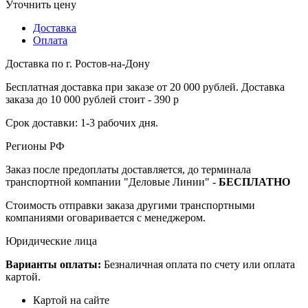
Уточнить цену
Доставка
Оплата
Доставка по г. Ростов-на-Дону
Бесплатная доставка при заказе от 20 000 рублей. Доставка
заказа до 10 000 рублей стоит - 390 р
Срок доставки: 1-3 рабочих дня.
Регионы РФ
Заказ после предоплаты доставляется, до терминала
транспортной компании "Деловые Линии" -
БЕСПЛАТНО
Стоимость отправки заказа другими транспортными
компаниями оговаривается с менеджером.
Юридические лица
Варианты оплаты:
Безналичная оплата по счету или оплата
картой.
Картой на сайте