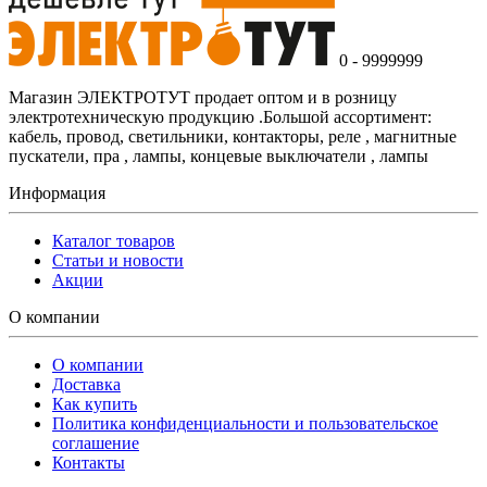
0 - 9999999
Магазин ЭЛЕКТРОТУТ продает оптом и в розницу
электротехническую продукцию .Большой ассортимент:
кабель, провод, светильники, контакторы, реле , магнитные
пускатели, пра , лампы, концевые выключатели , лампы
Информация
Каталог товаров
Статьи и новости
Акции
О компании
О компании
Доставка
Как купить
Политика конфиденциальности и пользовательское
соглашение
Контакты