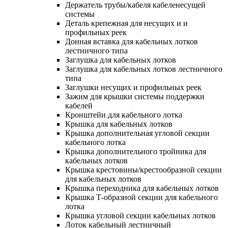
Держатель трубы/кабеля кабеленесущей
системы
Деталь крепежная для несущих и и
профильных реек
Донная вставка для кабельных лотков
лестничного типа
Заглушка для кабельных лотков
Заглушка для кабельных лотков лестничного
типа
Заглушки несущих и профильных реек
Зажим для крышки системы поддержки
кабелей
Кронштейн для кабельного лотка
Крышка для кабельных лотков
Крышка дополнительная угловой секции
кабельного лотка
Крышка дополнительного тройника для
кабельных лотков
Крышка крестовины/крестообразной секции
для кабельных лотков
Крышка переходника для кабельных лотков
Крышка Т-образной секции для кабельного
лотка
Крышка угловой секции кабельных лотков
Лоток кабельный лестничный