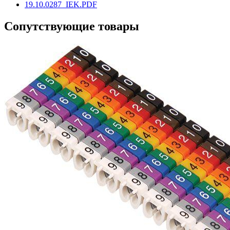
19.10.0287_IEK.PDF
Сопутствующие товары