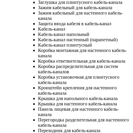
Заглушка для плинтусного кабель-канала
Зажим кабельный для кабель-канала
Зажим кабельный для настенного кабель-
канала
Защита ввода кабеля в кабель-канал
Кабель-канал
Кабель-канал напольный
Кабель-канал настенный (парапетный)
Кабель-канал плинтусный
Коробка монтажная для настенного кабель-
канала
Коробка ответвительная для кабель-канала
Коробка распределительная для систем
кабель-каналов
Коробка установочная для плинтусного
кабель-канала
Кронштейн крепления для настенного
кабель-канала
Крышка для напольного кабель-канала
Крышка для настенного кабель-канала
Панель лицевая для настенного кабель-
канала
Перегородка разделительная для настенного
кабель-канала
Переходник для кабель-канала