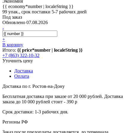
Экономия
{{ economy*number | localeString }}
99 упак., срок поставки 5-7 рабочих дней
Под заказ
Обновлено 07.08.2026
-
+
В корзину
Итого:
{{ price*number | localeString }}
+7 (863) 322-10-32
Уточнить цену
Доставка
Оплата
Доставка по г. Ростов-на-Дону
Бесплатная доставка при заказе от 20 000 рублей. Доставка
заказа до 10 000 рублей стоит - 390 р
Срок доставки: 1-3 рабочих дня.
Регионы РФ
Заказ после предоплаты доставляется, до терминала