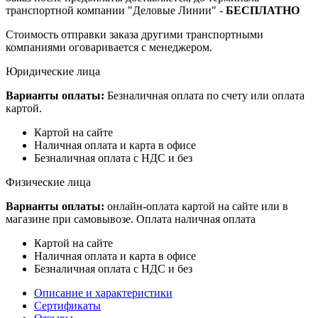
транспортной компании "Деловые Линии" -
БЕСПЛАТНО
Стоимость отправки заказа другими транспортными
компаниями оговаривается с менеджером.
Юридические лица
Варианты оплаты:
Безналичная оплата по счету или оплата
картой.
Картой на сайте
Наличная оплата и карта в офисе
Безналичная оплата с НДС и без
Физические лица
Варианты оплаты:
онлайн-оплата картой на сайте или в
магазине при самовывозе. Оплата наличная оплата
Картой на сайте
Наличная оплата и карта в офисе
Безналичная оплата с НДС и без
Описание и характеристики
Сертификаты