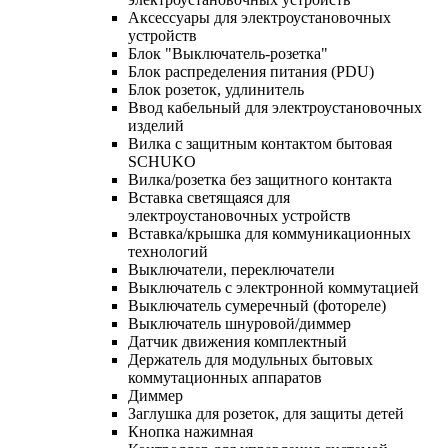
Аксессуары для электроустановочных
устройств
Блок "Выключатель-розетка"
Блок распределения питания (PDU)
Блок розеток, удлинитель
Ввод кабельный для электроустановочных
изделий
Вилка с защитным контактом бытовая
SCHUKO
Вилка/розетка без защитного контакта
Вставка светящаяся для
электроустановочных устройств
Вставка/крышка для коммуникационных
технологий
Выключатели, переключатели
Выключатель с электронной коммутацией
Выключатель сумеречный (фотореле)
Выключатель шнуровой/диммер
Датчик движения комплектный
Держатель для модульных бытовых
коммутационных аппаратов
Диммер
Заглушка для розеток, для защиты детей
Кнопка нажимная