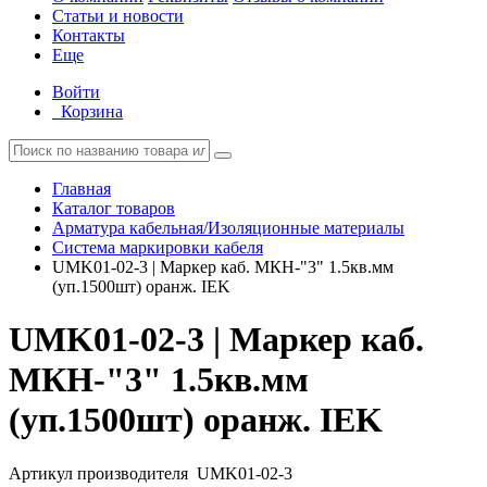
Статьи и новости
Контакты
Еще
Войти
Корзина
Главная
Каталог товаров
Арматура кабельная/Изоляционные материалы
Система маркировки кабеля
UMK01-02-3 | Маркер каб. МКН-"3" 1.5кв.мм
(уп.1500шт) оранж. IEK
UMK01-02-3 | Маркер каб.
МКН-"3" 1.5кв.мм
(уп.1500шт) оранж. IEK
Артикул производителя
UMK01-02-3