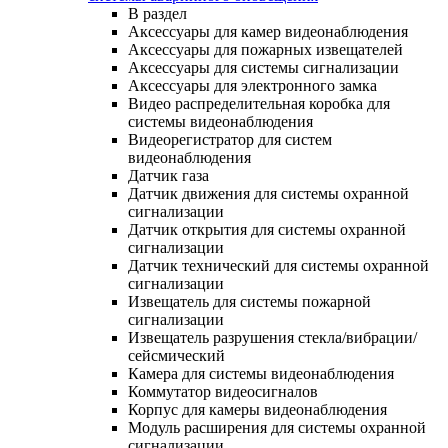
В раздел
Аксессуары для камер видеонаблюдения
Аксессуары для пожарных извещателей
Аксессуары для системы сигнализации
Аксессуары для электронного замка
Видео распределительная коробка для
системы видеонаблюдения
Видеорегистратор для систем
видеонаблюдения
Датчик газа
Датчик движения для системы охранной
сигнализации
Датчик открытия для системы охранной
сигнализации
Датчик технический для системы охранной
сигнализации
Извещатель для системы пожарной
сигнализации
Извещатель разрушения стекла/вибрации/
сейсмический
Камера для системы видеонаблюдения
Коммутатор видеосигналов
Корпус для камеры видеонаблюдения
Модуль расширения для системы охранной
сигнализации