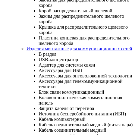
короба
Короб распределительный щелевой
Зажим для распределительного щелевого
короба
Крышка для распределительного щелевого
короба
Пластина концевая для распределительного
щелевого короба
Изделия монтажные для коммуникационных сетей
В раздел
USB-концентратор
Адаптер для системы связи
Аксессуары для ИБП
Аксессуары для оптоволоконной технологии
Аксессуары для телекоммуникационной
техники
Блок связи коммуникационный
Волоконно-оптическая коммутационная
панель
Защита кабеля от перегиба
Источник бесперебойного питания (ИБП)
Кабель компьютерный
Кабель соединительный медный (витая пара)
Кабель соединительный медный