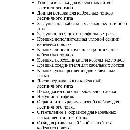
Угловая вставка для кабельных лотков
лестничного типа
Донная вставка для кабельных лотков
лестничного типа
Заглушка для кабельных лотков лестничного
типа
Заглушки несущих и профильных реек
Крышка дополнительная угловой секции
кабельного лотка
Крышка дополнительного тройника для
кабельных лотков
Крышка переходника для кабельных лотков
Крышка соединителя для кабельных лотков
Крышка угла крепления для кабельных
лотков
Лоток вертикальный кабельный
лестничного типа
Накладка на стык для кабельного лотка
Несущий профиль
Ограничитель радиуса изгиба кабеля для
лестничного лотка
Ответвление Т-образное для кабельных
лотков лестничного типа
Отвод вертикальный Т-образный для
кабельного лотка