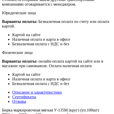
компаниями оговаривается с менеджером.
Юридические лица
Варианты оплаты:
Безналичная оплата по счету или оплата
картой.
Картой на сайте
Наличная оплата и карта в офисе
Безналичная оплата с НДС и без
Физические лица
Варианты оплаты:
онлайн-оплата картой на сайте или в
магазине при самовывозе. Оплата наличная оплата
Картой на сайте
Наличная оплата и карта в офисе
Безналичная оплата с НДС и без
Описание и характеристики
Сертификаты
Отзывы
Бирка маркировочная мягкая У-135М (круг) (уп.100шт)