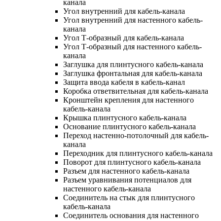
канала
Угол внутренний для кабель-канала
Угол внутренний для настенного кабель-
канала
Угол Т-образный для кабель-канала
Угол Т-образный для настенного кабель-
канала
Заглушка для плинтусного кабель-канала
Заглушка фронтальная для кабель-канала
Защита ввода кабеля в кабель-канал
Коробка ответвительная для кабель-канала
Кронштейн крепления для настенного
кабель-канала
Крышка плинтусного кабель-канала
Основание плинтусного кабель-канала
Переход настенно-потолочный для кабель-
канала
Переходник для плинтусного кабель-канала
Поворот для плинтусного кабель-канала
Разъем для настенного кабель-канала
Разъем уравнивания потенциалов для
настенного кабель-канала
Соединитель на стык для плинтусного
кабель-канала
Соединитель основания для настенного