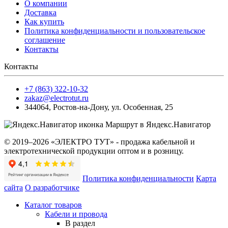
О компании
Доставка
Как купить
Политика конфиденциальности и пользовательское
соглашение
Контакты
Контакты
+7 (863) 322-10-32
zakaz@electrotut.ru
344064
,
Ростов-на-Дону
,
ул. Особенная, 25
Маршрут в Яндекс.Навигатор
© 2019–2026 «ЭЛЕКТРО ТУТ» - продажа кабельной и
электротехнической продукции оптом и в розницу.
Политика конфиденциальности
Карта
сайта
О разработчике
Каталог товаров
Кабели и провода
В раздел