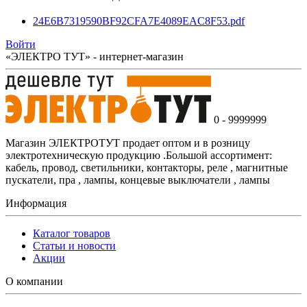
24E6B7319590BF92CFA7E4089EAC8F53.pdf
Войти
«ЭЛЕКТРО ТУТ» - интернет-магазин
0 - 9999999
Магазин ЭЛЕКТРОТУТ продает оптом и в розницу
электротехническую продукцию .Большой ассортимент:
кабель, провод, светильники, контакторы, реле , магнитные
пускатели, пра , лампы, концевые выключатели , лампы
Информация
Каталог товаров
Статьи и новости
Акции
О компании