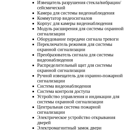
Извещатель разрушения стекла/вибрации/
сейсмический
Камера для системы видеонаблюдения
Коммутатор видеосигналов
Корпус для камеры видеонаблюдения
Модуль расширения для системы охранной
сигнализации
Оборудование передачи сигнала тревоги
Переключатель режимов для системы
охранной сигнализации
Преобразователь сигнала для системы
видеонаблюдения
Распределительный щит для системы
охранной сигнализации
Ручной извещатель для охранно-пожарной
сигнализации
Система видеонаблюдения
Система контроля доступа
Устройство управления и индикации для
системы охранной сигнализации
Центральная система пожарной
сигнализации
Электрическое устройство открывания
дверей
Электромагнитный замок двери