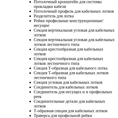
Потолочный кронштейн для системы
прокладки кабеля
Потолочный профиль для кабельных лотков
Разделитель для лотка
Рейки профильные конструкционные/
несущие
Секция вертикальная угловая для кабельных
лотков
Секция вертикальная угловая для кабельных
лотков лестничного типа
Секция крестообразная для кабельных
лотков
Секция крестообразная для кабельных
лотков лестничного типа
Секция Т-образная для кабельного лотка
Секция Т-образная для кабельных лотков
лестничного типа
Секция угловая для кабельных лотков
Соединитель для кабельных лотков
Соединитель для несущих и и профильных
реек
Соединительные детали для кабельных
лотков
Т-образная секция для кабельных лотков
Траверса для профильной рейки