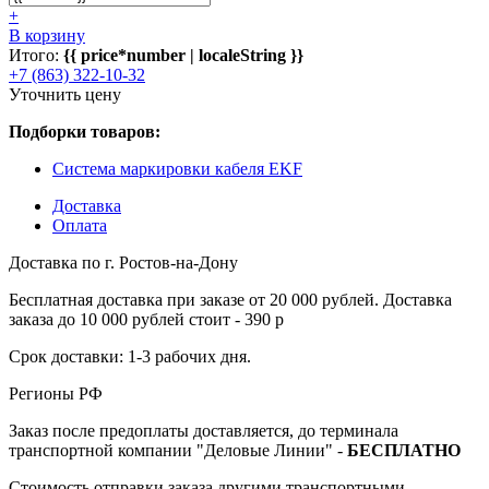
+
В корзину
Итого:
{{ price*number | localeString }}
+7 (863) 322-10-32
Уточнить цену
Подборки товаров:
Система маркировки кабеля EKF
Доставка
Оплата
Доставка по г. Ростов-на-Дону
Бесплатная доставка при заказе от 20 000 рублей. Доставка
заказа до 10 000 рублей стоит - 390 р
Срок доставки: 1-3 рабочих дня.
Регионы РФ
Заказ после предоплаты доставляется, до терминала
транспортной компании "Деловые Линии" -
БЕСПЛАТНО
Стоимость отправки заказа другими транспортными