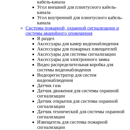
кабель-канала
Угол внешний для плинтусного кабель-
канала
Угол внутренний для плинтусного кабель-
канала
Системы пожарной, охранной сигнализации и
системы аварийного оповещения
В раздел
Аксессуары для камер видеонаблюдения
Аксессуары для пожарных извещателей
Аксессуары для системы сигнализации
Аксессуары для электронного замка
Видео распределительная коробка для
системы видеонаблюдения
Видеорегистратор для систем
видеонаблюдения
Датчик газа
Датчик движения для системы охранной
сигнализации
Датчик открытия для системы охранной
сигнализации
Датчик технический для системы охранной
сигнализации
Извещатель для системы пожарной
сигнализации