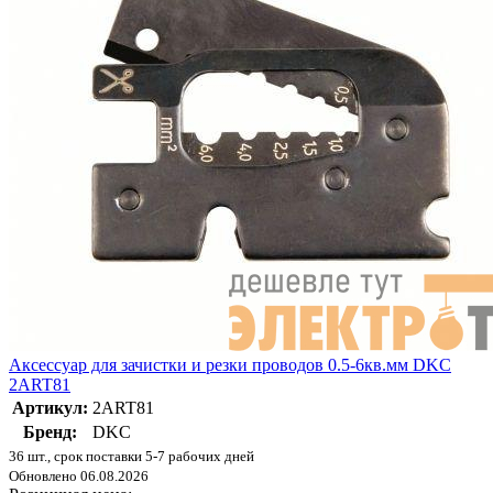
Аксессуар для зачистки и резки проводов 0.5-6кв.мм DKC
2ART81
Артикул:
2ART81
Бренд:
DKC
36 шт., срок поставки 5-7 рабочих дней
Обновлено 06.08.2026