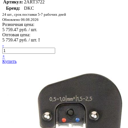
Артикул:
2ART3722
Бренд:
DKC
24 шт., срок поставки 5-7 рабочих дней
Обновлено 06.08.2026
Розничная цена:
5 759.47 руб. / шт.
Оптовая цена:
5 759.47 руб. / шт.
!
-
+
Купить