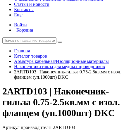
Статьи и новости
Контакты
Еще
Войти
Корзина
Главная
Каталог товаров
Арматура кабельная/Изоляционные материалы
Наконечник-гильза для медных проводников
2ARTD103 | Наконечник-гильза 0.75-2.5кв.мм с изол.
фланцем (уп.1000шт) DKC
2ARTD103 | Наконечник-
гильза 0.75-2.5кв.мм с изол.
фланцем (уп.1000шт) DKC
Артикул производителя
2ARTD103