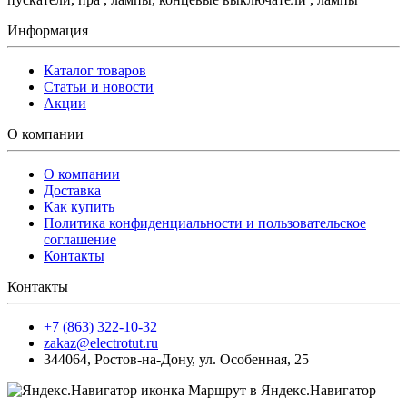
Информация
Каталог товаров
Статьи и новости
Акции
О компании
О компании
Доставка
Как купить
Политика конфиденциальности и пользовательское
соглашение
Контакты
Контакты
+7 (863) 322-10-32
zakaz@electrotut.ru
344064
,
Ростов-на-Дону
,
ул. Особенная, 25
Маршрут в Яндекс.Навигатор