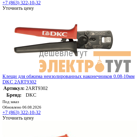
+7 (863) 322-10-32
Уточнить цену
Клещи для обжима неизолированных наконечников 0.08-10мм
DKC 2ART9302
Артикул:
2ART9302
Бренд:
DKC
Под заказ
Обновлено 06.08.2026
+7 (863) 322-10-32
Уточнить цену