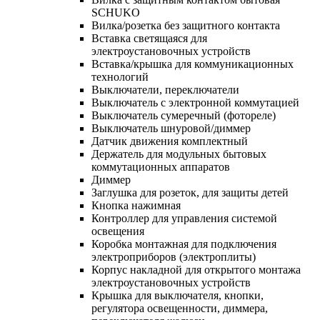
SCHUKO
Вилка/розетка без защитного контакта
Вставка светящаяся для
электроустановочных устройств
Вставка/крышка для коммуникационных
технологий
Выключатели, переключатели
Выключатель с электронной коммутацией
Выключатель сумеречный (фотореле)
Выключатель шнуровой/диммер
Датчик движения комплектный
Держатель для модульных бытовых
коммутационных аппаратов
Диммер
Заглушка для розеток, для защиты детей
Кнопка нажимная
Контроллер для управления системой
освещения
Коробка монтажная для подключения
электроприборов (электроплиты)
Корпус накладной для открытого монтажа
электроустановочных устройств
Крышка для выключателя, кнопки,
регулятора освещенности, диммера,