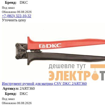
Бренд:
DKC
Под заказ
Обновлено 06.08.2026
+7 (863) 322-10-32
Уточнить цену
Инструмент ручной для матриц CSV DKC 2ART360
Артикул:
2ART360
Бренд:
DKC
Под заказ
Обновлено 06.08.2026