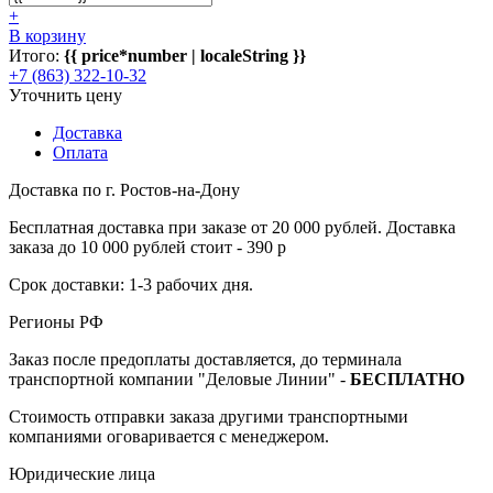
+
В корзину
Итого:
{{ price*number | localeString }}
+7 (863) 322-10-32
Уточнить цену
Доставка
Оплата
Доставка по г. Ростов-на-Дону
Бесплатная доставка при заказе от 20 000 рублей. Доставка
заказа до 10 000 рублей стоит - 390 р
Срок доставки: 1-3 рабочих дня.
Регионы РФ
Заказ после предоплаты доставляется, до терминала
транспортной компании "Деловые Линии" -
БЕСПЛАТНО
Стоимость отправки заказа другими транспортными
компаниями оговаривается с менеджером.
Юридические лица