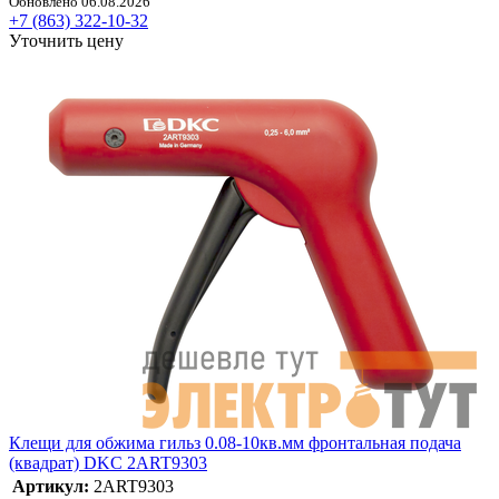
Обновлено 06.08.2026
+7 (863) 322-10-32
Уточнить цену
Клещи для обжима гильз 0.08-10кв.мм фронтальная подача
(квадрат) DKC 2ART9303
Артикул:
2ART9303