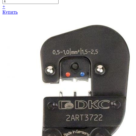
+
Купить