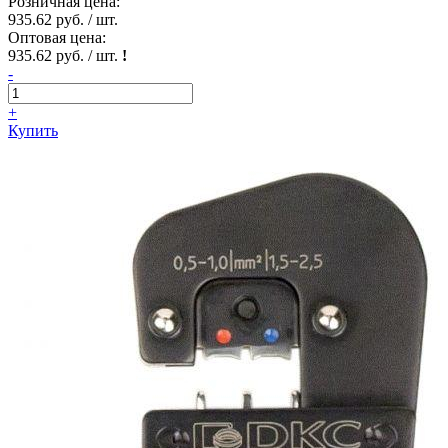
Розничная цена:
935.62 руб. / шт.
Оптовая цена:
935.62 руб. / шт.
!
-
+
Купить