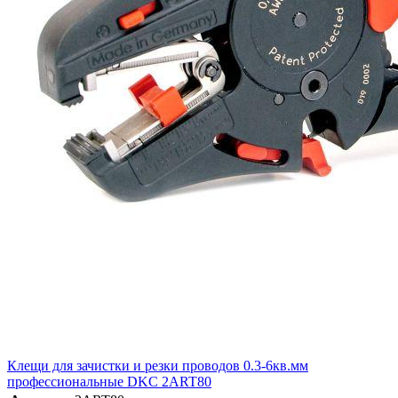
Клещи для зачистки и резки проводов 0.3-6кв.мм
профессиональные DKC 2ART80