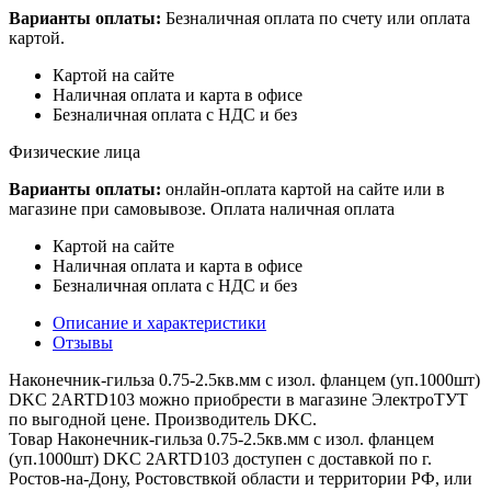
Варианты оплаты:
Безналичная оплата по счету или оплата
картой.
Картой на сайте
Наличная оплата и карта в офисе
Безналичная оплата с НДС и без
Физические лица
Варианты оплаты:
онлайн-оплата картой на сайте или в
магазине при самовывозе. Оплата наличная оплата
Картой на сайте
Наличная оплата и карта в офисе
Безналичная оплата с НДС и без
Описание и характеристики
Отзывы
Наконечник-гильза 0.75-2.5кв.мм с изол. фланцем (уп.1000шт)
DKC 2ARTD103 можно приобрести в магазине ЭлектроТУТ
по выгодной цене. Производитель DKC.
Товар Наконечник-гильза 0.75-2.5кв.мм с изол. фланцем
(уп.1000шт) DKC 2ARTD103 доступен с доставкой по г.
Ростов-на-Дону, Ростовствкой области и территории РФ, или