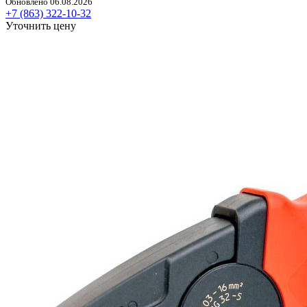
Обновлено 06.08.2026
+7 (863) 322-10-32
Уточнить цену