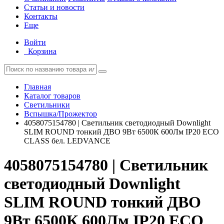
Статьи и новости
Контакты
Еще
Войти
Корзина
Главная
Каталог товаров
Светильники
Вспышка/Прожектор
4058075154780 | Светильник светодиодный Downlight
SLIM ROUND тонкий ДВО 9Вт 6500К 600Лм IP20 ECO
CLASS бел. LEDVANCE
4058075154780 | Светильник
светодиодный Downlight
SLIM ROUND тонкий ДВО
9Вт 6500К 600Лм IP20 ECO