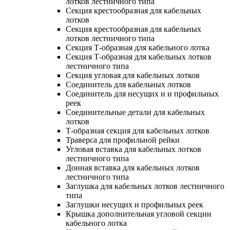
лотков лестничного типа
Секция крестообразная для кабельных
лотков
Секция крестообразная для кабельных
лотков лестничного типа
Секция Т-образная для кабельного лотка
Секция Т-образная для кабельных лотков
лестничного типа
Секция угловая для кабельных лотков
Соединитель для кабельных лотков
Соединитель для несущих и и профильных
реек
Соединительные детали для кабельных
лотков
Т-образная секция для кабельных лотков
Траверса для профильной рейки
Угловая вставка для кабельных лотков
лестничного типа
Донная вставка для кабельных лотков
лестничного типа
Заглушка для кабельных лотков лестничного
типа
Заглушки несущих и профильных реек
Крышка дополнительная угловой секции
кабельного лотка