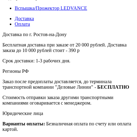
Вспышка/Прожектор LEDVANCE
Доставка
Оплата
Доставка по г. Ростов-на-Дону
Бесплатная доставка при заказе от 20 000 рублей. Доставка
заказа до 10 000 рублей стоит - 390 р
Срок доставки: 1-3 рабочих дня.
Регионы РФ
Заказ после предоплаты доставляется, до терминала
транспортной компании "Деловые Линии" -
БЕСПЛАТНО
Стоимость отправки заказа другими транспортными
компаниями оговаривается с менеджером.
Юридические лица
Варианты оплаты:
Безналичная оплата по счету или оплата
картой.