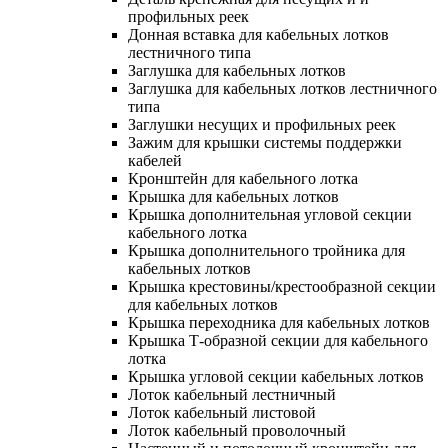
профильных реек
Донная вставка для кабельных лотков
лестничного типа
Заглушка для кабельных лотков
Заглушка для кабельных лотков лестничного
типа
Заглушки несущих и профильных реек
Зажим для крышки системы поддержки
кабелей
Кронштейн для кабельного лотка
Крышка для кабельных лотков
Крышка дополнительная угловой секции
кабельного лотка
Крышка дополнительного тройника для
кабельных лотков
Крышка крестовины/крестообразной секции
для кабельных лотков
Крышка переходника для кабельных лотков
Крышка Т-образной секции для кабельного
лотка
Крышка угловой секции кабельных лотков
Лоток кабельный лестничный
Лоток кабельный листовой
Лоток кабельный проволочный