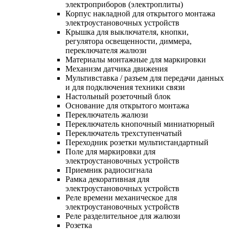
электроприборов (электроплиты)
Корпус накладной для открытого монтажа
электроустановочных устройств
Крышка для выключателя, кнопки,
регулятора освещенности, диммера,
переключателя жалюзи
Материалы монтажные для маркировки
Механизм датчика движения
Мультивставка / разъем для передачи данных
и для подключения техники связи
Настольный розеточный блок
Основание для открытого монтажа
Переключатель жалюзи
Переключатель кнопочный миниатюрный
Переключатель трехступенчатый
Переходник розетки мультистандартный
Поле для маркировки для
электроустановочных устройств
Приемник радиосигнала
Рамка декоративная для
электроустановочных устройств
Реле времени механическое для
электроустановочных устройств
Реле разделительное для жалюзи
Розетка