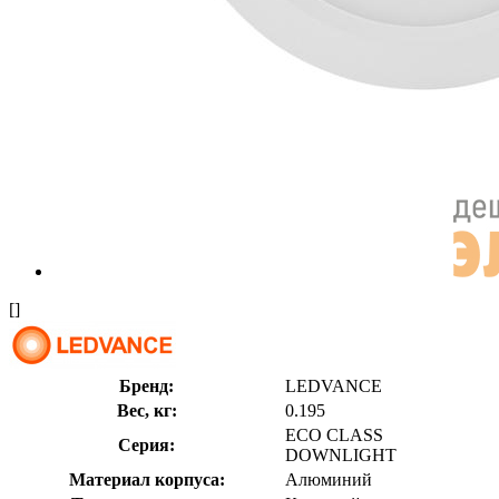
[]
Бренд:
LEDVANCE
Вес, кг:
0.195
ECO CLASS
Серия:
DOWNLIGHT
Материал корпуса:
Алюминий