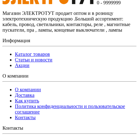
0 - 9999999
Магазин ЭЛЕКТРОТУТ продает оптом и в розницу
электротехническую продукцию .Большой ассортимент:
кабель, провод, светильники, контакторы, реле , магнитные
пускатели, пра , лампы, концевые выключатели , лампы
Информация
Каталог товаров
Статьи и новости
Акции
О компании
О компании
Доставка
Как купить
Политика конфиденциальности и пользовательское
соглашение
Контакты
Контакты