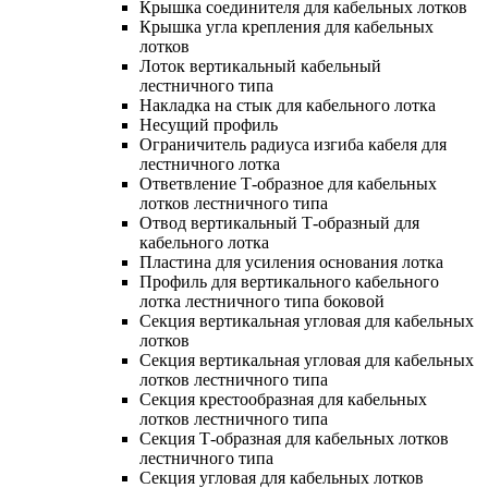
Крышка соединителя для кабельных лотков
Крышка угла крепления для кабельных
лотков
Лоток вертикальный кабельный
лестничного типа
Накладка на стык для кабельного лотка
Несущий профиль
Ограничитель радиуса изгиба кабеля для
лестничного лотка
Ответвление Т-образное для кабельных
лотков лестничного типа
Отвод вертикальный Т-образный для
кабельного лотка
Пластина для усиления основания лотка
Профиль для вертикального кабельного
лотка лестничного типа боковой
Секция вертикальная угловая для кабельных
лотков
Секция вертикальная угловая для кабельных
лотков лестничного типа
Секция крестообразная для кабельных
лотков лестничного типа
Секция Т-образная для кабельных лотков
лестничного типа
Секция угловая для кабельных лотков