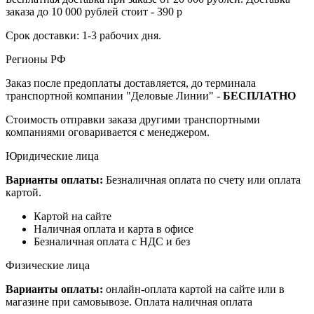
заказа до 10 000 рублей стоит - 390 р
Срок доставки: 1-3 рабочих дня.
Регионы РФ
Заказ после предоплаты доставляется, до терминала
транспортной компании "Деловые Линии" -
БЕСПЛАТНО
Стоимость отправки заказа другими транспортными
компаниями оговаривается с менеджером.
Юридические лица
Варианты оплаты:
Безналичная оплата по счету или оплата
картой.
Картой на сайте
Наличная оплата и карта в офисе
Безналичная оплата с НДС и без
Физические лица
Варианты оплаты:
онлайн-оплата картой на сайте или в
магазине при самовывозе. Оплата наличная оплата