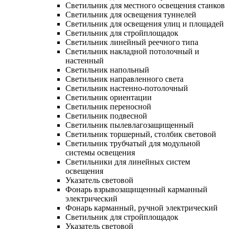
Светильник для местного освещения станков
Светильник для освещения туннелей
Светильник для освещения улиц и площадей
Светильник для стройплощадок
Светильник линейный реечного типа
Светильник накладной потолочный и
настенный
Светильник напольный
Светильник направленного света
Светильник настенно-потолочный
Светильник ориентации
Светильник переносной
Светильник подвесной
Светильник пылевлагозащищенный
Светильник торшерный, столбик световой
Светильник трубчатый для модульной
системы освещения
Светильники для линейных систем
освещения
Указатель световой
Фонарь взрывозащищенный карманный
электрический
Фонарь карманный, ручной электрический
Светильник для стройплощадок
Указатель световой