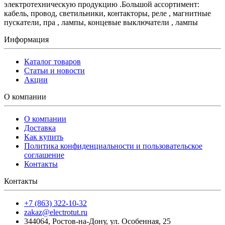
электротехническую продукцию .Большой ассортимент:
кабель, провод, светильники, контакторы, реле , магнитные
пускатели, пра , лампы, концевые выключатели , лампы
Информация
Каталог товаров
Статьи и новости
Акции
О компании
О компании
Доставка
Как купить
Политика конфиденциальности и пользовательское
соглашение
Контакты
Контакты
+7 (863) 322-10-32
zakaz@electrotut.ru
344064
,
Ростов-на-Дону
,
ул. Особенная, 25