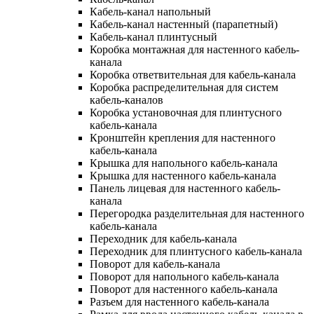
Кабель-канал напольный
Кабель-канал настенный (парапетный)
Кабель-канал плинтусный
Коробка монтажная для настенного кабель-
канала
Коробка ответвительная для кабель-канала
Коробка распределительная для систем
кабель-каналов
Коробка установочная для плинтусного
кабель-канала
Кронштейн крепления для настенного
кабель-канала
Крышка для напольного кабель-канала
Крышка для настенного кабель-канала
Панель лицевая для настенного кабель-
канала
Перегородка разделительная для настенного
кабель-канала
Переходник для кабель-канала
Переходник для плинтусного кабель-канала
Поворот для кабель-канала
Поворот для напольного кабель-канала
Поворот для настенного кабель-канала
Разъем для настенного кабель-канала