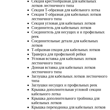
Секция крестообразная для кабельных
лотков лестничного типа
Секция Т-образная для кабельного лотка
Секция Т-образная для кабельных лотков
лестничного типа
Секция угловая для кабельных лотков
Соединитель для кабельных лотков
Соединитель для несущих и и профильных
реек
Соединительные детали для кабельных
лотков
Т-образная секция для кабельных лотков
Траверса для профильной рейки
Угловая вставка для кабельных лотков
лестничного типа
Донная вставка для кабельных лотков
лестничного типа
Заглушка для кабельных лотков лестничного
типа
Заглушки несущих и профильных реек
Крышка дополнительная угловой секции
кабельного лотка
Крышка дополнительного тройника для
кабельных лотков
Крышка переходника для кабельных лотков