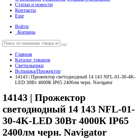
Статьи и новости
Контакты
Еще
Войти
Корзина
Главная
Каталог товаров
Светильники
Вспышка/Прожектор
14143 | Прожектор светодиодный 14 143 NFL-01-30-4K-
LED 30Вт 4000К IP65 2400лм черн. Navigator
14143 | Прожектор
светодиодный 14 143 NFL-01-
30-4K-LED 30Вт 4000К IP65
2400лм черн. Navigator