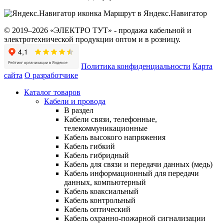
Маршрут в Яндекс.Навигатор
© 2019–2026 «ЭЛЕКТРО ТУТ» - продажа кабельной и
электротехнической продукции оптом и в розницу.
Политика конфиденциальности
Карта
сайта
О разработчике
Каталог товаров
Кабели и провода
В раздел
Кабели связи, телефонные,
телекоммуникационные
Кабель высокого напряжения
Кабель гибкий
Кабель гибридный
Кабель для связи и передачи данных (медь)
Кабель информационный для передачи
данных, компьютерный
Кабель коаксиальный
Кабель контрольный
Кабель оптический
Кабель охранно-пожарной сигнализации