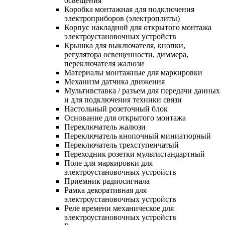
освещения
Коробка монтажная для подключения
электроприборов (электроплиты)
Корпус накладной для открытого монтажа
электроустановочных устройств
Крышка для выключателя, кнопки,
регулятора освещенности, диммера,
переключателя жалюзи
Материалы монтажные для маркировки
Механизм датчика движения
Мультивставка / разъем для передачи данных
и для подключения техники связи
Настольный розеточный блок
Основание для открытого монтажа
Переключатель жалюзи
Переключатель кнопочный миниатюрный
Переключатель трехступенчатый
Переходник розетки мультистандартный
Поле для маркировки для
электроустановочных устройств
Приемник радиосигнала
Рамка декоративная для
электроустановочных устройств
Реле времени механическое для
электроустановочных устройств