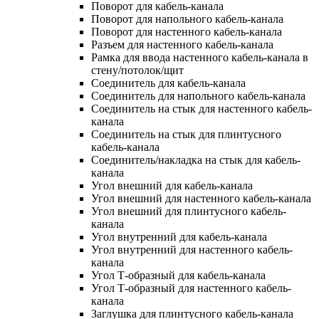
Поворот для кабель-канала
Поворот для напольного кабель-канала
Поворот для настенного кабель-канала
Разъем для настенного кабель-канала
Рамка для ввода настенного кабель-канала в
стену/потолок/щит
Соединитель для кабель-канала
Соединитель для напольного кабель-канала
Соединитель на стык для настенного кабель-
канала
Соединитель на стык для плинтусного
кабель-канала
Соединитель/накладка на стык для кабель-
канала
Угол внешний для кабель-канала
Угол внешний для настенного кабель-канала
Угол внешний для плинтусного кабель-
канала
Угол внутренний для кабель-канала
Угол внутренний для настенного кабель-
канала
Угол Т-образный для кабель-канала
Угол Т-образный для настенного кабель-
канала
Заглушка для плинтусного кабель-канала