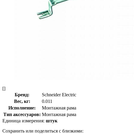
[]
Бренд:
Schneider Electric
Вес, кг:
0.011
Исполнение:
Монтажная рама
Тип аксессуаров:
Монтажная рама
Единица измерения:
штук
Сохранить или поделиться с близкими: