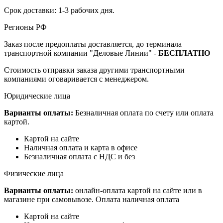
Срок доставки: 1-3 рабочих дня.
Регионы РФ
Заказ после предоплаты доставляется, до терминала
транспортной компании "Деловые Линии" -
БЕСПЛАТНО
Стоимость отправки заказа другими транспортными
компаниями оговаривается с менеджером.
Юридические лица
Варианты оплаты:
Безналичная оплата по счету или оплата
картой.
Картой на сайте
Наличная оплата и карта в офисе
Безналичная оплата с НДС и без
Физические лица
Варианты оплаты:
онлайн-оплата картой на сайте или в
магазине при самовывозе. Оплата наличная оплата
Картой на сайте