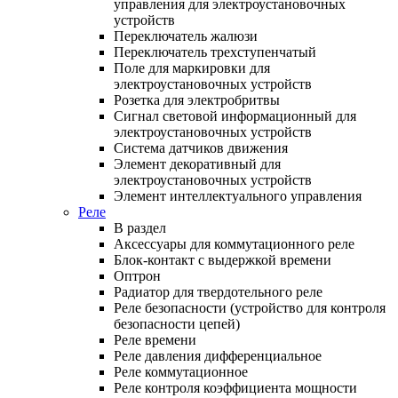
управления для электроустановочных
устройств
Переключатель жалюзи
Переключатель трехступенчатый
Поле для маркировки для
электроустановочных устройств
Розетка для электробритвы
Сигнал световой информационный для
электроустановочных устройств
Система датчиков движения
Элемент декоративный для
электроустановочных устройств
Элемент интеллектуального управления
Реле
В раздел
Аксессуары для коммутационного реле
Блок-контакт с выдержкой времени
Оптрон
Радиатор для твердотельного реле
Реле безопасности (устройство для контроля
безопасности цепей)
Реле времени
Реле давления дифференциальное
Реле коммутационное
Реле контроля коэффициента мощности