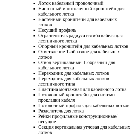
Лоток кабельный проволочный
Настенный и потолочный кронштейн для
кабельного лотка
Настенный кронштейн для кабельных
лотков
Несущий профиль
Ограничитель радиуса изгиба кабеля для
лестничного лотка
Опорный кронштейн для кабельных лотков
Ответвление Т-образное для кабельных
лотков
Отвод вертикальный Т-образный для
кабельного лотка
Переходник для кабельных лотков
Переходник для кабельных лотков
лестничного типа
Пластина монтажная для кабельного лотка
Потолочный кронштейн для системы
прокладки кабеля
Потолочный профиль для кабельных лотков
Разделитель для лотка
Рейки профильные конструкционные/
несущие
Секция вертикальная угловая для кабельных
лотков