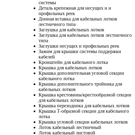
системы
Деталь крепежная для несущих и и
профильных реек
Донная вставка для кабельных лотков
лестничного типа
Заглушка для кабельных лотков
Заглушка для кабельных лотков лестничного
типа
Заглушки несущих и профильных реек
Зажим для крышки системы поддержки
кабелей
Кронштейн для кабельного лотка
Крышка для кабельных лотков
Крышка дополнительная угловой секции
кабельного лотка
Крышка дополнительного тройника для
кабельных лотков
Крышка крестовины/крестообразной секции
для кабельных лотков
Крышка переходника для кабельных лотков
Крышка Т-образной секции для кабельного
лотка
Крышка угловой секции кабельных лотков
Лоток кабельный лестничный
Лоток кабельный листовой