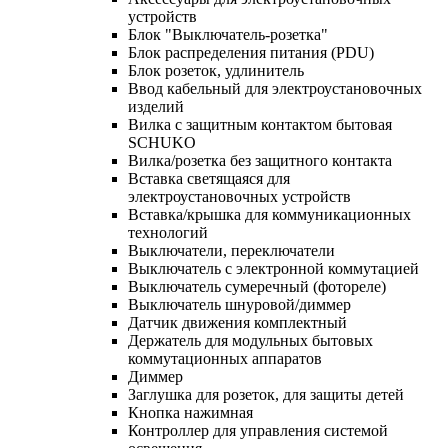
устройств
Блок "Выключатель-розетка"
Блок распределения питания (PDU)
Блок розеток, удлинитель
Ввод кабельный для электроустановочных
изделий
Вилка с защитным контактом бытовая
SCHUKO
Вилка/розетка без защитного контакта
Вставка светящаяся для
электроустановочных устройств
Вставка/крышка для коммуникационных
технологий
Выключатели, переключатели
Выключатель с электронной коммутацией
Выключатель сумеречный (фотореле)
Выключатель шнуровой/диммер
Датчик движения комплектный
Держатель для модульных бытовых
коммутационных аппаратов
Диммер
Заглушка для розеток, для защиты детей
Кнопка нажимная
Контроллер для управления системой