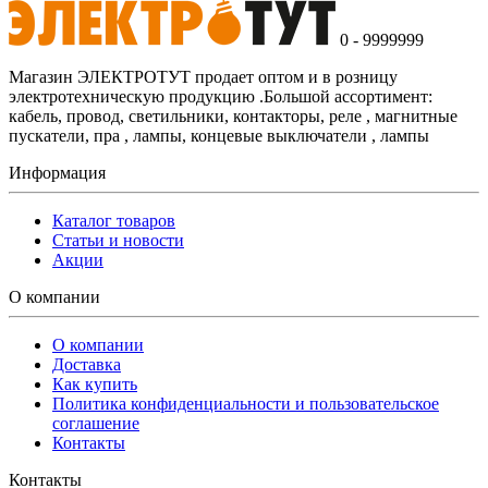
0 - 9999999
Магазин ЭЛЕКТРОТУТ продает оптом и в розницу
электротехническую продукцию .Большой ассортимент:
кабель, провод, светильники, контакторы, реле , магнитные
пускатели, пра , лампы, концевые выключатели , лампы
Информация
Каталог товаров
Статьи и новости
Акции
О компании
О компании
Доставка
Как купить
Политика конфиденциальности и пользовательское
соглашение
Контакты
Контакты