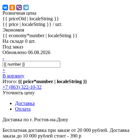
Розничная цена
{{ priceOld | localeString }}
{{ price | localeString }}
/ шт.
Экономия
{{ economy*number | localeString }}
На складе 0 шт.
Под заказ
Обновлено 06.08.2026
-
+
В корзину
Итого:
{{ price*number | localeString }}
+7 (863) 322-10-32
Уточнить цену
Доставка
Оплата
Доставка по г. Ростов-на-Дону
Бесплатная доставка при заказе от 20 000 рублей. Доставка
заказа до 10 000 рублей стоит - 390 р