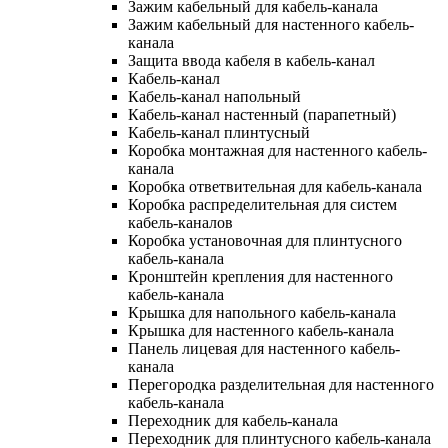
Зажим кабельный для кабель-канала
Зажим кабельный для настенного кабель-
канала
Защита ввода кабеля в кабель-канал
Кабель-канал
Кабель-канал напольный
Кабель-канал настенный (парапетный)
Кабель-канал плинтусный
Коробка монтажная для настенного кабель-
канала
Коробка ответвительная для кабель-канала
Коробка распределительная для систем
кабель-каналов
Коробка установочная для плинтусного
кабель-канала
Кронштейн крепления для настенного
кабель-канала
Крышка для напольного кабель-канала
Крышка для настенного кабель-канала
Панель лицевая для настенного кабель-
канала
Перегородка разделительная для настенного
кабель-канала
Переходник для кабель-канала
Переходник для плинтусного кабель-канала