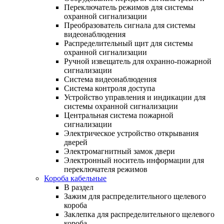
Переключатель режимов для системы
охранной сигнализации
Преобразователь сигнала для системы
видеонаблюдения
Распределительный щит для системы
охранной сигнализации
Ручной извещатель для охранно-пожарной
сигнализации
Система видеонаблюдения
Система контроля доступа
Устройство управления и индикации для
системы охранной сигнализации
Центральная система пожарной
сигнализации
Электрическое устройство открывания
дверей
Электромагнитный замок двери
Электронный носитель информации для
переключателя режимов
Короба кабельные
В раздел
Зажим для распределительного щелевого
короба
Заклепка для распределительного щелевого
короба