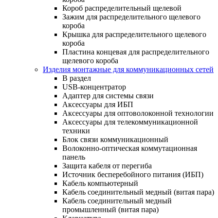
Короб распределительный щелевой
Зажим для распределительного щелевого
короба
Крышка для распределительного щелевого
короба
Пластина концевая для распределительного
щелевого короба
Изделия монтажные для коммуникационных сетей
В раздел
USB-концентратор
Адаптер для системы связи
Аксессуары для ИБП
Аксессуары для оптоволоконной технологии
Аксессуары для телекоммуникационной
техники
Блок связи коммуникационный
Волоконно-оптическая коммутационная
панель
Защита кабеля от перегиба
Источник бесперебойного питания (ИБП)
Кабель компьютерный
Кабель соединительный медный (витая пара)
Кабель соединительный медный
промышленный (витая пара)