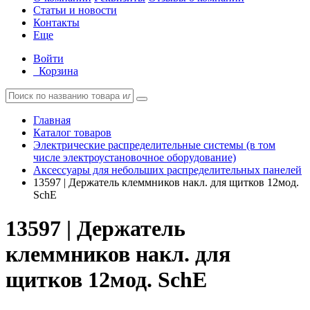
Статьи и новости
Контакты
Еще
Войти
Корзина
Главная
Каталог товаров
Электрические распределительные системы (в том
числе электроустановочное оборудование)
Аксессуары для небольших распределительных панелей
13597 | Держатель клеммников накл. для щитков 12мод.
SchE
13597 | Держатель
клеммников накл. для
щитков 12мод. SchE