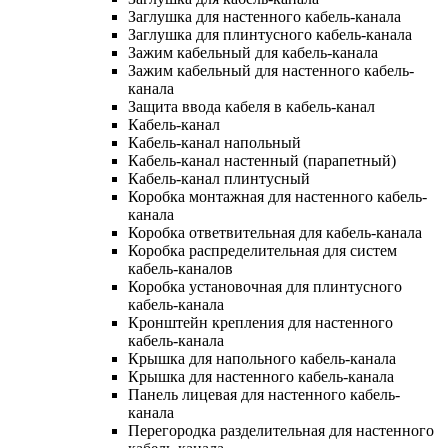
Заглушка для настенного кабель-канала
Заглушка для плинтусного кабель-канала
Зажим кабельный для кабель-канала
Зажим кабельный для настенного кабель-
канала
Защита ввода кабеля в кабель-канал
Кабель-канал
Кабель-канал напольный
Кабель-канал настенный (парапетный)
Кабель-канал плинтусный
Коробка монтажная для настенного кабель-
канала
Коробка ответвительная для кабель-канала
Коробка распределительная для систем
кабель-каналов
Коробка установочная для плинтусного
кабель-канала
Кронштейн крепления для настенного
кабель-канала
Крышка для напольного кабель-канала
Крышка для настенного кабель-канала
Панель лицевая для настенного кабель-
канала
Перегородка разделительная для настенного