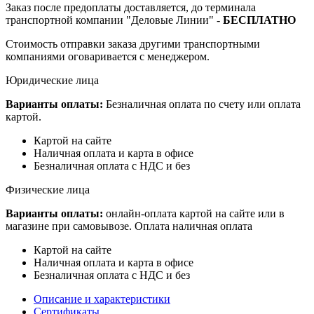
Заказ после предоплаты доставляется, до терминала
транспортной компании "Деловые Линии" -
БЕСПЛАТНО
Стоимость отправки заказа другими транспортными
компаниями оговаривается с менеджером.
Юридические лица
Варианты оплаты:
Безналичная оплата по счету или оплата
картой.
Картой на сайте
Наличная оплата и карта в офисе
Безналичная оплата с НДС и без
Физические лица
Варианты оплаты:
онлайн-оплата картой на сайте или в
магазине при самовывозе. Оплата наличная оплата
Картой на сайте
Наличная оплата и карта в офисе
Безналичная оплата с НДС и без
Описание и характеристики
Сертификаты