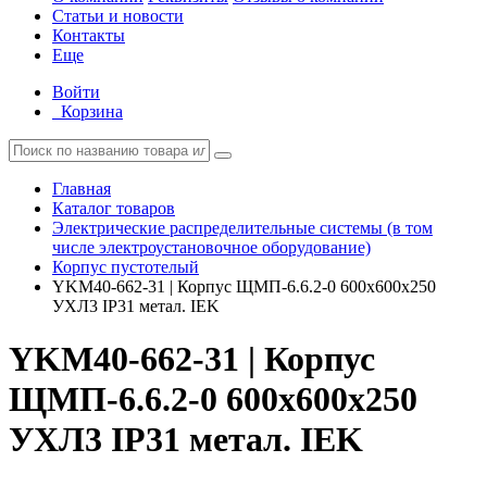
Статьи и новости
Контакты
Еще
Войти
Корзина
Главная
Каталог товаров
Электрические распределительные системы (в том
числе электроустановочное оборудование)
Корпус пустотелый
YKM40-662-31 | Корпус ЩМП-6.6.2-0 600х600х250
УХЛ3 IP31 метал. IEK
YKM40-662-31 | Корпус
ЩМП-6.6.2-0 600х600х250
УХЛ3 IP31 метал. IEK