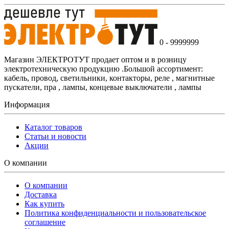
0 - 9999999
Магазин ЭЛЕКТРОТУТ продает оптом и в розницу
электротехническую продукцию .Большой ассортимент:
кабель, провод, светильники, контакторы, реле , магнитные
пускатели, пра , лампы, концевые выключатели , лампы
Информация
Каталог товаров
Статьи и новости
Акции
О компании
О компании
Доставка
Как купить
Политика конфиденциальности и пользовательское
соглашение