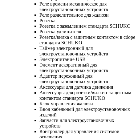
Реле времени механическое для
электроустановочных устройств
Реле разделительное для жалюзи
Розетка
Розетка с заземлением стандарта SCHUKO
Розетка удлинителя
Розетка/вилка с защитным контактом в сборе
стандарта SCHUKO
Таймер электронный для
электроустановочных устройств
Электропитание USB
Элемент декоративный для
электроустановочных устройств
Адаптер переходный для
электроустановочных устройств
Аксессуары для датчика движения
Аксессуары для розетки/вилки с защитным
контактом стандарта SCHUKO
Блок управления жалюзи
Ввод кабельный для электроустановочных
изделий
Запчасти для электроустановочных
устройств
Контроллер для управления системой
освещения