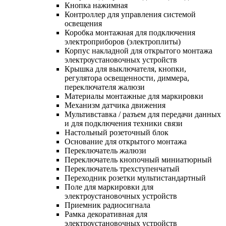
Кнопка нажимная
Контроллер для управления системой
освещения
Коробка монтажная для подключения
электроприборов (электроплиты)
Корпус накладной для открытого монтажа
электроустановочных устройств
Крышка для выключателя, кнопки,
регулятора освещенности, диммера,
переключателя жалюзи
Материалы монтажные для маркировки
Механизм датчика движения
Мультивставка / разъем для передачи данных
и для подключения техники связи
Настольный розеточный блок
Основание для открытого монтажа
Переключатель жалюзи
Переключатель кнопочный миниатюрный
Переключатель трехступенчатый
Переходник розетки мультистандартный
Поле для маркировки для
электроустановочных устройств
Приемник радиосигнала
Рамка декоративная для
электроустановочных устройств