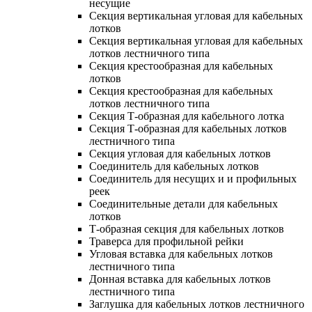
несущие
Секция вертикальная угловая для кабельных
лотков
Секция вертикальная угловая для кабельных
лотков лестничного типа
Секция крестообразная для кабельных
лотков
Секция крестообразная для кабельных
лотков лестничного типа
Секция Т-образная для кабельного лотка
Секция Т-образная для кабельных лотков
лестничного типа
Секция угловая для кабельных лотков
Соединитель для кабельных лотков
Соединитель для несущих и и профильных
реек
Соединительные детали для кабельных
лотков
Т-образная секция для кабельных лотков
Траверса для профильной рейки
Угловая вставка для кабельных лотков
лестничного типа
Донная вставка для кабельных лотков
лестничного типа
Заглушка для кабельных лотков лестничного