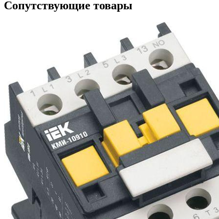
Сопутствующие товары