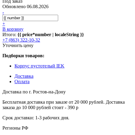
Под заказ
Обновлено 06.08.2026
-
+
В корзину
Итого:
{{ price*number | localeString }}
+7 (863) 322-10-32
Уточнить цену
Подборки товаров:
Корпус пустотелый IEK
Доставка
Оплата
Доставка по г. Ростов-на-Дону
Бесплатная доставка при заказе от 20 000 рублей. Доставка
заказа до 10 000 рублей стоит - 390 р
Срок доставки: 1-3 рабочих дня.
Регионы РФ