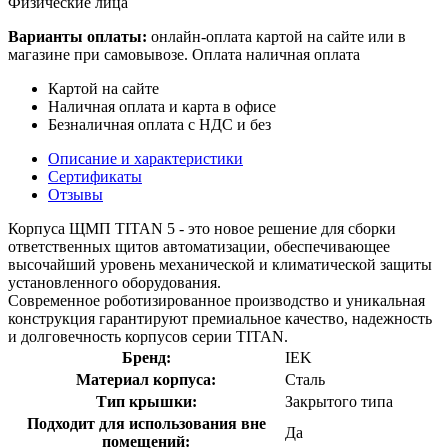
Физические лица
Варианты оплаты:
онлайн-оплата картой на сайте или в
магазине при самовывозе. Оплата наличная оплата
Картой на сайте
Наличная оплата и карта в офисе
Безналичная оплата с НДС и без
Описание и характеристики
Сертификаты
Отзывы
Корпуса ЩМП TITAN 5 - это новое решение для сборки
ответственных щитов автоматизации, обеспечивающее
высочайший уровень механической и климатической защиты
установленного оборудования.
Современное роботизированное производство и уникальная
конструкция гарантируют премиальное качество, надежность
и долговечность корпусов серии TITAN.
Бренд:
IEK
Материал корпуса:
Сталь
Тип крышки:
Закрытого типа
Подходит для использования вне
Да
помещений: