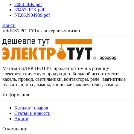
2083_IEK.pdf
39457_IEK.pdf
NE06.N04909.pdf
Войти
«ЭЛЕКТРО ТУТ» - интернет-магазин
0 - 9999999
Магазин ЭЛЕКТРОТУТ продает оптом и в розницу
электротехническую продукцию .Большой ассортимент:
кабель, провод, светильники, контакторы, реле , магнитные
пускатели, пра , лампы, концевые выключатели , лампы
Информация
Каталог товаров
Статьи и новости
Акции
О компании