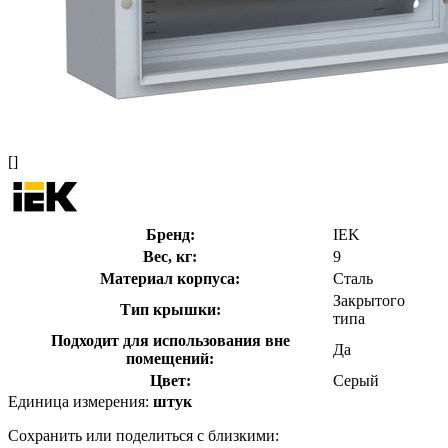
[]
Бренд:
IEK
Вес, кг:
9
Материал корпуса:
Сталь
Закрытого
Тип крышки:
типа
Подходит для использования вне
Да
помещений:
Цвет:
Серый
Единица измерения:
штук
Сохранить или поделиться с близкими: