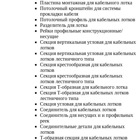
Пластина монтажная для кабельного лотка
Потолочный кронштейн для системы
прокладки кабеля
Потолочный профиль для кабельных лотков
Разделитель для лотка
Рейки профильные конструкционные/
несущие
Секция вертикальная угловая для кабельных
лотков
Секция вертикальная угловая для кабельных
лотков лестничного типа
Секция крестообразная для кабельных
лотков
Секция крестообразная для кабельных
лотков лестничного типа
Секция Т-образная для кабельного лотка
Секция Т-образная для кабельных лотков
лестничного типа
Секция угловая для кабельных лотков
Соединитель для кабельных лотков
Соединитель для несущих и и профильных
реек
Соединительные детали для кабельных
лотков
Т-образная секция для кабельных лотков