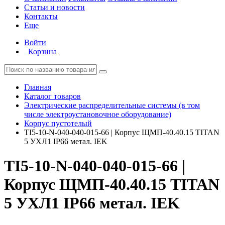
Статьи и новости
Контакты
Еще
Войти
Корзина
Главная
Каталог товаров
Электрические распределительные системы (в том
числе электроустановочное оборудование)
Корпус пустотелый
TI5-10-N-040-040-015-66 | Корпус ЩМП-40.40.15 TITAN
5 УХЛ1 IP66 метал. IEK
TI5-10-N-040-040-015-66 |
Корпус ЩМП-40.40.15 TITAN
5 УХЛ1 IP66 метал. IEK