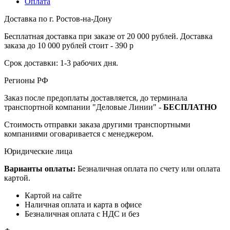
Оплата
Доставка по г. Ростов-на-Дону
Бесплатная доставка при заказе от 20 000 рублей. Доставка
заказа до 10 000 рублей стоит - 390 р
Срок доставки: 1-3 рабочих дня.
Регионы РФ
Заказ после предоплаты доставляется, до терминала
транспортной компании "Деловые Линии" -
БЕСПЛАТНО
Стоимость отправки заказа другими транспортными
компаниями оговаривается с менеджером.
Юридические лица
Варианты оплаты:
Безналичная оплата по счету или оплата
картой.
Картой на сайте
Наличная оплата и карта в офисе
Безналичная оплата с НДС и без