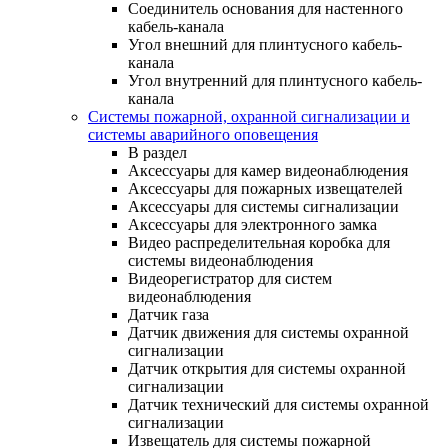
Соединитель основания для настенного
кабель-канала
Угол внешний для плинтусного кабель-
канала
Угол внутренний для плинтусного кабель-
канала
Системы пожарной, охранной сигнализации и
системы аварийного оповещения
В раздел
Аксессуары для камер видеонаблюдения
Аксессуары для пожарных извещателей
Аксессуары для системы сигнализации
Аксессуары для электронного замка
Видео распределительная коробка для
системы видеонаблюдения
Видеорегистратор для систем
видеонаблюдения
Датчик газа
Датчик движения для системы охранной
сигнализации
Датчик открытия для системы охранной
сигнализации
Датчик технический для системы охранной
сигнализации
Извещатель для системы пожарной