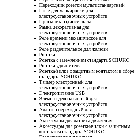
Переходник розетки мультистандартный
Поле для маркировки для
электроустановочных устройств
Приемник радиосигнала
Рамка декоративная для
электроустановочных устройств
Реле времени механическое для
электроустановочных устройств
Реле разделительное для жалюзи
Розетка
Розетка с заземлением стандарта SCHUKO
Розетка удлинителя
Розетка/вилка с защитным контактом в сборе
стандарта SCHUKO
Таймер электронный для
электроустановочных устройств
Электропитание USB
Элемент декоративный для
электроустановочных устройств
Адаптер переходный для
электроустановочных устройств
Аксессуары для датчика движения
Аксессуары для розетки/вилки с защитным
контактом стандарта SCHUKO