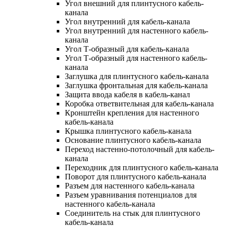
Угол внешний для плинтусного кабель-
канала
Угол внутренний для кабель-канала
Угол внутренний для настенного кабель-
канала
Угол Т-образный для кабель-канала
Угол Т-образный для настенного кабель-
канала
Заглушка для плинтусного кабель-канала
Заглушка фронтальная для кабель-канала
Защита ввода кабеля в кабель-канал
Коробка ответвительная для кабель-канала
Кронштейн крепления для настенного
кабель-канала
Крышка плинтусного кабель-канала
Основание плинтусного кабель-канала
Переход настенно-потолочный для кабель-
канала
Переходник для плинтусного кабель-канала
Поворот для плинтусного кабель-канала
Разъем для настенного кабель-канала
Разъем уравнивания потенциалов для
настенного кабель-канала
Соединитель на стык для плинтусного
кабель-канала