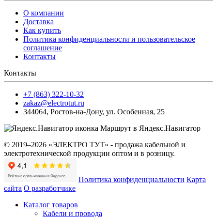
О компании
Доставка
Как купить
Политика конфиденциальности и пользовательское
соглашение
Контакты
Контакты
+7 (863) 322-10-32
zakaz@electrotut.ru
344064
,
Ростов-на-Дону
,
ул. Особенная, 25
Маршрут в Яндекс.Навигатор
© 2019–2026 «ЭЛЕКТРО ТУТ» - продажа кабельной и
электротехнической продукции оптом и в розницу.
Политика конфиденциальности
Карта
сайта
О разработчике
Каталог товаров
Кабели и провода