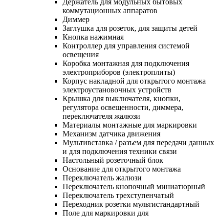
Держатель для модульных бытовых
коммутационных аппаратов
Диммер
Заглушка для розеток, для защиты детей
Кнопка нажимная
Контроллер для управления системой
освещения
Коробка монтажная для подключения
электроприборов (электроплиты)
Корпус накладной для открытого монтажа
электроустановочных устройств
Крышка для выключателя, кнопки,
регулятора освещенности, диммера,
переключателя жалюзи
Материалы монтажные для маркировки
Механизм датчика движения
Мультивставка / разъем для передачи данных
и для подключения техники связи
Настольный розеточный блок
Основание для открытого монтажа
Переключатель жалюзи
Переключатель кнопочный миниатюрный
Переключатель трехступенчатый
Переходник розетки мультистандартный
Поле для маркировки для