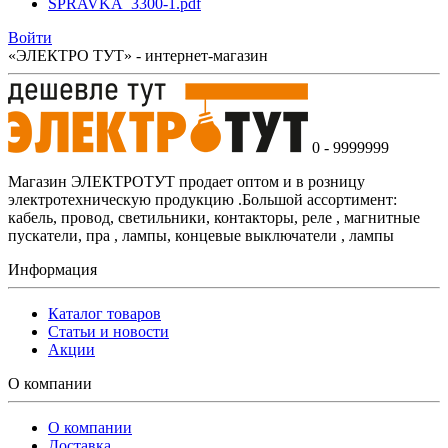
SPRAVKA_3300-1.pdf
Войти
«ЭЛЕКТРО ТУТ» - интернет-магазин
0 - 9999999
Магазин ЭЛЕКТРОТУТ продает оптом и в розницу
электротехническую продукцию .Большой ассортимент:
кабель, провод, светильники, контакторы, реле , магнитные
пускатели, пра , лампы, концевые выключатели , лампы
Информация
Каталог товаров
Статьи и новости
Акции
О компании
О компании
Доставка