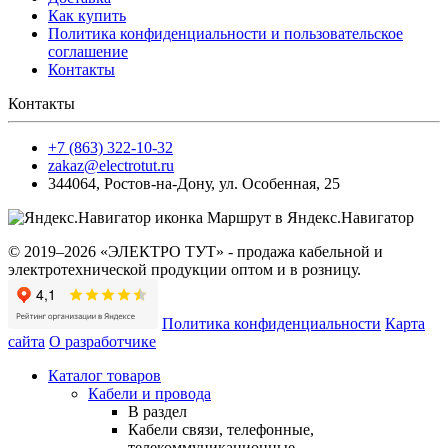
Как купить
Политика конфиденциальности и пользовательское
соглашение
Контакты
Контакты
+7 (863) 322-10-32
zakaz@electrotut.ru
344064
,
Ростов-на-Дону
,
ул. Особенная, 25
Маршрут в Яндекс.Навигатор
© 2019–2026 «ЭЛЕКТРО ТУТ» - продажа кабельной и
электротехнической продукции оптом и в розницу.
Политика конфиденциальности
Карта
сайта
О разработчике
Каталог товаров
Кабели и провода
В раздел
Кабели связи, телефонные,
телекоммуникационные