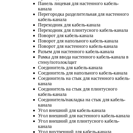
Панель лицевая для настенного кабель-
канала
Перегородка разделительная для настенного
кабель-канала
Переходник для кабель-канала
Переходник для плинтусного кабель-канала
Поворот для кабель-канала
Поворот для напольного кабель-канала
Поворот для настенного кабель-канала
Разъем для настенного кабель-канала
Рамка для ввода настенного кабель-канала в
стену/потолок/щит
Соединитель для кабель-канала
Соединитель для напольного кабель-канала
Соединитель на стык для настенного кабель-
канала
Соединитель на стык для плинтусного
кабель-канала
Соединитель/накладка на стык для кабель-
канала
Угол внешний для кабель-канала
Угол внешний для настенного кабель-канала
Угол внешний для плинтусного кабель-
канала
Угол внутренний для кабель-канала