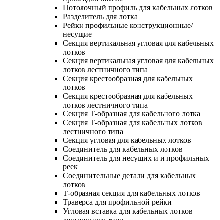
Потолочный профиль для кабельных лотков
Разделитель для лотка
Рейки профильные конструкционные/
несущие
Секция вертикальная угловая для кабельных
лотков
Секция вертикальная угловая для кабельных
лотков лестничного типа
Секция крестообразная для кабельных
лотков
Секция крестообразная для кабельных
лотков лестничного типа
Секция Т-образная для кабельного лотка
Секция Т-образная для кабельных лотков
лестничного типа
Секция угловая для кабельных лотков
Соединитель для кабельных лотков
Соединитель для несущих и и профильных
реек
Соединительные детали для кабельных
лотков
Т-образная секция для кабельных лотков
Траверса для профильной рейки
Угловая вставка для кабельных лотков
лестничного типа