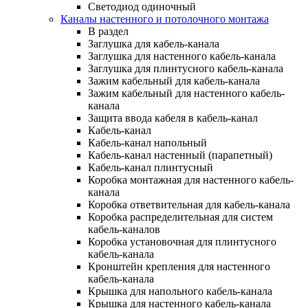
Светодиод одиночный
Каналы настенного и потолочного монтажа
В раздел
Заглушка для кабель-канала
Заглушка для настенного кабель-канала
Заглушка для плинтусного кабель-канала
Зажим кабельный для кабель-канала
Зажим кабельный для настенного кабель-
канала
Защита ввода кабеля в кабель-канал
Кабель-канал
Кабель-канал напольный
Кабель-канал настенный (парапетный)
Кабель-канал плинтусный
Коробка монтажная для настенного кабель-
канала
Коробка ответвительная для кабель-канала
Коробка распределительная для систем
кабель-каналов
Коробка установочная для плинтусного
кабель-канала
Кронштейн крепления для настенного
кабель-канала
Крышка для напольного кабель-канала
Крышка для настенного кабель-канала