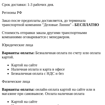
Срок доставки: 1-3 рабочих дня.
Регионы РФ
Заказ после предоплаты доставляется, до терминала
транспортной компании "Деловые Линии" -
БЕСПЛАТНО
Стоимость отправки заказа другими транспортными
компаниями оговаривается с менеджером.
Юридические лица
Варианты оплаты:
Безналичная оплата по счету или оплата
картой.
Картой на сайте
Наличная оплата и карта в офисе
Безналичная оплата с НДС и без
Физические лица
Варианты оплаты:
онлайн-оплата картой на сайте или в
магазине при самовывозе. Оплата наличная оплата
Картой на сайте