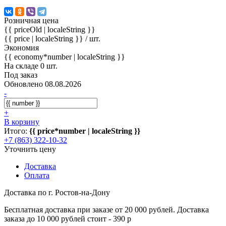
Розничная цена
{{ priceOld | localeString }}
{{ price | localeString }}
/ шт.
Экономия
{{ economy*number | localeString }}
На складе 0 шт.
Под заказ
Обновлено 08.08.2026
-
+
В корзину
Итого:
{{ price*number | localeString }}
+7 (863) 322-10-32
Уточнить цену
Доставка
Оплата
Доставка по г. Ростов-на-Дону
Бесплатная доставка при заказе от 20 000 рублей. Доставка
заказа до 10 000 рублей стоит - 390 р