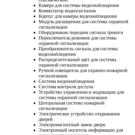
Камера для системы видеонаблюдения
Коммутатор видеосигналов
Корпус для камеры видеонаблюдения
Модуль расширения для системы охранной
сигнализации
Оборудование передачи сигнала тревоги
Переключатель режимов для системы
охранной сигнализации
Преобразователь сигнала для системы
видеонаблюдения
Распределительный щит для системы
охранной сигнализации
Ручной извещатель для охранно-пожарной
сигнализации
Система видеонаблюдения
Система контроля доступа
Устройство управления и индикации для
системы охранной сигнализации
Центральная система пожарной
сигнализации
Электрическое устройство открывания
дверей
Электромагнитный замок двери
Электронный носитель информации для