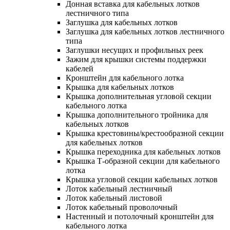
Донная вставка для кабельных лотков
лестничного типа
Заглушка для кабельных лотков
Заглушка для кабельных лотков лестничного
типа
Заглушки несущих и профильных реек
Зажим для крышки системы поддержки
кабелей
Кронштейн для кабельного лотка
Крышка для кабельных лотков
Крышка дополнительная угловой секции
кабельного лотка
Крышка дополнительного тройника для
кабельных лотков
Крышка крестовины/крестообразной секции
для кабельных лотков
Крышка переходника для кабельных лотков
Крышка Т-образной секции для кабельного
лотка
Крышка угловой секции кабельных лотков
Лоток кабельный лестничный
Лоток кабельный листовой
Лоток кабельный проволочный
Настенный и потолочный кронштейн для
кабельного лотка