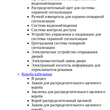
видеонаблюдения
Распределительный щит для системы
охранной сигнализации
Ручной извещатель для охранно-пожарной
сигнализации
Система видеонаблюдения
Система контроля доступа
Устройство управления и индикации для
системы охранной сигнализации
Центральная система пожарной
сигнализации
Электрическое устройство открывания
дверей
Электромагнитный замок двери
Электронный носитель информации для
переключателя режимов
Короба кабельные
В раздел
Зажим для распределительного щелевого
короба
Заклепка для распределительного щелевого
короба
Короб распределительный щелевой
Зажим для распределительного щелевого
короба