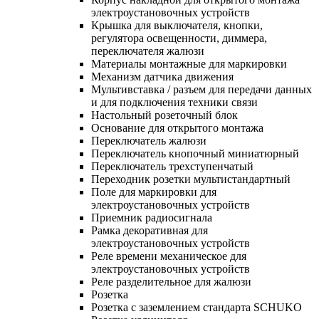
электроустановочных устройств
Крышка для выключателя, кнопки,
регулятора освещенности, диммера,
переключателя жалюзи
Материалы монтажные для маркировки
Механизм датчика движения
Мультивставка / разъем для передачи данных
и для подключения техники связи
Настольный розеточный блок
Основание для открытого монтажа
Переключатель жалюзи
Переключатель кнопочный миниатюрный
Переключатель трехступенчатый
Переходник розетки мультистандартный
Поле для маркировки для
электроустановочных устройств
Приемник радиосигнала
Рамка декоративная для
электроустановочных устройств
Реле времени механическое для
электроустановочных устройств
Реле разделительное для жалюзи
Розетка
Розетка с заземлением стандарта SCHUKO