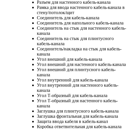
Разъем для настенного кабель-канала
Рамка для ввода настенного кабель-канала в
стену/потолок/щит
Соединитель для кабель-канала
Соединитель для напольного кабель-канала
Соединитель на стык для настенного кабель-
канала
Соединитель на стык для плинтусного
кабель-канала
Соединитель/накладка на стык для кабель-
канала
Угол внешний для кабель-канала
Угол внешний для настенного кабель-канала
Угол внешний для плинтусного кабель-
канала
Угол внутренний для кабель-канала
Угол внутренний для настенного кабель-
канала
Угол Т-образный для кабель-канала
Угол Т-образный для настенного кабель-
канала
Заглушка для плинтусного кабель-канала
Заглушка фронтальная для кабель-канала
Защита ввода кабеля в кабель-канал
Коробка ответвительная для кабель-канала