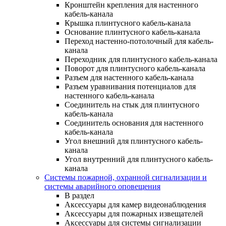
Кронштейн крепления для настенного
кабель-канала
Крышка плинтусного кабель-канала
Основание плинтусного кабель-канала
Переход настенно-потолочный для кабель-
канала
Переходник для плинтусного кабель-канала
Поворот для плинтусного кабель-канала
Разъем для настенного кабель-канала
Разъем уравнивания потенциалов для
настенного кабель-канала
Соединитель на стык для плинтусного
кабель-канала
Соединитель основания для настенного
кабель-канала
Угол внешний для плинтусного кабель-
канала
Угол внутренний для плинтусного кабель-
канала
Системы пожарной, охранной сигнализации и
системы аварийного оповещения
В раздел
Аксессуары для камер видеонаблюдения
Аксессуары для пожарных извещателей
Аксессуары для системы сигнализации