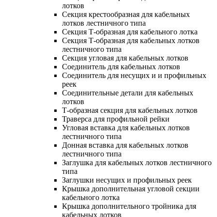
лотков
Секция крестообразная для кабельных
лотков лестничного типа
Секция Т-образная для кабельного лотка
Секция Т-образная для кабельных лотков
лестничного типа
Секция угловая для кабельных лотков
Соединитель для кабельных лотков
Соединитель для несущих и и профильных
реек
Соединительные детали для кабельных
лотков
Т-образная секция для кабельных лотков
Траверса для профильной рейки
Угловая вставка для кабельных лотков
лестничного типа
Донная вставка для кабельных лотков
лестничного типа
Заглушка для кабельных лотков лестничного
типа
Заглушки несущих и профильных реек
Крышка дополнительная угловой секции
кабельного лотка
Крышка дополнительного тройника для
кабельных лотков