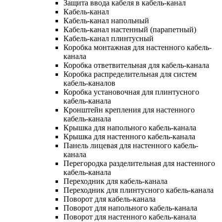
Защита ввода кабеля в кабель-канал
Кабель-канал
Кабель-канал напольный
Кабель-канал настенный (парапетный)
Кабель-канал плинтусный
Коробка монтажная для настенного кабель-
канала
Коробка ответвительная для кабель-канала
Коробка распределительная для систем
кабель-каналов
Коробка установочная для плинтусного
кабель-канала
Кронштейн крепления для настенного
кабель-канала
Крышка для напольного кабель-канала
Крышка для настенного кабель-канала
Панель лицевая для настенного кабель-
канала
Перегородка разделительная для настенного
кабель-канала
Переходник для кабель-канала
Переходник для плинтусного кабель-канала
Поворот для кабель-канала
Поворот для напольного кабель-канала
Поворот для настенного кабель-канала