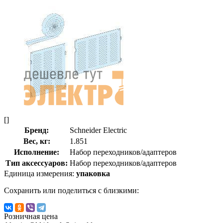
[]
Бренд:
Schneider Electric
Вес, кг:
1.851
Исполнение:
Набор переходников/адаптеров
Тип аксессуаров:
Набор переходников/адаптеров
Единица измерения:
упаковка
Сохранить или поделиться с близкими:
Розничная цена