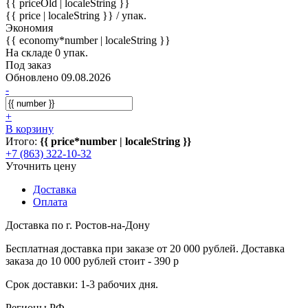
{{ priceOld | localeString }}
{{ price | localeString }}
/ упак.
Экономия
{{ economy*number | localeString }}
На складе 0 упак.
Под заказ
Обновлено 09.08.2026
-
+
В корзину
Итого:
{{ price*number | localeString }}
+7 (863) 322-10-32
Уточнить цену
Доставка
Оплата
Доставка по г. Ростов-на-Дону
Бесплатная доставка при заказе от 20 000 рублей. Доставка
заказа до 10 000 рублей стоит - 390 р
Срок доставки: 1-3 рабочих дня.
Регионы РФ