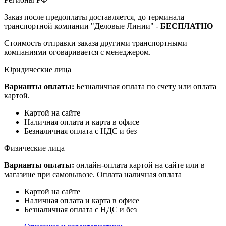
Заказ после предоплаты доставляется, до терминала
транспортной компании "Деловые Линии" -
БЕСПЛАТНО
Стоимость отправки заказа другими транспортными
компаниями оговаривается с менеджером.
Юридические лица
Варианты оплаты:
Безналичная оплата по счету или оплата
картой.
Картой на сайте
Наличная оплата и карта в офисе
Безналичная оплата с НДС и без
Физические лица
Варианты оплаты:
онлайн-оплата картой на сайте или в
магазине при самовывозе. Оплата наличная оплата
Картой на сайте
Наличная оплата и карта в офисе
Безналичная оплата с НДС и без