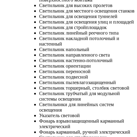
Светильник для высоких пролетов
Светильник для местного освещения станков
Светильник для освещения туннелей
Светильник для освещения улиц и площадей
Светильник для стройплощадок
Светильник линейный реечного типа
Светильник накладной потолочный и
настенный
Светильник напольный
Светильник направленного света
Светильник настенно-потолочный
Светильник ориентации
Светильник переносной
Светильник подвесной
Светильник пылевлагозащищенный
Светильник торшерный, столбик световой
Светильник трубчатый для модульной
системы освещения
Светильники для линейных систем
освещения
Указатель световой
Фонарь взрывозащищенный карманный
электрический
Фонарь карманный, ручной электрический