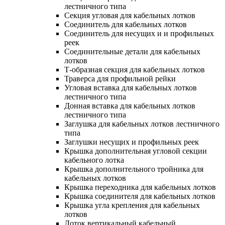
лестничного типа
Секция угловая для кабельных лотков
Соединитель для кабельных лотков
Соединитель для несущих и и профильных
реек
Соединительные детали для кабельных
лотков
Т-образная секция для кабельных лотков
Траверса для профильной рейки
Угловая вставка для кабельных лотков
лестничного типа
Донная вставка для кабельных лотков
лестничного типа
Заглушка для кабельных лотков лестничного
типа
Заглушки несущих и профильных реек
Крышка дополнительная угловой секции
кабельного лотка
Крышка дополнительного тройника для
кабельных лотков
Крышка переходника для кабельных лотков
Крышка соединителя для кабельных лотков
Крышка угла крепления для кабельных
лотков
Лоток вертикальный кабельный