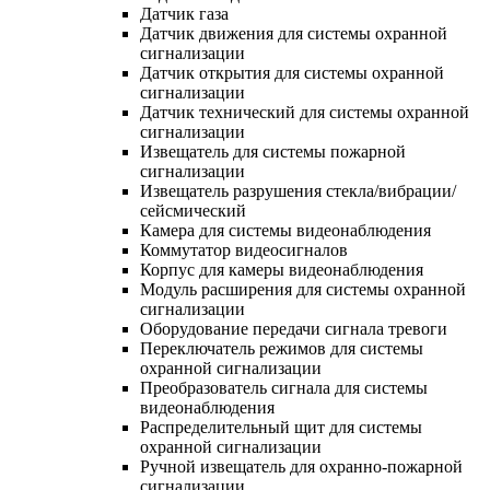
Датчик газа
Датчик движения для системы охранной
сигнализации
Датчик открытия для системы охранной
сигнализации
Датчик технический для системы охранной
сигнализации
Извещатель для системы пожарной
сигнализации
Извещатель разрушения стекла/вибрации/
сейсмический
Камера для системы видеонаблюдения
Коммутатор видеосигналов
Корпус для камеры видеонаблюдения
Модуль расширения для системы охранной
сигнализации
Оборудование передачи сигнала тревоги
Переключатель режимов для системы
охранной сигнализации
Преобразователь сигнала для системы
видеонаблюдения
Распределительный щит для системы
охранной сигнализации
Ручной извещатель для охранно-пожарной
сигнализации