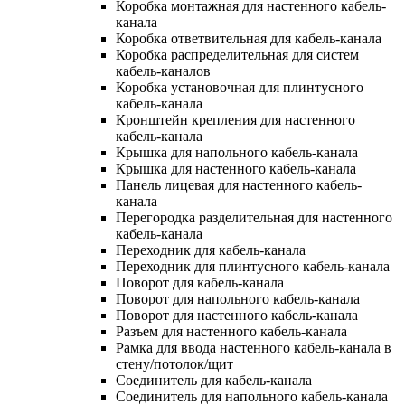
Коробка монтажная для настенного кабель-
канала
Коробка ответвительная для кабель-канала
Коробка распределительная для систем
кабель-каналов
Коробка установочная для плинтусного
кабель-канала
Кронштейн крепления для настенного
кабель-канала
Крышка для напольного кабель-канала
Крышка для настенного кабель-канала
Панель лицевая для настенного кабель-
канала
Перегородка разделительная для настенного
кабель-канала
Переходник для кабель-канала
Переходник для плинтусного кабель-канала
Поворот для кабель-канала
Поворот для напольного кабель-канала
Поворот для настенного кабель-канала
Разъем для настенного кабель-канала
Рамка для ввода настенного кабель-канала в
стену/потолок/щит
Соединитель для кабель-канала
Соединитель для напольного кабель-канала