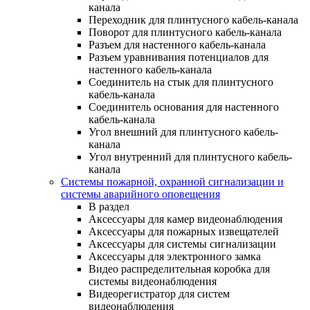
канала
Переходник для плинтусного кабель-канала
Поворот для плинтусного кабель-канала
Разъем для настенного кабель-канала
Разъем уравнивания потенциалов для
настенного кабель-канала
Соединитель на стык для плинтусного
кабель-канала
Соединитель основания для настенного
кабель-канала
Угол внешний для плинтусного кабель-
канала
Угол внутренний для плинтусного кабель-
канала
Системы пожарной, охранной сигнализации и
системы аварийного оповещения
В раздел
Аксессуары для камер видеонаблюдения
Аксессуары для пожарных извещателей
Аксессуары для системы сигнализации
Аксессуары для электронного замка
Видео распределительная коробка для
системы видеонаблюдения
Видеорегистратор для систем
видеонаблюдения