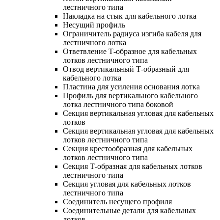
лестничного типа
Накладка на стык для кабельного лотка
Несущий профиль
Ограничитель радиуса изгиба кабеля для
лестничного лотка
Ответвление Т-образное для кабельных
лотков лестничного типа
Отвод вертикальный Т-образный для
кабельного лотка
Пластина для усиления основания лотка
Профиль для вертикального кабельного
лотка лестничного типа боковой
Секция вертикальная угловая для кабельных
лотков
Секция вертикальная угловая для кабельных
лотков лестничного типа
Секция крестообразная для кабельных
лотков лестничного типа
Секция Т-образная для кабельных лотков
лестничного типа
Секция угловая для кабельных лотков
лестничного типа
Соединитель несущего профиля
Соединительные детали для кабельных
лотков