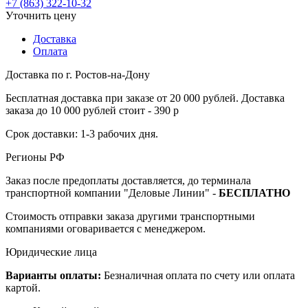
+7 (863) 322-10-32
Уточнить цену
Доставка
Оплата
Доставка по г. Ростов-на-Дону
Бесплатная доставка при заказе от 20 000 рублей. Доставка
заказа до 10 000 рублей стоит - 390 р
Срок доставки: 1-3 рабочих дня.
Регионы РФ
Заказ после предоплаты доставляется, до терминала
транспортной компании "Деловые Линии" -
БЕСПЛАТНО
Стоимость отправки заказа другими транспортными
компаниями оговаривается с менеджером.
Юридические лица
Варианты оплаты:
Безналичная оплата по счету или оплата
картой.