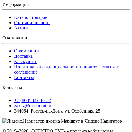
Информация
Каталог товаров
Статьи и новости
Акции
О компании
О компании
Доставка
Как купить
Политика конфиденциальности и пользовательское
соглашение
Контакты
Контакты
+7 (863) 322-10-32
zakaz@electrotut.ru
344064
,
Ростов-на-Дону
,
ул. Особенная, 25
Маршрут в Яндекс.Навигатор
© 2019–2026 «ЭЛЕКТРО ТУТ» - продажа кабельной и