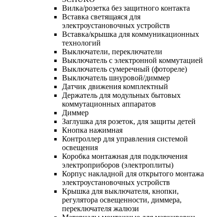
Вилка/розетка без защитного контакта
Вставка светящаяся для
электроустановочных устройств
Вставка/крышка для коммуникационных
технологий
Выключатели, переключатели
Выключатель с электронной коммутацией
Выключатель сумеречный (фотореле)
Выключатель шнуровой/диммер
Датчик движения комплектный
Держатель для модульных бытовых
коммутационных аппаратов
Диммер
Заглушка для розеток, для защиты детей
Кнопка нажимная
Контроллер для управления системой
освещения
Коробка монтажная для подключения
электроприборов (электроплиты)
Корпус накладной для открытого монтажа
электроустановочных устройств
Крышка для выключателя, кнопки,
регулятора освещенности, диммера,
переключателя жалюзи