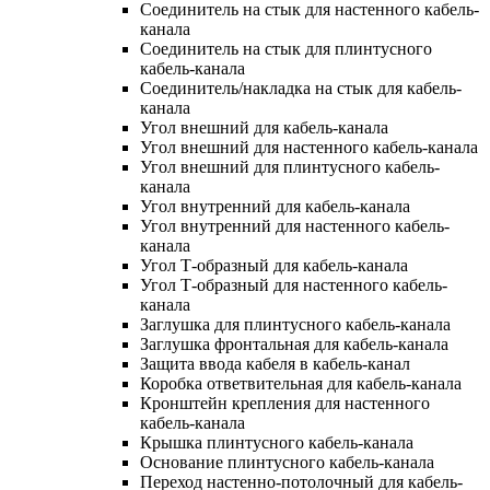
Соединитель на стык для настенного кабель-
канала
Соединитель на стык для плинтусного
кабель-канала
Соединитель/накладка на стык для кабель-
канала
Угол внешний для кабель-канала
Угол внешний для настенного кабель-канала
Угол внешний для плинтусного кабель-
канала
Угол внутренний для кабель-канала
Угол внутренний для настенного кабель-
канала
Угол Т-образный для кабель-канала
Угол Т-образный для настенного кабель-
канала
Заглушка для плинтусного кабель-канала
Заглушка фронтальная для кабель-канала
Защита ввода кабеля в кабель-канал
Коробка ответвительная для кабель-канала
Кронштейн крепления для настенного
кабель-канала
Крышка плинтусного кабель-канала
Основание плинтусного кабель-канала
Переход настенно-потолочный для кабель-