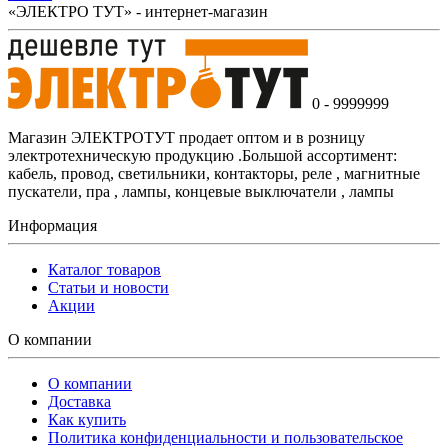
«ЭЛЕКТРО ТУТ» - интернет-магазин
0 - 9999999
Магазин ЭЛЕКТРОТУТ продает оптом и в розницу
электротехническую продукцию .Большой ассортимент:
кабель, провод, светильники, контакторы, реле , магнитные
пускатели, пра , лампы, концевые выключатели , лампы
Информация
Каталог товаров
Статьи и новости
Акции
О компании
О компании
Доставка
Как купить
Политика конфиденциальности и пользовательское