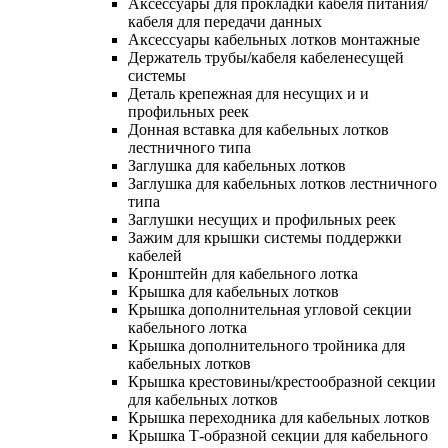
Аксессуары для прокладки кабеля питания/
кабеля для передачи данных
Аксессуары кабельных лотков монтажные
Держатель трубы/кабеля кабеленесущей
системы
Деталь крепежная для несущих и и
профильных реек
Донная вставка для кабельных лотков
лестничного типа
Заглушка для кабельных лотков
Заглушка для кабельных лотков лестничного
типа
Заглушки несущих и профильных реек
Зажим для крышки системы поддержки
кабелей
Кронштейн для кабельного лотка
Крышка для кабельных лотков
Крышка дополнительная угловой секции
кабельного лотка
Крышка дополнительного тройника для
кабельных лотков
Крышка крестовины/крестообразной секции
для кабельных лотков
Крышка переходника для кабельных лотков
Крышка Т-образной секции для кабельного