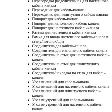
Перегородка разделительная для настенного
кабель-канала
Переходник для кабель-канала
Переходник для плинтусного кабель-канала
Поворот для кабель-канала
Поворот для напольного кабель-канала
Поворот для настенного кабель-канала
Разъем для настенного кабель-канала
Рамка для ввода настенного кабель-канала в
стену/потолок/щит
Соединитель для кабель-канала
Соединитель для напольного кабель-канала
Соединитель на стык для настенного кабель-
канала
Соединитель на стык для плинтусного
кабель-канала
Соединитель/накладка на стык для кабель-
канала
Угол внешний для кабель-канала
Угол внешний для настенного кабель-канала
Угол внешний для плинтусного кабель-
канала
Угол внутренний для кабель-канала
Угол внутренний для настенного кабель-
канала