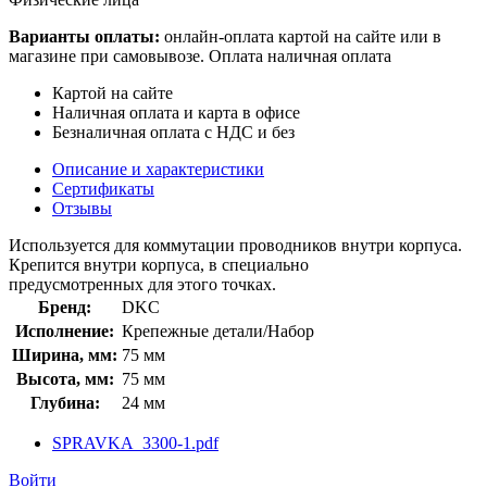
Варианты оплаты:
онлайн-оплата картой на сайте или в
магазине при самовывозе. Оплата наличная оплата
Картой на сайте
Наличная оплата и карта в офисе
Безналичная оплата с НДС и без
Описание и характеристики
Сертификаты
Отзывы
Используется для коммутации проводников внутри корпуса.
Крепится внутри корпуса, в специально
предусмотренных для этого точках.
Бренд:
DKC
Исполнение:
Крепежные детали/Набор
Ширина, мм:
75 мм
Высота, мм:
75 мм
Глубина:
24 мм
SPRAVKA_3300-1.pdf
Войти