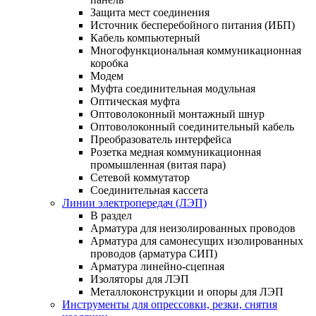
Защита мест соединения
Источник бесперебойного питания (ИБП)
Кабель компьютерный
Многофункциональная коммуникационная
коробка
Модем
Муфта соединительная модульная
Оптическая муфта
Оптоволоконный монтажный шнур
Оптоволоконный соединительный кабель
Преобразователь интерфейса
Розетка медная коммуникационная
промышленная (витая пара)
Сетевой коммутатор
Соединительная кассета
Линии электропередач (ЛЭП)
В раздел
Арматура для неизолированных проводов
Арматура для самонесущих изолированных
проводов (арматура СИП)
Арматура линейно-сцепная
Изоляторы для ЛЭП
Металлоконструкции и опоры для ЛЭП
Инструменты для опрессовки, резки, снятия