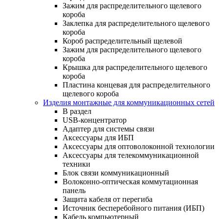
Зажим для распределительного щелевого
короба
Заклепка для распределительного щелевого
короба
Короб распределительный щелевой
Зажим для распределительного щелевого
короба
Крышка для распределительного щелевого
короба
Пластина концевая для распределительного
щелевого короба
Изделия монтажные для коммуникационных сетей
В раздел
USB-концентратор
Адаптер для системы связи
Аксессуары для ИБП
Аксессуары для оптоволоконной технологии
Аксессуары для телекоммуникационной
техники
Блок связи коммуникационный
Волоконно-оптическая коммутационная
панель
Защита кабеля от перегиба
Источник бесперебойного питания (ИБП)
Кабель компьютерный