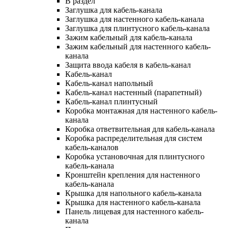
В раздел
Заглушка для кабель-канала
Заглушка для настенного кабель-канала
Заглушка для плинтусного кабель-канала
Зажим кабельный для кабель-канала
Зажим кабельный для настенного кабель-
канала
Защита ввода кабеля в кабель-канал
Кабель-канал
Кабель-канал напольный
Кабель-канал настенный (парапетный)
Кабель-канал плинтусный
Коробка монтажная для настенного кабель-
канала
Коробка ответвительная для кабель-канала
Коробка распределительная для систем
кабель-каналов
Коробка установочная для плинтусного
кабель-канала
Кронштейн крепления для настенного
кабель-канала
Крышка для напольного кабель-канала
Крышка для настенного кабель-канала
Панель лицевая для настенного кабель-
канала