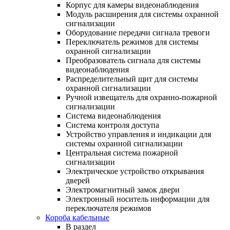
Корпус для камеры видеонаблюдения
Модуль расширения для системы охранной
сигнализации
Оборудование передачи сигнала тревоги
Переключатель режимов для системы
охранной сигнализации
Преобразователь сигнала для системы
видеонаблюдения
Распределительный щит для системы
охранной сигнализации
Ручной извещатель для охранно-пожарной
сигнализации
Система видеонаблюдения
Система контроля доступа
Устройство управления и индикации для
системы охранной сигнализации
Центральная система пожарной
сигнализации
Электрическое устройство открывания
дверей
Электромагнитный замок двери
Электронный носитель информации для
переключателя режимов
Короба кабельные
В раздел