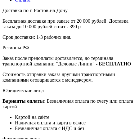
Доставка по г. Ростов-на-Дону
Бесплатная доставка при заказе от 20 000 рублей. Доставка
заказа до 10 000 рублей стоит - 390 р
Срок доставки: 1-3 рабочих дня.
Регионы РФ
Заказ после предоплаты доставляется, до терминала
транспортной компании "Деловые Линии" -
БЕСПЛАТНО
Стоимость отправки заказа другими транспортными
компаниями оговаривается с менеджером.
Юридические лица
Варианты оплаты:
Безналичная оплата по счету или оплата
картой.
Картой на сайте
Наличная оплата и карта в офисе
Безналичная оплата с НДС и без
Физические лица