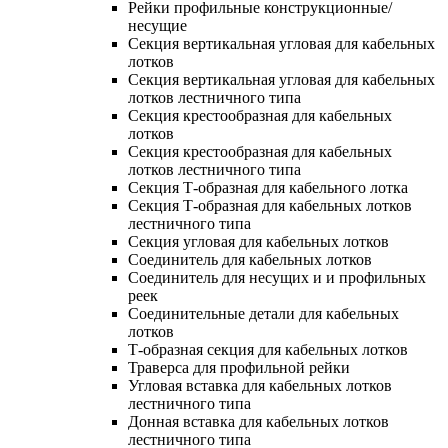
Рейки профильные конструкционные/
несущие
Секция вертикальная угловая для кабельных
лотков
Секция вертикальная угловая для кабельных
лотков лестничного типа
Секция крестообразная для кабельных
лотков
Секция крестообразная для кабельных
лотков лестничного типа
Секция Т-образная для кабельного лотка
Секция Т-образная для кабельных лотков
лестничного типа
Секция угловая для кабельных лотков
Соединитель для кабельных лотков
Соединитель для несущих и и профильных
реек
Соединительные детали для кабельных
лотков
Т-образная секция для кабельных лотков
Траверса для профильной рейки
Угловая вставка для кабельных лотков
лестничного типа
Донная вставка для кабельных лотков
лестничного типа