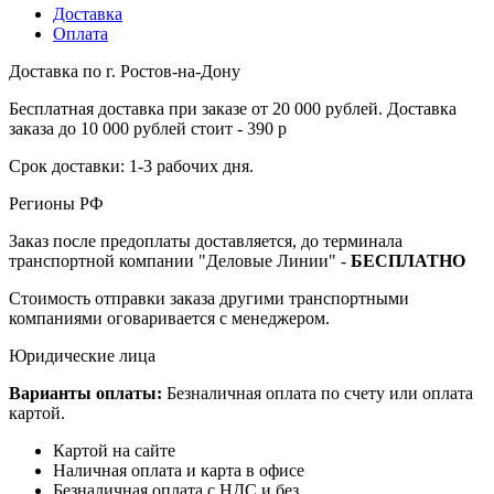
Доставка
Оплата
Доставка по г. Ростов-на-Дону
Бесплатная доставка при заказе от 20 000 рублей. Доставка
заказа до 10 000 рублей стоит - 390 р
Срок доставки: 1-3 рабочих дня.
Регионы РФ
Заказ после предоплаты доставляется, до терминала
транспортной компании "Деловые Линии" -
БЕСПЛАТНО
Стоимость отправки заказа другими транспортными
компаниями оговаривается с менеджером.
Юридические лица
Варианты оплаты:
Безналичная оплата по счету или оплата
картой.
Картой на сайте
Наличная оплата и карта в офисе
Безналичная оплата с НДС и без