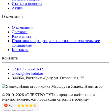
Статьи и новости
Акции
О компании
О компании
Доставка
Как купить
Политика конфиденциальности и пользовательское
соглашение
Контакты
Контакты
+7 (863) 322-10-32
zakaz@electrotut.ru
344064
,
Ростов-на-Дону
,
ул. Особенная, 25
Маршрут в Яндекс.Навигатор
© 2019–2026 «ЭЛЕКТРО ТУТ» - продажа кабельной и
электротехнической продукции оптом и в розницу.