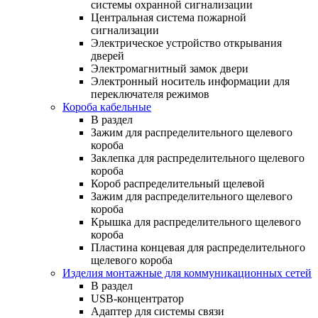
системы охранной сигнализации
Центральная система пожарной
сигнализации
Электрическое устройство открывания
дверей
Электромагнитный замок двери
Электронный носитель информации для
переключателя режимов
Короба кабельные
В раздел
Зажим для распределительного щелевого
короба
Заклепка для распределительного щелевого
короба
Короб распределительный щелевой
Зажим для распределительного щелевого
короба
Крышка для распределительного щелевого
короба
Пластина концевая для распределительного
щелевого короба
Изделия монтажные для коммуникационных сетей
В раздел
USB-концентратор
Адаптер для системы связи