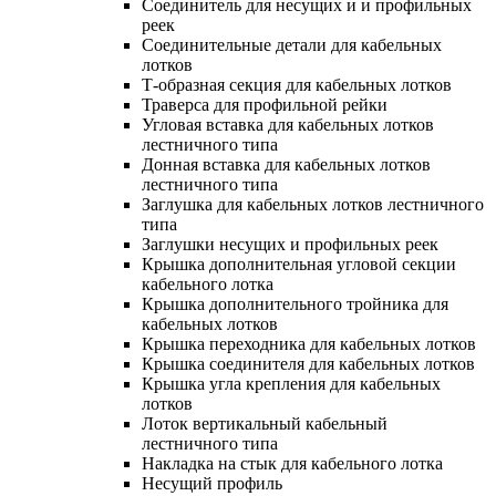
Соединитель для несущих и и профильных
реек
Соединительные детали для кабельных
лотков
Т-образная секция для кабельных лотков
Траверса для профильной рейки
Угловая вставка для кабельных лотков
лестничного типа
Донная вставка для кабельных лотков
лестничного типа
Заглушка для кабельных лотков лестничного
типа
Заглушки несущих и профильных реек
Крышка дополнительная угловой секции
кабельного лотка
Крышка дополнительного тройника для
кабельных лотков
Крышка переходника для кабельных лотков
Крышка соединителя для кабельных лотков
Крышка угла крепления для кабельных
лотков
Лоток вертикальный кабельный
лестничного типа
Накладка на стык для кабельного лотка
Несущий профиль