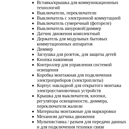
Вставка/крышка для коммуникационных
технологий
Выключатели, переключатели
Выключатель с электронной коммутацией
Выключатель сумеречный (фотореле)
Выключатель шнуровой/диммер
Датчик движения комплектный
Держатель для модульных бытовых
коммутационных аппаратов
Диммер
Заглушка для розеток, для защиты детей
Кнопка нажимная
Контроллер для управления системой
освещения
Коробка монтажная для подключения
электроприборов (электроплиты)
Корпус накладной для открытого монтажа
электроустановочных устройств
Крышка для выключателя, кнопки,
регулятора освещенности, диммера,
переключателя жалюзи
Материалы монтажные для маркировки
Механизм датчика движения
Мультивставка / разъем для передачи данных
и для подключения техники связи