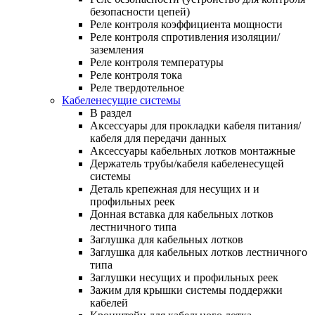
безопасности цепей)
Реле контроля коэффициента мощности
Реле контроля спротивления изоляции/
заземления
Реле контроля температуры
Реле контроля тока
Реле твердотельное
Кабеленесущие системы
В раздел
Аксессуары для прокладки кабеля питания/
кабеля для передачи данных
Аксессуары кабельных лотков монтажные
Держатель трубы/кабеля кабеленесущей
системы
Деталь крепежная для несущих и и
профильных реек
Донная вставка для кабельных лотков
лестничного типа
Заглушка для кабельных лотков
Заглушка для кабельных лотков лестничного
типа
Заглушки несущих и профильных реек
Зажим для крышки системы поддержки
кабелей