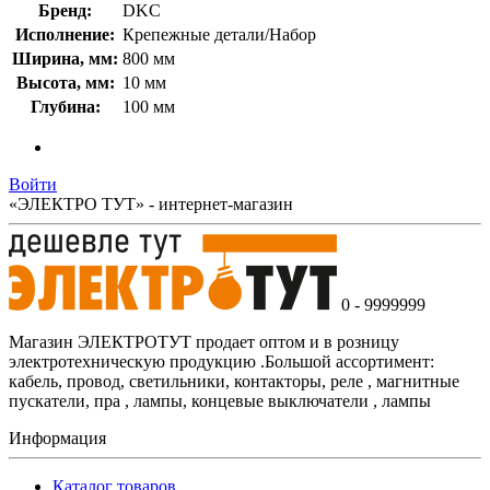
Бренд:
DKC
Исполнение:
Крепежные детали/Набор
Ширина, мм:
800 мм
Высота, мм:
10 мм
Глубина:
100 мм
Войти
«ЭЛЕКТРО ТУТ» - интернет-магазин
0 - 9999999
Магазин ЭЛЕКТРОТУТ продает оптом и в розницу
электротехническую продукцию .Большой ассортимент:
кабель, провод, светильники, контакторы, реле , магнитные
пускатели, пра , лампы, концевые выключатели , лампы
Информация
Каталог товаров