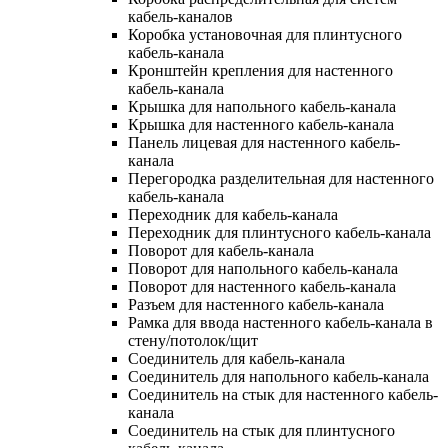
кабель-каналов
Коробка установочная для плинтусного
кабель-канала
Кронштейн крепления для настенного
кабель-канала
Крышка для напольного кабель-канала
Крышка для настенного кабель-канала
Панель лицевая для настенного кабель-
канала
Перегородка разделительная для настенного
кабель-канала
Переходник для кабель-канала
Переходник для плинтусного кабель-канала
Поворот для кабель-канала
Поворот для напольного кабель-канала
Поворот для настенного кабель-канала
Разъем для настенного кабель-канала
Рамка для ввода настенного кабель-канала в
стену/потолок/щит
Соединитель для кабель-канала
Соединитель для напольного кабель-канала
Соединитель на стык для настенного кабель-
канала
Соединитель на стык для плинтусного