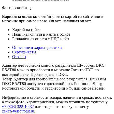
Физические лица
Варианты оплаты:
онлайн-оплата картой на сайте или в
магазине при самовывозе. Оплата наличная оплата
Картой на сайте
Наличная оплата и карта в офисе
Безналичная оплата с НДС и без
Описание и характеристики
Сертификаты
Отзывы
Адаптер для горизонтального разделителя Ш=800мм DKC
R5AT80 можно приобрести в магазине ЭлектроТУТ по
выгодной цене. Производитель DKC.
Товар Адаптер для горизонтального разделителя Ш=800мм
DKC R5AT80 доступен с доставкой по г. Ростов-на-Дону,
Ростовствкой области и территории РФ, или самовывозом.
Информацию о стоимости товара, наличии и сроках поставки,
а также фото, характеристики, можно уточнить по телефону
+7 (863) 322-10-32
или отправить заявку на почту
zakaz@electrotut.ru
.