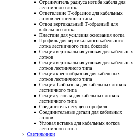
Ограничитель радиуса изгиба кабеля для
лестничного лотка
Ответвление Т-образное для кабельных
лотков лестничного типа
Отвод вертикальный Т-образный для
кабельного лотка
Пластина для усиления основания лотка
Профиль для вертикального кабельного
лотка лестничного типа боковой
Секция вертикальная угловая для кабельных
лотков
Секция вертикальная угловая для кабельных
лотков лестничного типа
Секция крестообразная для кабельных
лотков лестничного типа
Секция Т-образная для кабельных лотков
лестничного типа
Секция угловая для кабельных лотков
лестничного типа
Соединитель несущего профиля
Соединительные детали для кабельных
лотков
Угловая вставка для кабельных лотков
лестничного типа
Светильники