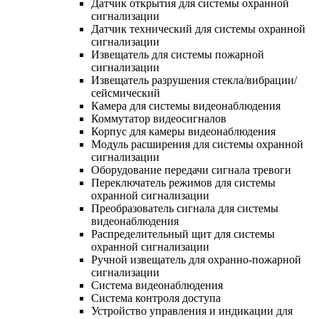
Датчик открытия для системы охранной
сигнализации
Датчик технический для системы охранной
сигнализации
Извещатель для системы пожарной
сигнализации
Извещатель разрушения стекла/вибрации/
сейсмический
Камера для системы видеонаблюдения
Коммутатор видеосигналов
Корпус для камеры видеонаблюдения
Модуль расширения для системы охранной
сигнализации
Оборудование передачи сигнала тревоги
Переключатель режимов для системы
охранной сигнализации
Преобразователь сигнала для системы
видеонаблюдения
Распределительный щит для системы
охранной сигнализации
Ручной извещатель для охранно-пожарной
сигнализации
Система видеонаблюдения
Система контроля доступа
Устройство управления и индикации для