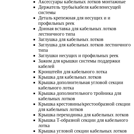
Аксессуары кабельных лотков монтажные
Держатель трубы/кабеля кабеленесущей
системы
Деталь крепежная для несущих и и
профильных реек
Донная вставка для кабельных лотков
лестничного типа
Заглушка для кабельных лотков
Заглушка для кабельных лотков лестничного
типа
Заглушки несущих и профильных реек
Зажим для крышки системы поддержки
кабелей
Кронштейн для кабельного лотка
Крышка для кабельных лотков
Крышка дополнительная угловой секции
кабельного лотка
Крышка дополнительного тройника для
кабельных лотков
Крышка крестовины/крестообразной секции
для кабельных лотков
Крышка переходника для кабельных лотков
Крышка Т-образной секции для кабельного
лотка
Крышка угловой секции кабельных лотков