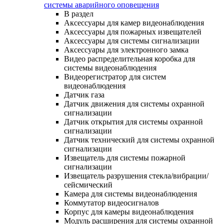
системы аварийного оповещения
В раздел
Аксессуары для камер видеонаблюдения
Аксессуары для пожарных извещателей
Аксессуары для системы сигнализации
Аксессуары для электронного замка
Видео распределительная коробка для
системы видеонаблюдения
Видеорегистратор для систем
видеонаблюдения
Датчик газа
Датчик движения для системы охранной
сигнализации
Датчик открытия для системы охранной
сигнализации
Датчик технический для системы охранной
сигнализации
Извещатель для системы пожарной
сигнализации
Извещатель разрушения стекла/вибрации/
сейсмический
Камера для системы видеонаблюдения
Коммутатор видеосигналов
Корпус для камеры видеонаблюдения
Модуль расширения для системы охранной