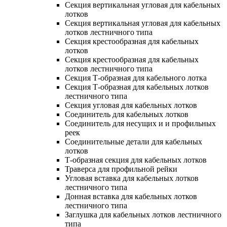
Секция вертикальная угловая для кабельных
лотков
Секция вертикальная угловая для кабельных
лотков лестничного типа
Секция крестообразная для кабельных
лотков
Секция крестообразная для кабельных
лотков лестничного типа
Секция Т-образная для кабельного лотка
Секция Т-образная для кабельных лотков
лестничного типа
Секция угловая для кабельных лотков
Соединитель для кабельных лотков
Соединитель для несущих и и профильных
реек
Соединительные детали для кабельных
лотков
Т-образная секция для кабельных лотков
Траверса для профильной рейки
Угловая вставка для кабельных лотков
лестничного типа
Донная вставка для кабельных лотков
лестничного типа
Заглушка для кабельных лотков лестничного
типа