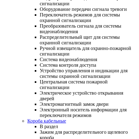
сигнализации
Оборудование передачи сигнала тревоги
Переключатель режимов для системы
охранной сигнализации
Преобразователь сигнала для системы
видеонаблюдения
Распределительный щит для системы
охранной сигнализации
Ручной извещатель для охранно-пожарной
сигнализации
Система видеонаблюдения
Система контроля доступа
Устройство управления и индикации для
системы охранной сигнализации
Центральная система пожарной
сигнализации
Электрическое устройство открывания
дверей
Электромагнитный замок двери
Электронный носитель информации для
переключателя режимов
Короба кабельные
В раздел
Зажим для распределительного щелевого
короба