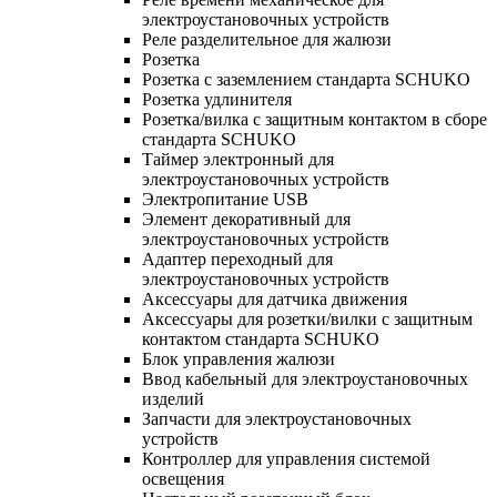
электроустановочных устройств
Реле разделительное для жалюзи
Розетка
Розетка с заземлением стандарта SCHUKO
Розетка удлинителя
Розетка/вилка с защитным контактом в сборе
стандарта SCHUKO
Таймер электронный для
электроустановочных устройств
Электропитание USB
Элемент декоративный для
электроустановочных устройств
Адаптер переходный для
электроустановочных устройств
Аксессуары для датчика движения
Аксессуары для розетки/вилки с защитным
контактом стандарта SCHUKO
Блок управления жалюзи
Ввод кабельный для электроустановочных
изделий
Запчасти для электроустановочных
устройств
Контроллер для управления системой
освещения