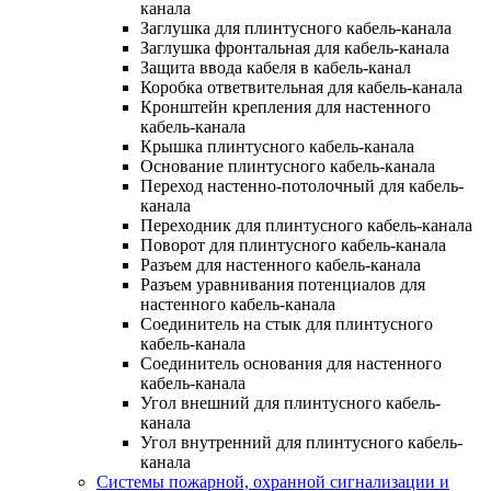
канала
Заглушка для плинтусного кабель-канала
Заглушка фронтальная для кабель-канала
Защита ввода кабеля в кабель-канал
Коробка ответвительная для кабель-канала
Кронштейн крепления для настенного
кабель-канала
Крышка плинтусного кабель-канала
Основание плинтусного кабель-канала
Переход настенно-потолочный для кабель-
канала
Переходник для плинтусного кабель-канала
Поворот для плинтусного кабель-канала
Разъем для настенного кабель-канала
Разъем уравнивания потенциалов для
настенного кабель-канала
Соединитель на стык для плинтусного
кабель-канала
Соединитель основания для настенного
кабель-канала
Угол внешний для плинтусного кабель-
канала
Угол внутренний для плинтусного кабель-
канала
Системы пожарной, охранной сигнализации и