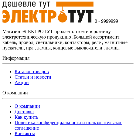
0 - 9999999
Магазин ЭЛЕКТРОТУТ продает оптом и в розницу
электротехническую продукцию .Большой ассортимент:
кабель, провод, светильники, контакторы, реле , магнитные
пускатели, пра , лампы, концевые выключатели , лампы
Информация
Каталог товаров
Статьи и новости
Акции
О компании
О компании
Доставка
Как купить
Политика конфиденциальности и пользовательское
соглашение
Контакты