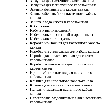
Заглушка для настенного кабель-канала
Заглушка для плинтусного кабель-канала
Зажим кабельный для кабель-канала
Зажим кабельный для настенного кабель-
канала
Защита ввода кабеля в кабель-канал
Кабель-канал
Кабель-канал напольный
Кабель-канал настенный (парапетный)
Кабель-канал плинтусный
Коробка монтажная для настенного кабель-
канала
Коробка ответвительная для кабель-канала
Коробка распределительная для систем
кабель-каналов
Коробка установочная для плинтусного
кабель-канала
Кронштейн крепления для настенного
кабель-канала
Крышка для напольного кабель-канала
Крышка для настенного кабель-канала
Панель лицевая для настенного кабель-
канала
Перегородка разделительная для настенного
кабель-канала