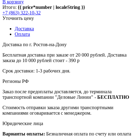
В корзину
Итого:
{{ price*number | localeString }}
+7 (863) 322-10-32
Уточнить цену
Доставка
Оплата
Доставка по г. Ростов-на-Дону
Бесплатная доставка при заказе от 20 000 рублей. Доставка
заказа до 10 000 рублей стоит - 390 р
Срок доставки: 1-3 рабочих дня.
Регионы РФ
Заказ после предоплаты доставляется, до терминала
транспортной компании "Деловые Линии" -
БЕСПЛАТНО
Стоимость отправки заказа другими транспортными
компаниями оговаривается с менеджером.
Юридические лица
Варианты оплаты:
Безналичная оплата по счету или оплата