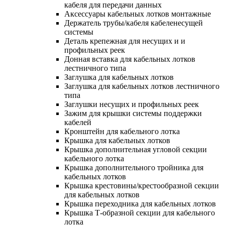
кабеля для передачи данных
Аксессуары кабельных лотков монтажные
Держатель трубы/кабеля кабеленесущей
системы
Деталь крепежная для несущих и и
профильных реек
Донная вставка для кабельных лотков
лестничного типа
Заглушка для кабельных лотков
Заглушка для кабельных лотков лестничного
типа
Заглушки несущих и профильных реек
Зажим для крышки системы поддержки
кабелей
Кронштейн для кабельного лотка
Крышка для кабельных лотков
Крышка дополнительная угловой секции
кабельного лотка
Крышка дополнительного тройника для
кабельных лотков
Крышка крестовины/крестообразной секции
для кабельных лотков
Крышка переходника для кабельных лотков
Крышка Т-образной секции для кабельного
лотка