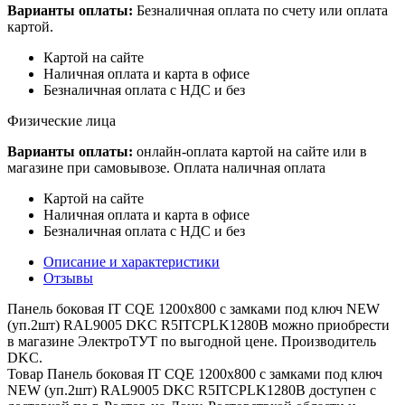
Варианты оплаты:
Безналичная оплата по счету или оплата
картой.
Картой на сайте
Наличная оплата и карта в офисе
Безналичная оплата с НДС и без
Физические лица
Варианты оплаты:
онлайн-оплата картой на сайте или в
магазине при самовывозе. Оплата наличная оплата
Картой на сайте
Наличная оплата и карта в офисе
Безналичная оплата с НДС и без
Описание и характеристики
Отзывы
Панель боковая IT CQE 1200х800 с замками под ключ NEW
(уп.2шт) RAL9005 DKC R5ITCPLK1280B можно приобрести
в магазине ЭлектроТУТ по выгодной цене. Производитель
DKC.
Товар Панель боковая IT CQE 1200х800 с замками под ключ
NEW (уп.2шт) RAL9005 DKC R5ITCPLK1280B доступен с