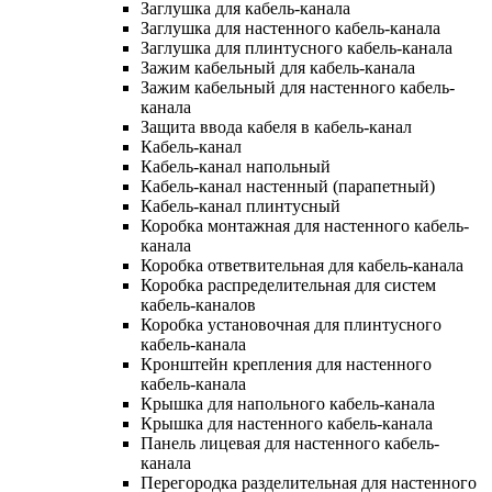
Заглушка для кабель-канала
Заглушка для настенного кабель-канала
Заглушка для плинтусного кабель-канала
Зажим кабельный для кабель-канала
Зажим кабельный для настенного кабель-
канала
Защита ввода кабеля в кабель-канал
Кабель-канал
Кабель-канал напольный
Кабель-канал настенный (парапетный)
Кабель-канал плинтусный
Коробка монтажная для настенного кабель-
канала
Коробка ответвительная для кабель-канала
Коробка распределительная для систем
кабель-каналов
Коробка установочная для плинтусного
кабель-канала
Кронштейн крепления для настенного
кабель-канала
Крышка для напольного кабель-канала
Крышка для настенного кабель-канала
Панель лицевая для настенного кабель-
канала
Перегородка разделительная для настенного