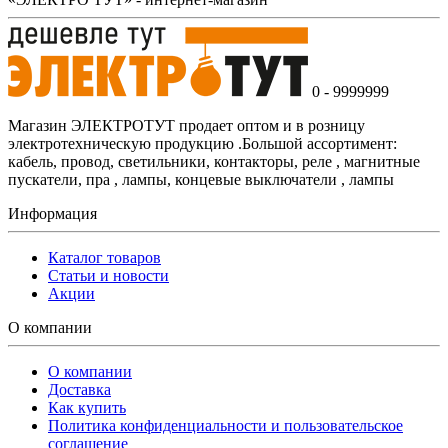
0 - 9999999
Магазин ЭЛЕКТРОТУТ продает оптом и в розницу
электротехническую продукцию .Большой ассортимент:
кабель, провод, светильники, контакторы, реле , магнитные
пускатели, пра , лампы, концевые выключатели , лампы
Информация
Каталог товаров
Статьи и новости
Акции
О компании
О компании
Доставка
Как купить
Политика конфиденциальности и пользовательское
соглашение