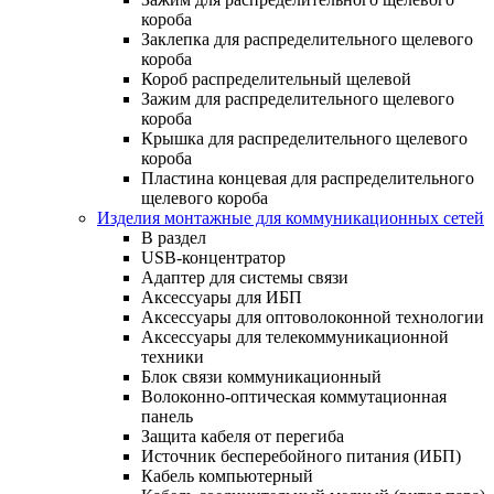
короба
Заклепка для распределительного щелевого
короба
Короб распределительный щелевой
Зажим для распределительного щелевого
короба
Крышка для распределительного щелевого
короба
Пластина концевая для распределительного
щелевого короба
Изделия монтажные для коммуникационных сетей
В раздел
USB-концентратор
Адаптер для системы связи
Аксессуары для ИБП
Аксессуары для оптоволоконной технологии
Аксессуары для телекоммуникационной
техники
Блок связи коммуникационный
Волоконно-оптическая коммутационная
панель
Защита кабеля от перегиба
Источник бесперебойного питания (ИБП)
Кабель компьютерный