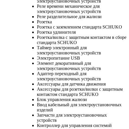
электроустановочных устройств
Реле времени механическое для
электроустановочных устройств
Реле разделительное для жалюзи
Розетка
Розетка с заземлением стандарта SCHUKO
Розетка удлинителя
Розетка/вилка с защитным контактом в сборе
стандарта SCHUKO
Таймер электронный для
электроустановочных устройств
Электропитание USB
Элемент декоративный для
электроустановочных устройств
Адаптер переходный для
электроустановочных устройств
Аксессуары для датчика движения
Аксессуары для розетки/вилки с защитным
контактом стандарта SCHUKO
Блок управления жалюзи
Ввод кабельный для электроустановочных
изделий
Запчасти для электроустановочных
устройств
Контроллер для управления системой