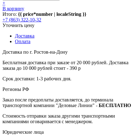
+
В корзину
Итого:
{{ price*number | localeString }}
+7 (863) 322-10-32
Уточнить цену
Доставка
Оплата
Доставка по г. Ростов-на-Дону
Бесплатная доставка при заказе от 20 000 рублей. Доставка
заказа до 10 000 рублей стоит - 390 р
Срок доставки: 1-3 рабочих дня.
Регионы РФ
Заказ после предоплаты доставляется, до терминала
транспортной компании "Деловые Линии" -
БЕСПЛАТНО
Стоимость отправки заказа другими транспортными
компаниями оговаривается с менеджером.
Юридические лица