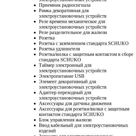
Приемник радиосигнала
Рамка декоративная для
электроустановочных устройств
Реле времени механическое для
электроустановочных устройств
Реле разделительное для жалюзи
Розетка
Розетка с заземлением стандарта SCHUKO
Розетка удлинителя
Розетка/вилка с защитным контактом в сборе
стандарта SCHUKO
Таймер электронный для
электроустановочных устройств
Электропитание USB
Элемент декоративный для
электроустановочных устройств
Адаптер переходный для
электроустановочных устройств
Аксессуары для датчика движения
Аксессуары для розетки/вилки с защитным
контактом стандарта SCHUKO
Блок управления жалюзи
Ввод кабельный для электроустановочных
изделий