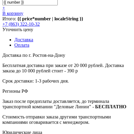
+
В корзину
Итого:
{{ price*number | localeString }}
+7 (863) 322-10-32
Уточнить цену
Доставка
Оплата
Доставка по г. Ростов-на-Дону
Бесплатная доставка при заказе от 20 000 рублей. Доставка
заказа до 10 000 рублей стоит - 390 р
Срок доставки: 1-3 рабочих дня.
Регионы РФ
Заказ после предоплаты доставляется, до терминала
транспортной компании "Деловые Линии" -
БЕСПЛАТНО
Стоимость отправки заказа другими транспортными
компаниями оговаривается с менеджером.
Юридические лица