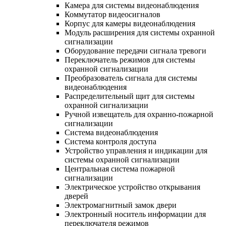
Камера для системы видеонаблюдения
Коммутатор видеосигналов
Корпус для камеры видеонаблюдения
Модуль расширения для системы охранной
сигнализации
Оборудование передачи сигнала тревоги
Переключатель режимов для системы
охранной сигнализации
Преобразователь сигнала для системы
видеонаблюдения
Распределительный щит для системы
охранной сигнализации
Ручной извещатель для охранно-пожарной
сигнализации
Система видеонаблюдения
Система контроля доступа
Устройство управления и индикации для
системы охранной сигнализации
Центральная система пожарной
сигнализации
Электрическое устройство открывания
дверей
Электромагнитный замок двери
Электронный носитель информации для
переключателя режимов