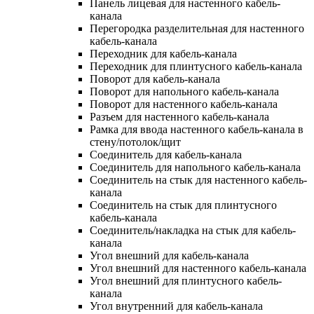
Панель лицевая для настенного кабель-
канала
Перегородка разделительная для настенного
кабель-канала
Переходник для кабель-канала
Переходник для плинтусного кабель-канала
Поворот для кабель-канала
Поворот для напольного кабель-канала
Поворот для настенного кабель-канала
Разъем для настенного кабель-канала
Рамка для ввода настенного кабель-канала в
стену/потолок/щит
Соединитель для кабель-канала
Соединитель для напольного кабель-канала
Соединитель на стык для настенного кабель-
канала
Соединитель на стык для плинтусного
кабель-канала
Соединитель/накладка на стык для кабель-
канала
Угол внешний для кабель-канала
Угол внешний для настенного кабель-канала
Угол внешний для плинтусного кабель-
канала
Угол внутренний для кабель-канала