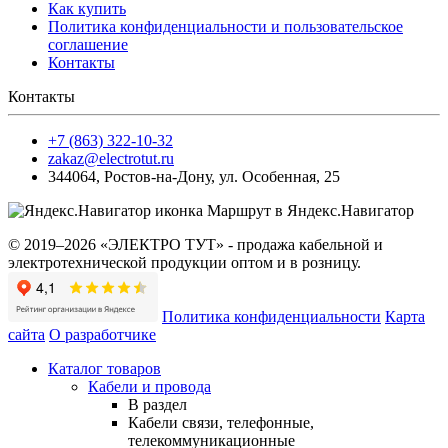
Как купить
Политика конфиденциальности и пользовательское
соглашение
Контакты
Контакты
+7 (863) 322-10-32
zakaz@electrotut.ru
344064
,
Ростов-на-Дону
,
ул. Особенная, 25
Маршрут в Яндекс.Навигатор
© 2019–2026 «ЭЛЕКТРО ТУТ» - продажа кабельной и
электротехнической продукции оптом и в розницу.
Политика конфиденциальности
Карта
сайта
О разработчике
Каталог товаров
Кабели и провода
В раздел
Кабели связи, телефонные,
телекоммуникационные