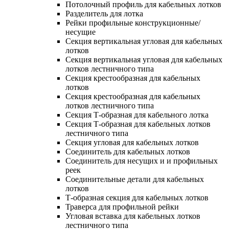
Потолочный профиль для кабельных лотков
Разделитель для лотка
Рейки профильные конструкционные/
несущие
Секция вертикальная угловая для кабельных
лотков
Секция вертикальная угловая для кабельных
лотков лестничного типа
Секция крестообразная для кабельных
лотков
Секция крестообразная для кабельных
лотков лестничного типа
Секция Т-образная для кабельного лотка
Секция Т-образная для кабельных лотков
лестничного типа
Секция угловая для кабельных лотков
Соединитель для кабельных лотков
Соединитель для несущих и и профильных
реек
Соединительные детали для кабельных
лотков
Т-образная секция для кабельных лотков
Траверса для профильной рейки
Угловая вставка для кабельных лотков
лестничного типа