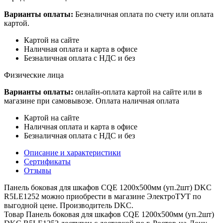
Варианты оплаты:
Безналичная оплата по счету или оплата
картой.
Картой на сайте
Наличная оплата и карта в офисе
Безналичная оплата с НДС и без
Физические лица
Варианты оплаты:
онлайн-оплата картой на сайте или в
магазине при самовывозе. Оплата наличная оплата
Картой на сайте
Наличная оплата и карта в офисе
Безналичная оплата с НДС и без
Описание и характеристики
Сертификаты
Отзывы
Панель боковая для шкафов CQE 1200х500мм (уп.2шт) DKC
R5LE1252 можно приобрести в магазине ЭлектроТУТ по
выгодной цене. Производитель DKC.
Товар Панель боковая для шкафов CQE 1200х500мм (уп.2шт)