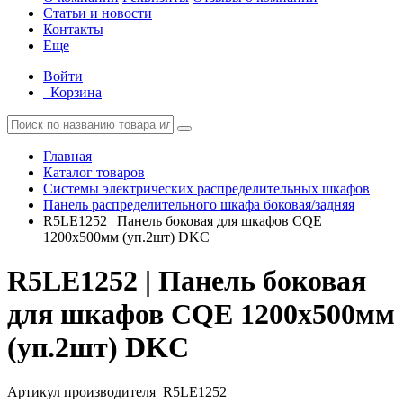
Статьи и новости
Контакты
Еще
Войти
Корзина
Главная
Каталог товаров
Системы электрических распределительных шкафов
Панель распределительного шкафа боковая/задняя
R5LE1252 | Панель боковая для шкафов CQE
1200х500мм (уп.2шт) DKC
R5LE1252 | Панель боковая
для шкафов CQE 1200х500мм
(уп.2шт) DKC
Артикул производителя
R5LE1252