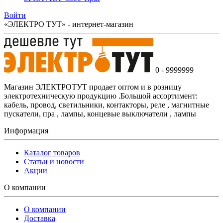
Войти
«ЭЛЕКТРО ТУТ» - интернет-магазин
0 - 9999999
Магазин ЭЛЕКТРОТУТ продает оптом и в розницу
электротехническую продукцию .Большой ассортимент:
кабель, провод, светильники, контакторы, реле , магнитные
пускатели, пра , лампы, концевые выключатели , лампы
Информация
Каталог товаров
Статьи и новости
Акции
О компании
О компании
Доставка