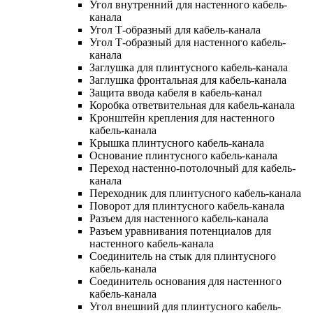
Угол внутренний для настенного кабель-
канала
Угол Т-образный для кабель-канала
Угол Т-образный для настенного кабель-
канала
Заглушка для плинтусного кабель-канала
Заглушка фронтальная для кабель-канала
Защита ввода кабеля в кабель-канал
Коробка ответвительная для кабель-канала
Кронштейн крепления для настенного
кабель-канала
Крышка плинтусного кабель-канала
Основание плинтусного кабель-канала
Переход настенно-потолочный для кабель-
канала
Переходник для плинтусного кабель-канала
Поворот для плинтусного кабель-канала
Разъем для настенного кабель-канала
Разъем уравнивания потенциалов для
настенного кабель-канала
Соединитель на стык для плинтусного
кабель-канала
Соединитель основания для настенного
кабель-канала
Угол внешний для плинтусного кабель-