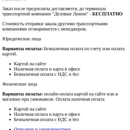
Заказ после предоплаты доставляется, до терминала
транспортной компании "Деловые Линии" -
БЕСПЛАТНО
Стоимость отправки заказа другими транспортными
компаниями оговаривается с менеджером.
Юридические лица
Варианты оплаты:
Безналичная оплата по счету или оплата
картой.
Картой на сайте
Наличная оплата и карта в офисе
Безналичная оплата с НДС и без
Физические лица
Варианты оплаты:
онлайн-оплата картой на сайте или в
магазине при самовывозе. Оплата наличная оплата
Картой на сайте
Наличная оплата и карта в офисе
Безналичная оплата с НДС и без
Описание и характеристики