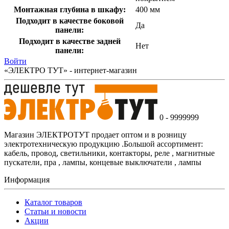
Монтажная глубина в шкафу:
400 мм
Подходит в качестве боковой
Да
панели:
Подходит в качестве задней
Нет
панели:
Войти
«ЭЛЕКТРО ТУТ» - интернет-магазин
0 - 9999999
Магазин ЭЛЕКТРОТУТ продает оптом и в розницу
электротехническую продукцию .Большой ассортимент:
кабель, провод, светильники, контакторы, реле , магнитные
пускатели, пра , лампы, концевые выключатели , лампы
Информация
Каталог товаров
Статьи и новости
Акции