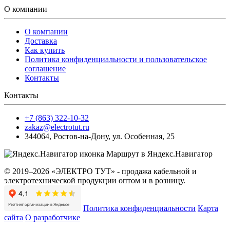
О компании
О компании
Доставка
Как купить
Политика конфиденциальности и пользовательское
соглашение
Контакты
Контакты
+7 (863) 322-10-32
zakaz@electrotut.ru
344064
,
Ростов-на-Дону
,
ул. Особенная, 25
Маршрут в Яндекс.Навигатор
© 2019–2026 «ЭЛЕКТРО ТУТ» - продажа кабельной и
электротехнической продукции оптом и в розницу.
Политика конфиденциальности
Карта
сайта
О разработчике