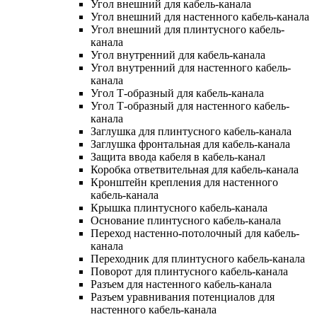
Угол внешний для кабель-канала
Угол внешний для настенного кабель-канала
Угол внешний для плинтусного кабель-
канала
Угол внутренний для кабель-канала
Угол внутренний для настенного кабель-
канала
Угол Т-образный для кабель-канала
Угол Т-образный для настенного кабель-
канала
Заглушка для плинтусного кабель-канала
Заглушка фронтальная для кабель-канала
Защита ввода кабеля в кабель-канал
Коробка ответвительная для кабель-канала
Кронштейн крепления для настенного
кабель-канала
Крышка плинтусного кабель-канала
Основание плинтусного кабель-канала
Переход настенно-потолочный для кабель-
канала
Переходник для плинтусного кабель-канала
Поворот для плинтусного кабель-канала
Разъем для настенного кабель-канала
Разъем уравнивания потенциалов для
настенного кабель-канала