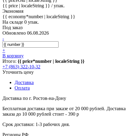
{{ priceOld | localeString }}
{{ price | localeString }}
/ упак.
Экономия
{{ economy*number | localeString }}
На складе 0 упак.
Под заказ
Обновлено 06.08.2026
-
+
В корзину
Итого:
{{ price*number | localeString }}
+7 (863) 322-10-32
Уточнить цену
Доставка
Оплата
Доставка по г. Ростов-на-Дону
Бесплатная доставка при заказе от 20 000 рублей. Доставка
заказа до 10 000 рублей стоит - 390 р
Срок доставки: 1-3 рабочих дня.
Регионы РФ