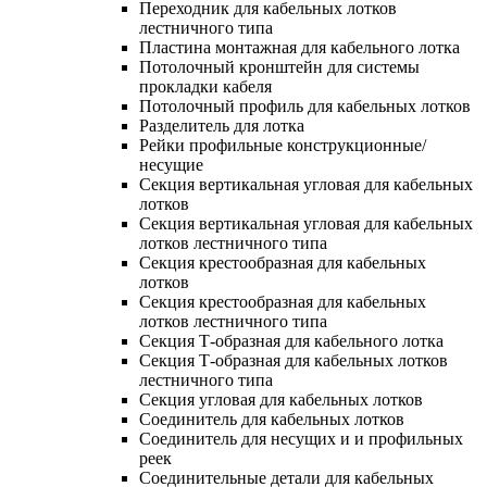
Переходник для кабельных лотков
лестничного типа
Пластина монтажная для кабельного лотка
Потолочный кронштейн для системы
прокладки кабеля
Потолочный профиль для кабельных лотков
Разделитель для лотка
Рейки профильные конструкционные/
несущие
Секция вертикальная угловая для кабельных
лотков
Секция вертикальная угловая для кабельных
лотков лестничного типа
Секция крестообразная для кабельных
лотков
Секция крестообразная для кабельных
лотков лестничного типа
Секция Т-образная для кабельного лотка
Секция Т-образная для кабельных лотков
лестничного типа
Секция угловая для кабельных лотков
Соединитель для кабельных лотков
Соединитель для несущих и и профильных
реек
Соединительные детали для кабельных