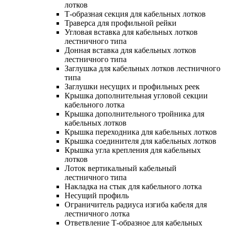
лотков
Т-образная секция для кабельных лотков
Траверса для профильной рейки
Угловая вставка для кабельных лотков
лестничного типа
Донная вставка для кабельных лотков
лестничного типа
Заглушка для кабельных лотков лестничного
типа
Заглушки несущих и профильных реек
Крышка дополнительная угловой секции
кабельного лотка
Крышка дополнительного тройника для
кабельных лотков
Крышка переходника для кабельных лотков
Крышка соединителя для кабельных лотков
Крышка угла крепления для кабельных
лотков
Лоток вертикальный кабельный
лестничного типа
Накладка на стык для кабельного лотка
Несущий профиль
Ограничитель радиуса изгиба кабеля для
лестничного лотка
Ответвление Т-образное для кабельных