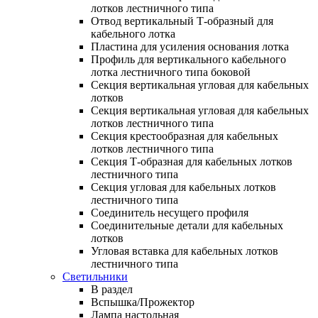
лотков лестничного типа
Отвод вертикальный Т-образный для
кабельного лотка
Пластина для усиления основания лотка
Профиль для вертикального кабельного
лотка лестничного типа боковой
Секция вертикальная угловая для кабельных
лотков
Секция вертикальная угловая для кабельных
лотков лестничного типа
Секция крестообразная для кабельных
лотков лестничного типа
Секция Т-образная для кабельных лотков
лестничного типа
Секция угловая для кабельных лотков
лестничного типа
Соединитель несущего профиля
Соединительные детали для кабельных
лотков
Угловая вставка для кабельных лотков
лестничного типа
Светильники
В раздел
Вспышка/Прожектор
Лампа настольная