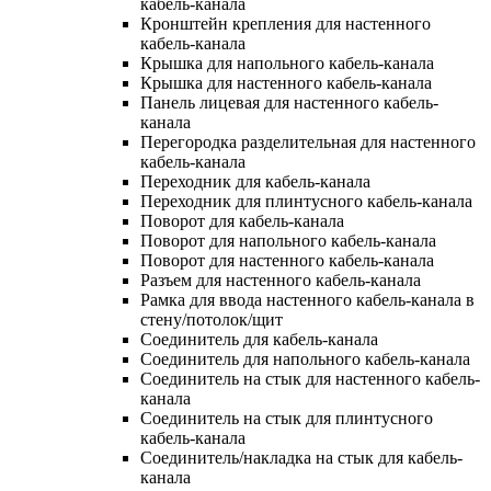
кабель-канала
Кронштейн крепления для настенного
кабель-канала
Крышка для напольного кабель-канала
Крышка для настенного кабель-канала
Панель лицевая для настенного кабель-
канала
Перегородка разделительная для настенного
кабель-канала
Переходник для кабель-канала
Переходник для плинтусного кабель-канала
Поворот для кабель-канала
Поворот для напольного кабель-канала
Поворот для настенного кабель-канала
Разъем для настенного кабель-канала
Рамка для ввода настенного кабель-канала в
стену/потолок/щит
Соединитель для кабель-канала
Соединитель для напольного кабель-канала
Соединитель на стык для настенного кабель-
канала
Соединитель на стык для плинтусного
кабель-канала
Соединитель/накладка на стык для кабель-
канала