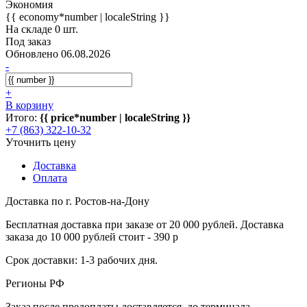
Экономия
{{ economy*number | localeString }}
На складе 0 шт.
Под заказ
Обновлено 06.08.2026
-
+
В корзину
Итого:
{{ price*number | localeString }}
+7 (863) 322-10-32
Уточнить цену
Доставка
Оплата
Доставка по г. Ростов-на-Дону
Бесплатная доставка при заказе от 20 000 рублей. Доставка
заказа до 10 000 рублей стоит - 390 р
Срок доставки: 1-3 рабочих дня.
Регионы РФ
Заказ после предоплаты доставляется, до терминала