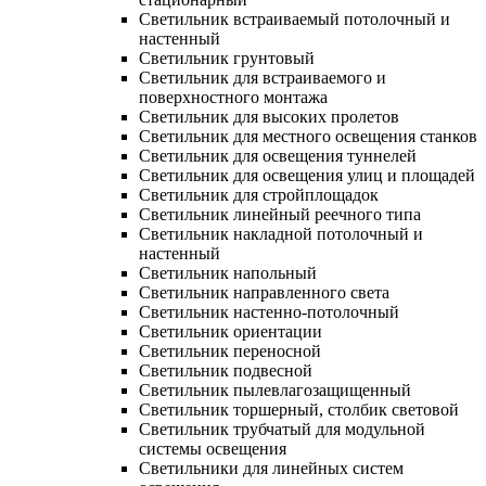
Светильник встраиваемый потолочный и
настенный
Светильник грунтовый
Светильник для встраиваемого и
поверхностного монтажа
Светильник для высоких пролетов
Светильник для местного освещения станков
Светильник для освещения туннелей
Светильник для освещения улиц и площадей
Светильник для стройплощадок
Светильник линейный реечного типа
Светильник накладной потолочный и
настенный
Светильник напольный
Светильник направленного света
Светильник настенно-потолочный
Светильник ориентации
Светильник переносной
Светильник подвесной
Светильник пылевлагозащищенный
Светильник торшерный, столбик световой
Светильник трубчатый для модульной
системы освещения
Светильники для линейных систем