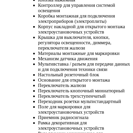
Контроллер для управления системой
освещения
Коробка монтажная для подключения
электроприборов (электроплиты)
Корпус накладной для открытого монтажа
электроустановочных устройств
Крышка для выключателя, кнопки,
регулятора освещенности, диммера,
переключателя жалюзи
Материалы монтажные для маркировки
Механизм датчика движения
Мультивставка / разъем для передачи данных
и для подключения техники связи
Настольный розеточный блок
Основание для открытого монтажа
Переключатель жалюзи
Переключатель кнопочный миниатюрный
Переключатель трехступенчатый
Переходник розетки мультистандартный
Поле для маркировки для
электроустановочных устройств
Приемник радиосигнала
Рамка декоративная для
электроустановочных устройств