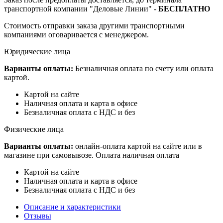
транспортной компании "Деловые Линии" -
БЕСПЛАТНО
Стоимость отправки заказа другими транспортными
компаниями оговаривается с менеджером.
Юридические лица
Варианты оплаты:
Безналичная оплата по счету или оплата
картой.
Картой на сайте
Наличная оплата и карта в офисе
Безналичная оплата с НДС и без
Физические лица
Варианты оплаты:
онлайн-оплата картой на сайте или в
магазине при самовывозе. Оплата наличная оплата
Картой на сайте
Наличная оплата и карта в офисе
Безналичная оплата с НДС и без
Описание и характеристики
Отзывы