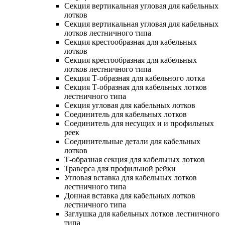
Секция вертикальная угловая для кабельных
лотков
Секция вертикальная угловая для кабельных
лотков лестничного типа
Секция крестообразная для кабельных
лотков
Секция крестообразная для кабельных
лотков лестничного типа
Секция Т-образная для кабельного лотка
Секция Т-образная для кабельных лотков
лестничного типа
Секция угловая для кабельных лотков
Соединитель для кабельных лотков
Соединитель для несущих и и профильных
реек
Соединительные детали для кабельных
лотков
Т-образная секция для кабельных лотков
Траверса для профильной рейки
Угловая вставка для кабельных лотков
лестничного типа
Донная вставка для кабельных лотков
лестничного типа
Заглушка для кабельных лотков лестничного
типа