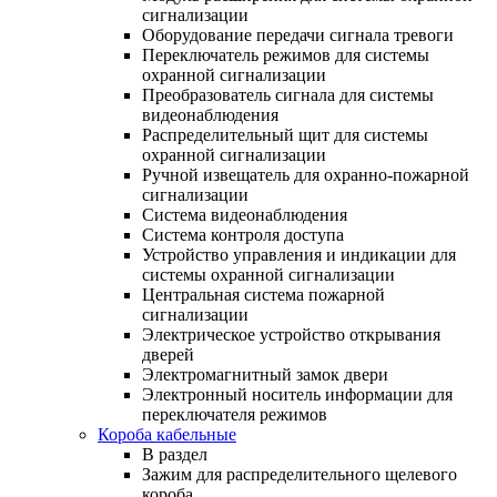
сигнализации
Оборудование передачи сигнала тревоги
Переключатель режимов для системы
охранной сигнализации
Преобразователь сигнала для системы
видеонаблюдения
Распределительный щит для системы
охранной сигнализации
Ручной извещатель для охранно-пожарной
сигнализации
Система видеонаблюдения
Система контроля доступа
Устройство управления и индикации для
системы охранной сигнализации
Центральная система пожарной
сигнализации
Электрическое устройство открывания
дверей
Электромагнитный замок двери
Электронный носитель информации для
переключателя режимов
Короба кабельные
В раздел
Зажим для распределительного щелевого
короба