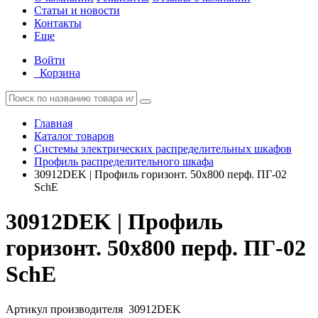
Статьи и новости
Контакты
Еще
Войти
Корзина
Главная
Каталог товаров
Системы электрических распределительных шкафов
Профиль распределительного шкафа
30912DEK | Профиль горизонт. 50х800 перф. ПГ-02
SchE
30912DEK | Профиль
горизонт. 50х800 перф. ПГ-02
SchE
Артикул производителя
30912DEK