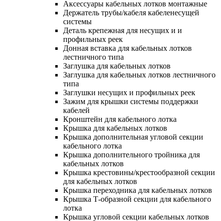
Аксессуары кабельных лотков монтажные
Держатель трубы/кабеля кабеленесущей
системы
Деталь крепежная для несущих и и
профильных реек
Донная вставка для кабельных лотков
лестничного типа
Заглушка для кабельных лотков
Заглушка для кабельных лотков лестничного
типа
Заглушки несущих и профильных реек
Зажим для крышки системы поддержки
кабелей
Кронштейн для кабельного лотка
Крышка для кабельных лотков
Крышка дополнительная угловой секции
кабельного лотка
Крышка дополнительного тройника для
кабельных лотков
Крышка крестовины/крестообразной секции
для кабельных лотков
Крышка переходника для кабельных лотков
Крышка Т-образной секции для кабельного
лотка
Крышка угловой секции кабельных лотков