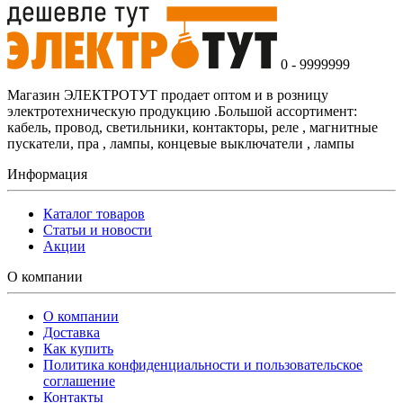
0 - 9999999
Магазин ЭЛЕКТРОТУТ продает оптом и в розницу
электротехническую продукцию .Большой ассортимент:
кабель, провод, светильники, контакторы, реле , магнитные
пускатели, пра , лампы, концевые выключатели , лампы
Информация
Каталог товаров
Статьи и новости
Акции
О компании
О компании
Доставка
Как купить
Политика конфиденциальности и пользовательское
соглашение
Контакты