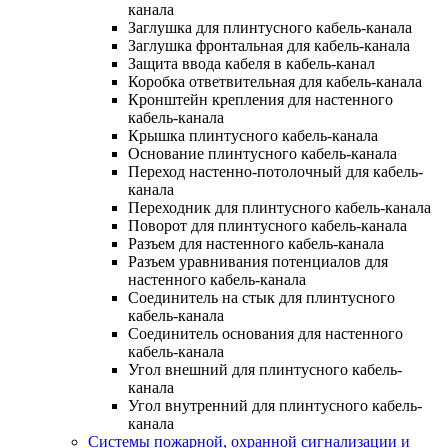
канала
Заглушка для плинтусного кабель-канала
Заглушка фронтальная для кабель-канала
Защита ввода кабеля в кабель-канал
Коробка ответвительная для кабель-канала
Кронштейн крепления для настенного
кабель-канала
Крышка плинтусного кабель-канала
Основание плинтусного кабель-канала
Переход настенно-потолочный для кабель-
канала
Переходник для плинтусного кабель-канала
Поворот для плинтусного кабель-канала
Разъем для настенного кабель-канала
Разъем уравнивания потенциалов для
настенного кабель-канала
Соединитель на стык для плинтусного
кабель-канала
Соединитель основания для настенного
кабель-канала
Угол внешний для плинтусного кабель-
канала
Угол внутренний для плинтусного кабель-
канала
Системы пожарной, охранной сигнализации и