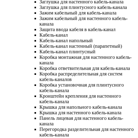
Заглушка для настенного кабель-канала
Заглушка для плинтусного кабель-канала
Зажим кабельный для кабель-канала
Зажим кабельный для настенного кабель-
канала
Защита ввода кабеля в кабель-канал
Кабель-канал
Кабель-канал напольный
Кабель-канал настенный (парапетный)
Кабель-канал плинтусный
Коробка монтажная для настенного кабель-
канала
Коробка ответвительная для кабель-канала
Коробка распределительная для систем
кабель-каналов
Коробка установочная для плинтусного
кабель-канала
Кронштейн крепления для настенного
кабель-канала
Крышка для напольного кабель-канала
Крышка для настенного кабель-канала
Панель лицевая для настенного кабель-
канала
Перегородка разделительная для настенного
кабель-канала