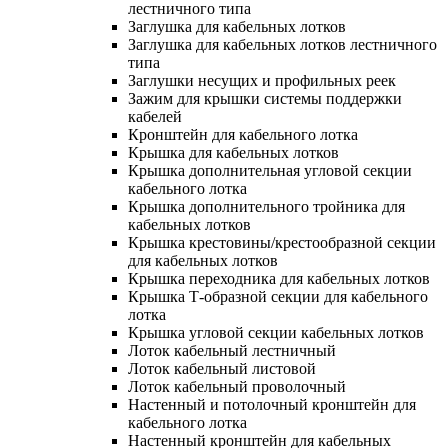
лестничного типа
Заглушка для кабельных лотков
Заглушка для кабельных лотков лестничного
типа
Заглушки несущих и профильных реек
Зажим для крышки системы поддержки
кабелей
Кронштейн для кабельного лотка
Крышка для кабельных лотков
Крышка дополнительная угловой секции
кабельного лотка
Крышка дополнительного тройника для
кабельных лотков
Крышка крестовины/крестообразной секции
для кабельных лотков
Крышка переходника для кабельных лотков
Крышка Т-образной секции для кабельного
лотка
Крышка угловой секции кабельных лотков
Лоток кабельный лестничный
Лоток кабельный листовой
Лоток кабельный проволочный
Настенный и потолочный кронштейн для
кабельного лотка
Настенный кронштейн для кабельных