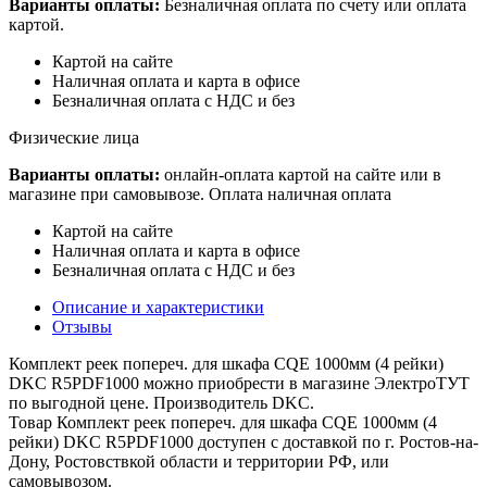
Варианты оплаты:
Безналичная оплата по счету или оплата
картой.
Картой на сайте
Наличная оплата и карта в офисе
Безналичная оплата с НДС и без
Физические лица
Варианты оплаты:
онлайн-оплата картой на сайте или в
магазине при самовывозе. Оплата наличная оплата
Картой на сайте
Наличная оплата и карта в офисе
Безналичная оплата с НДС и без
Описание и характеристики
Отзывы
Комплект реек попереч. для шкафа CQE 1000мм (4 рейки)
DKC R5PDF1000 можно приобрести в магазине ЭлектроТУТ
по выгодной цене. Производитель DKC.
Товар Комплект реек попереч. для шкафа CQE 1000мм (4
рейки) DKC R5PDF1000 доступен с доставкой по г. Ростов-на-
Дону, Ростовствкой области и территории РФ, или
самовывозом.