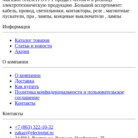
электротехническую продукцию .Большой ассортимент:
кабель, провод, светильники, контакторы, реле , магнитные
пускатели, пра , лампы, концевые выключатели , лампы
Информация
Каталог товаров
Статьи и новости
Акции
О компании
О компании
Доставка
Как купить
Политика конфиденциальности и пользовательское
соглашение
Контакты
Контакты
+7 (863) 322-10-32
zakaz@electrotut.ru