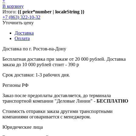
+
В корзину
Итого:
{{ price*number | localeString }}
+7 (863) 322-10-32
Уточнить цену
Доставка
Оплата
Доставка по г. Ростов-на-Дону
Бесплатная доставка при заказе от 20 000 рублей. Доставка
заказа до 10 000 рублей стоит - 390 р
Срок доставки: 1-3 рабочих дня.
Регионы РФ
Заказ после предоплаты доставляется, до терминала
транспортной компании "Деловые Линии" -
БЕСПЛАТНО
Стоимость отправки заказа другими транспортными
компаниями оговаривается с менеджером.
Юридические лица