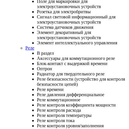
Поле для маркировки для
электроустановочных устройств
Розетка для электробритвы
Сигнал световой информационный для
электроустановочных устройств
Система датчиков движения
Элемент декоративный для
электроустановочных устройств
Элемент интеллектуального управления
Реле
В раздел
Аксессуары для коммутационного реле
Блок-контакт с выдержкой времени
Оптрон
Радиатор для твердотельного реле
Реле безопасности (устройство для контроля
безопасности цепей)
Реле времени
Реле давления дифференциальное
Реле коммутационное
Реле контроля коэффициента мощности
Реле контроля расхода
Реле контроля температуры
Реле контроля тока
Реле контроля уровня/заполнения