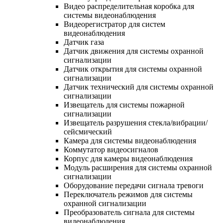
Видео распределительная коробка для
системы видеонаблюдения
Видеорегистратор для систем
видеонаблюдения
Датчик газа
Датчик движения для системы охранной
сигнализации
Датчик открытия для системы охранной
сигнализации
Датчик технический для системы охранной
сигнализации
Извещатель для системы пожарной
сигнализации
Извещатель разрушения стекла/вибрации/
сейсмический
Камера для системы видеонаблюдения
Коммутатор видеосигналов
Корпус для камеры видеонаблюдения
Модуль расширения для системы охранной
сигнализации
Оборудование передачи сигнала тревоги
Переключатель режимов для системы
охранной сигнализации
Преобразователь сигнала для системы
видеонаблюдения