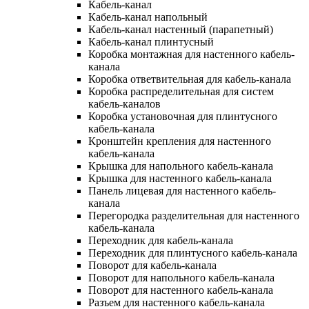
Кабель-канал
Кабель-канал напольный
Кабель-канал настенный (парапетный)
Кабель-канал плинтусный
Коробка монтажная для настенного кабель-
канала
Коробка ответвительная для кабель-канала
Коробка распределительная для систем
кабель-каналов
Коробка установочная для плинтусного
кабель-канала
Кронштейн крепления для настенного
кабель-канала
Крышка для напольного кабель-канала
Крышка для настенного кабель-канала
Панель лицевая для настенного кабель-
канала
Перегородка разделительная для настенного
кабель-канала
Переходник для кабель-канала
Переходник для плинтусного кабель-канала
Поворот для кабель-канала
Поворот для напольного кабель-канала
Поворот для настенного кабель-канала
Разъем для настенного кабель-канала