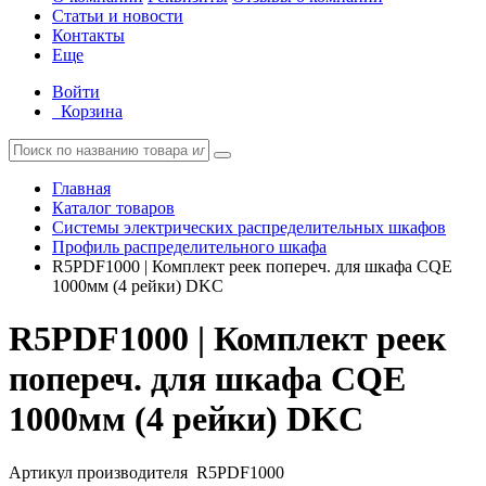
Статьи и новости
Контакты
Еще
Войти
Корзина
Главная
Каталог товаров
Системы электрических распределительных шкафов
Профиль распределительного шкафа
R5PDF1000 | Комплект реек попереч. для шкафа CQE
1000мм (4 рейки) DKC
R5PDF1000 | Комплект реек
попереч. для шкафа CQE
1000мм (4 рейки) DKC
Артикул производителя
R5PDF1000