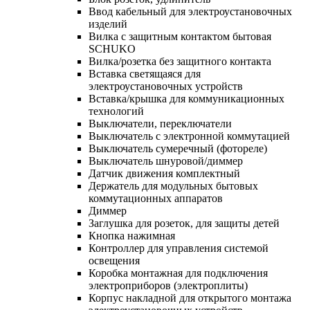
Ввод кабельный для электроустановочных
изделий
Вилка с защитным контактом бытовая
SCHUKO
Вилка/розетка без защитного контакта
Вставка светящаяся для
электроустановочных устройств
Вставка/крышка для коммуникационных
технологий
Выключатели, переключатели
Выключатель с электронной коммутацией
Выключатель сумеречный (фотореле)
Выключатель шнуровой/диммер
Датчик движения комплектный
Держатель для модульных бытовых
коммутационных аппаратов
Диммер
Заглушка для розеток, для защиты детей
Кнопка нажимная
Контроллер для управления системой
освещения
Коробка монтажная для подключения
электроприборов (электроплиты)
Корпус накладной для открытого монтажа