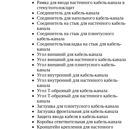
Рамка для ввода настенного кабель-канала в
стену/потолок/щит
Соединитель для кабель-канала
Соединитель для напольного кабель-канала
Соединитель на стык для настенного кабель-
канала
Соединитель на стык для плинтусного
кабель-канала
Соединитель/накладка на стык для кабель-
канала
Угол внешний для кабель-канала
Угол внешний для настенного кабель-канала
Угол внешний для плинтусного кабель-
канала
Угол внутренний для кабель-канала
Угол внутренний для настенного кабель-
канала
Угол Т-образный для кабель-канала
Угол Т-образный для настенного кабель-
канала
Заглушка для плинтусного кабель-канала
Заглушка фронтальная для кабель-канала
Защита ввода кабеля в кабель-канал
Коробка ответвительная для кабель-канала
Кронштейн крепления для настенного