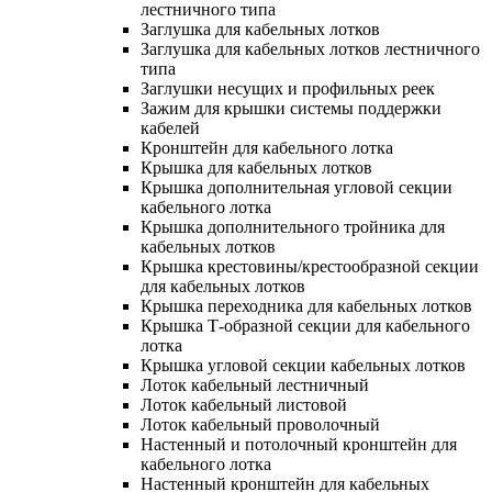
лестничного типа
Заглушка для кабельных лотков
Заглушка для кабельных лотков лестничного
типа
Заглушки несущих и профильных реек
Зажим для крышки системы поддержки
кабелей
Кронштейн для кабельного лотка
Крышка для кабельных лотков
Крышка дополнительная угловой секции
кабельного лотка
Крышка дополнительного тройника для
кабельных лотков
Крышка крестовины/крестообразной секции
для кабельных лотков
Крышка переходника для кабельных лотков
Крышка Т-образной секции для кабельного
лотка
Крышка угловой секции кабельных лотков
Лоток кабельный лестничный
Лоток кабельный листовой
Лоток кабельный проволочный
Настенный и потолочный кронштейн для
кабельного лотка
Настенный кронштейн для кабельных