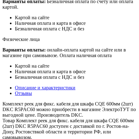
Варианты оплаты:
Безналичная оплата по счету или оплата
картой.
Картой на сайте
Наличная оплата и карта в офисе
Безналичная оплата с НДС и без
Физические лица
Варианты оплаты:
онлайн-оплата картой на сайте или в
магазине при самовывозе. Оплата наличная оплата
Картой на сайте
Наличная оплата и карта в офисе
Безналичная оплата с НДС и без
Описание и характеристики
Отзывы
Комплект реек для фикс. кабеля для шкафа CQE 600мм (2шт)
DKC R5PAC60 можно приобрести в магазине ЭлектроТУТ по
выгодной цене. Производитель DKC.
Товар Комплект реек для фикс. кабеля для шкафа CQE 600мм
(2шт) DKC R5PAC60 доступен с доставкой по г. Ростов-на-
Дону, Ростовствкой области и территории РФ, или
самовывозом.