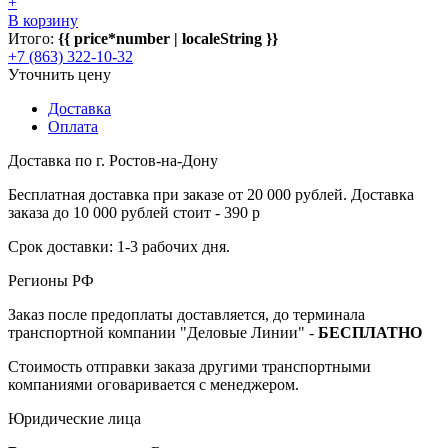
+
В корзину
Итого:
{{ price*number | localeString }}
+7 (863) 322-10-32
Уточнить цену
Доставка
Оплата
Доставка по г. Ростов-на-Дону
Бесплатная доставка при заказе от 20 000 рублей. Доставка
заказа до 10 000 рублей стоит - 390 р
Срок доставки: 1-3 рабочих дня.
Регионы РФ
Заказ после предоплаты доставляется, до терминала
транспортной компании "Деловые Линии" -
БЕСПЛАТНО
Стоимость отправки заказа другими транспортными
компаниями оговаривается с менеджером.
Юридические лица