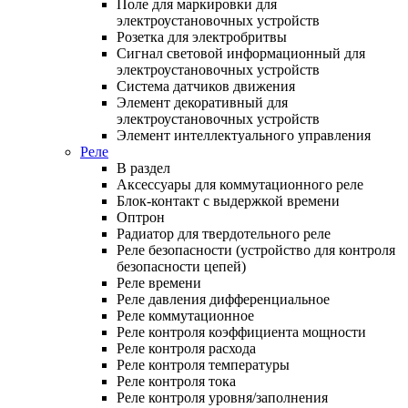
Поле для маркировки для
электроустановочных устройств
Розетка для электробритвы
Сигнал световой информационный для
электроустановочных устройств
Система датчиков движения
Элемент декоративный для
электроустановочных устройств
Элемент интеллектуального управления
Реле
В раздел
Аксессуары для коммутационного реле
Блок-контакт с выдержкой времени
Оптрон
Радиатор для твердотельного реле
Реле безопасности (устройство для контроля
безопасности цепей)
Реле времени
Реле давления дифференциальное
Реле коммутационное
Реле контроля коэффициента мощности
Реле контроля расхода
Реле контроля температуры
Реле контроля тока
Реле контроля уровня/заполнения