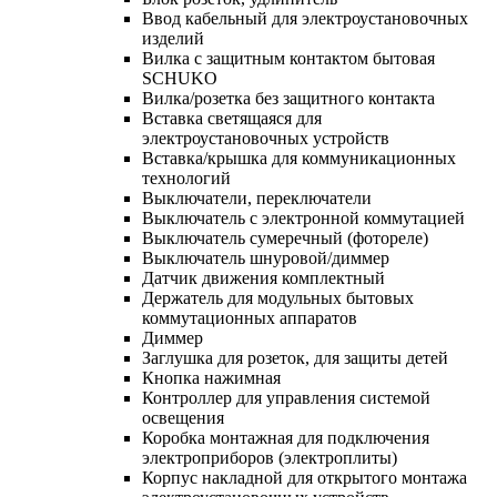
Ввод кабельный для электроустановочных
изделий
Вилка с защитным контактом бытовая
SCHUKO
Вилка/розетка без защитного контакта
Вставка светящаяся для
электроустановочных устройств
Вставка/крышка для коммуникационных
технологий
Выключатели, переключатели
Выключатель с электронной коммутацией
Выключатель сумеречный (фотореле)
Выключатель шнуровой/диммер
Датчик движения комплектный
Держатель для модульных бытовых
коммутационных аппаратов
Диммер
Заглушка для розеток, для защиты детей
Кнопка нажимная
Контроллер для управления системой
освещения
Коробка монтажная для подключения
электроприборов (электроплиты)
Корпус накладной для открытого монтажа