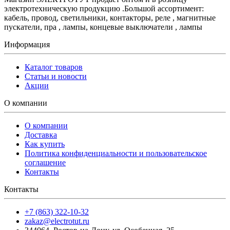
электротехническую продукцию .Большой ассортимент:
кабель, провод, светильники, контакторы, реле , магнитные
пускатели, пра , лампы, концевые выключатели , лампы
Информация
Каталог товаров
Статьи и новости
Акции
О компании
О компании
Доставка
Как купить
Политика конфиденциальности и пользовательское
соглашение
Контакты
Контакты
+7 (863) 322-10-32
zakaz@electrotut.ru