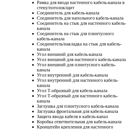
Рамка для ввода настенного кабель-канала в
стену/потолок/щит
Соединитель для кабель-канала
Соединитель для напольного кабель-канала
Соединитель на стык для настенного кабель-
канала
Соединитель на стык для плинтусного
кабель-канала
Соединитель/накладка на стык для кабель-
канала
Угол внешний для кабель-канала
Угол внешний для настенного кабель-канала
Угол внешний для плинтусного кабель-
канала
Угол внутренний для кабель-канала
Угол внутренний для настенного кабель-
канала
Угол Т-образный для кабель-канала
Угол Т-образный для настенного кабель-
канала
Заглушка для плинтусного кабель-канала
Заглушка фронтальная для кабель-канала
Защита ввода кабеля в кабель-канал
Коробка ответвительная для кабель-канала
Кронштейн крепления для настенного