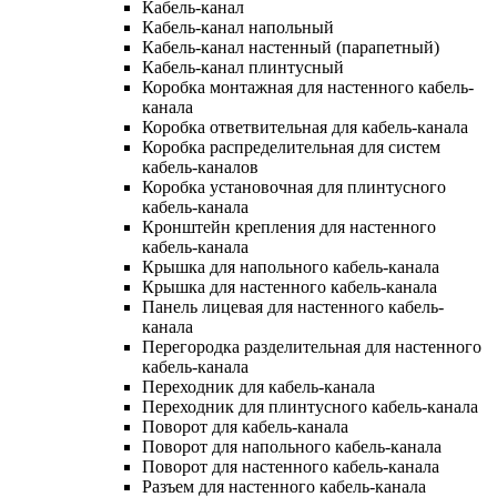
Кабель-канал
Кабель-канал напольный
Кабель-канал настенный (парапетный)
Кабель-канал плинтусный
Коробка монтажная для настенного кабель-
канала
Коробка ответвительная для кабель-канала
Коробка распределительная для систем
кабель-каналов
Коробка установочная для плинтусного
кабель-канала
Кронштейн крепления для настенного
кабель-канала
Крышка для напольного кабель-канала
Крышка для настенного кабель-канала
Панель лицевая для настенного кабель-
канала
Перегородка разделительная для настенного
кабель-канала
Переходник для кабель-канала
Переходник для плинтусного кабель-канала
Поворот для кабель-канала
Поворот для напольного кабель-канала
Поворот для настенного кабель-канала
Разъем для настенного кабель-канала