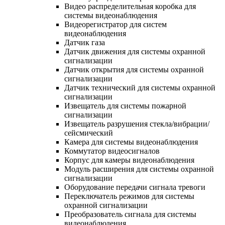
Видео распределительная коробка для
системы видеонаблюдения
Видеорегистратор для систем
видеонаблюдения
Датчик газа
Датчик движения для системы охранной
сигнализации
Датчик открытия для системы охранной
сигнализации
Датчик технический для системы охранной
сигнализации
Извещатель для системы пожарной
сигнализации
Извещатель разрушения стекла/вибрации/
сейсмический
Камера для системы видеонаблюдения
Коммутатор видеосигналов
Корпус для камеры видеонаблюдения
Модуль расширения для системы охранной
сигнализации
Оборудование передачи сигнала тревоги
Переключатель режимов для системы
охранной сигнализации
Преобразователь сигнала для системы
видеонаблюдения