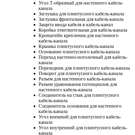
Угол Т-образный для настенного кабель-
канала
Заглушка для плинтусного кабель-канала
Заглушка фронтальная для кабель-канала
Защита ввода кабеля в кабель-канал
Коробка ответвительная для кабель-канала
Кронштейн крепления для настенного
кабель-канала
Крышка плинтусного кабель-канала
Основание плинтусного кабель-канала
Переход настенно-потолочный для кабель-
канала
Переходник для плинтусного кабель-канала
Поворот для плинтусного кабель-канала
Разъем для настенного кабель-канала
Разъем уравнивания потенциалов для
настенного кабель-канала
Соединитель на стык для плинтусного
кабель-канала
Соединитель основания для настенного
кабель-канала
Угол внешний для плинтусного кабель-
канала
Угол внутренний для плинтусного кабель-
канала