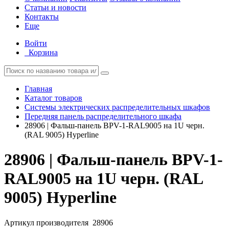
Статьи и новости
Контакты
Еще
Войти
Корзина
Главная
Каталог товаров
Системы электрических распределительных шкафов
Передняя панель распределительного шкафа
28906 | Фальш-панель BPV-1-RAL9005 на 1U черн.
(RAL 9005) Hyperline
28906 | Фальш-панель BPV-1-
RAL9005 на 1U черн. (RAL
9005) Hyperline
Артикул производителя
28906