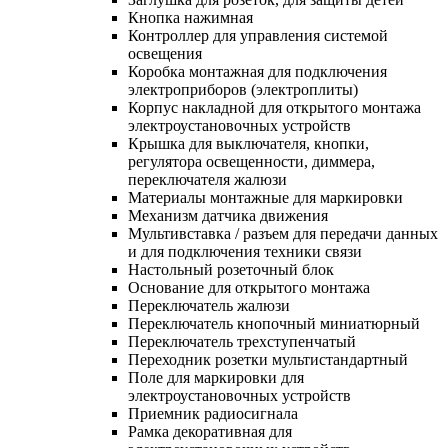
Кнопка нажимная
Контроллер для управления системой
освещения
Коробка монтажная для подключения
электроприборов (электроплиты)
Корпус накладной для открытого монтажа
электроустановочных устройств
Крышка для выключателя, кнопки,
регулятора освещенности, диммера,
переключателя жалюзи
Материалы монтажные для маркировки
Механизм датчика движения
Мультивставка / разъем для передачи данных
и для подключения техники связи
Настольный розеточный блок
Основание для открытого монтажа
Переключатель жалюзи
Переключатель кнопочный миниатюрный
Переключатель трехступенчатый
Переходник розетки мультистандартный
Поле для маркировки для
электроустановочных устройств
Приемник радиосигнала
Рамка декоративная для