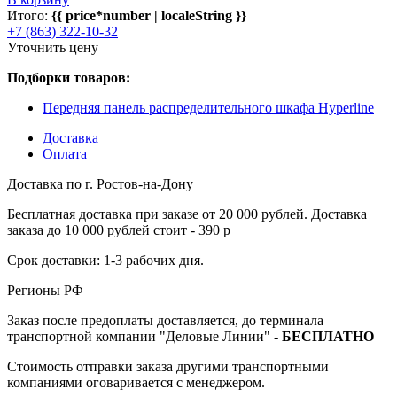
Итого:
{{ price*number | localeString }}
+7 (863) 322-10-32
Уточнить цену
Подборки товаров:
Передняя панель распределительного шкафа Hyperline
Доставка
Оплата
Доставка по г. Ростов-на-Дону
Бесплатная доставка при заказе от 20 000 рублей. Доставка
заказа до 10 000 рублей стоит - 390 р
Срок доставки: 1-3 рабочих дня.
Регионы РФ
Заказ после предоплаты доставляется, до терминала
транспортной компании "Деловые Линии" -
БЕСПЛАТНО
Стоимость отправки заказа другими транспортными
компаниями оговаривается с менеджером.