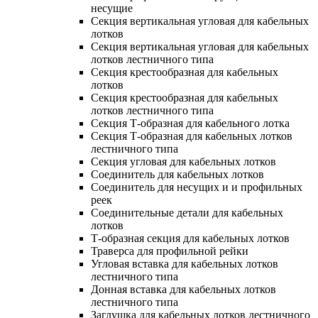
несущие
Секция вертикальная угловая для кабельных
лотков
Секция вертикальная угловая для кабельных
лотков лестничного типа
Секция крестообразная для кабельных
лотков
Секция крестообразная для кабельных
лотков лестничного типа
Секция Т-образная для кабельного лотка
Секция Т-образная для кабельных лотков
лестничного типа
Секция угловая для кабельных лотков
Соединитель для кабельных лотков
Соединитель для несущих и и профильных
реек
Соединительные детали для кабельных
лотков
Т-образная секция для кабельных лотков
Траверса для профильной рейки
Угловая вставка для кабельных лотков
лестничного типа
Донная вставка для кабельных лотков
лестничного типа
Заглушка для кабельных лотков лестничного