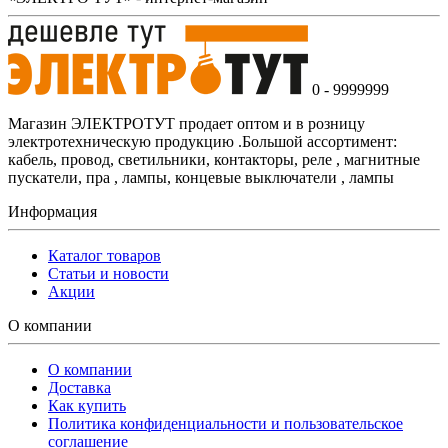
0 - 9999999
Магазин ЭЛЕКТРОТУТ продает оптом и в розницу
электротехническую продукцию .Большой ассортимент:
кабель, провод, светильники, контакторы, реле , магнитные
пускатели, пра , лампы, концевые выключатели , лампы
Информация
Каталог товаров
Статьи и новости
Акции
О компании
О компании
Доставка
Как купить
Политика конфиденциальности и пользовательское
соглашение