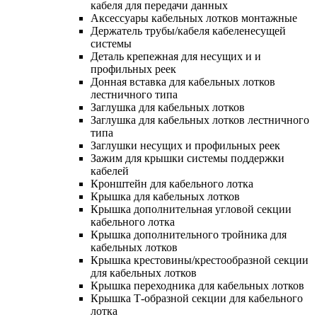
кабеля для передачи данных
Аксессуары кабельных лотков монтажные
Держатель трубы/кабеля кабеленесущей
системы
Деталь крепежная для несущих и и
профильных реек
Донная вставка для кабельных лотков
лестничного типа
Заглушка для кабельных лотков
Заглушка для кабельных лотков лестничного
типа
Заглушки несущих и профильных реек
Зажим для крышки системы поддержки
кабелей
Кронштейн для кабельного лотка
Крышка для кабельных лотков
Крышка дополнительная угловой секции
кабельного лотка
Крышка дополнительного тройника для
кабельных лотков
Крышка крестовины/крестообразной секции
для кабельных лотков
Крышка переходника для кабельных лотков
Крышка Т-образной секции для кабельного
лотка