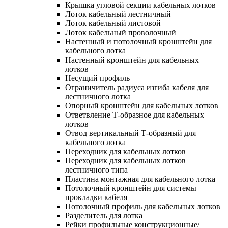
Крышка угловой секции кабельных лотков
Лоток кабельный лестничный
Лоток кабельный листовой
Лоток кабельный проволочный
Настенный и потолочный кронштейн для
кабельного лотка
Настенный кронштейн для кабельных
лотков
Несущий профиль
Ограничитель радиуса изгиба кабеля для
лестничного лотка
Опорный кронштейн для кабельных лотков
Ответвление Т-образное для кабельных
лотков
Отвод вертикальный Т-образный для
кабельного лотка
Переходник для кабельных лотков
Переходник для кабельных лотков
лестничного типа
Пластина монтажная для кабельного лотка
Потолочный кронштейн для системы
прокладки кабеля
Потолочный профиль для кабельных лотков
Разделитель для лотка
Рейки профильные конструкционные/