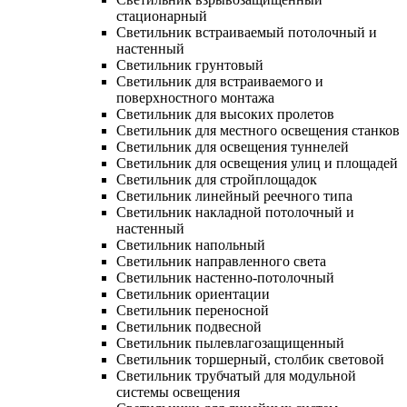
стационарный
Светильник встраиваемый потолочный и
настенный
Светильник грунтовый
Светильник для встраиваемого и
поверхностного монтажа
Светильник для высоких пролетов
Светильник для местного освещения станков
Светильник для освещения туннелей
Светильник для освещения улиц и площадей
Светильник для стройплощадок
Светильник линейный реечного типа
Светильник накладной потолочный и
настенный
Светильник напольный
Светильник направленного света
Светильник настенно-потолочный
Светильник ориентации
Светильник переносной
Светильник подвесной
Светильник пылевлагозащищенный
Светильник торшерный, столбик световой
Светильник трубчатый для модульной
системы освещения