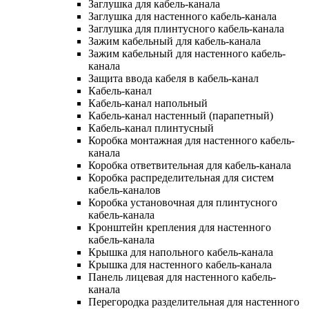
Заглушка для кабель-канала
Заглушка для настенного кабель-канала
Заглушка для плинтусного кабель-канала
Зажим кабельный для кабель-канала
Зажим кабельный для настенного кабель-
канала
Защита ввода кабеля в кабель-канал
Кабель-канал
Кабель-канал напольный
Кабель-канал настенный (парапетный)
Кабель-канал плинтусный
Коробка монтажная для настенного кабель-
канала
Коробка ответвительная для кабель-канала
Коробка распределительная для систем
кабель-каналов
Коробка установочная для плинтусного
кабель-канала
Кронштейн крепления для настенного
кабель-канала
Крышка для напольного кабель-канала
Крышка для настенного кабель-канала
Панель лицевая для настенного кабель-
канала
Перегородка разделительная для настенного