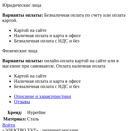
Юридические лица
Варианты оплаты:
Безналичная оплата по счету или оплата
картой.
Картой на сайте
Наличная оплата и карта в офисе
Безналичная оплата с НДС и без
Физические лица
Варианты оплаты:
онлайн-оплата картой на сайте или в
магазине при самовывозе. Оплата наличная оплата
Картой на сайте
Наличная оплата и карта в офисе
Безналичная оплата с НДС и без
Описание и характеристики
Отзывы
Бренд:
Hyperline
Материал:
Сталь
Войти
«ЭЛЕКТРО ТУТ» - интернет-магазин